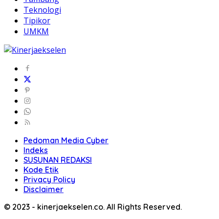
Teknologi
Tipikor
UMKM
Pedoman Media Cyber
Indeks
SUSUNAN REDAKSI
Kode Etik
Privacy Policy
Disclaimer
© 2023 - kinerjaekselen.co. All Rights Reserved.