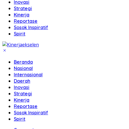
Inovasi
Strategi
Kinerja
Reportase
Sosok Inspiratif
Spirit
Beranda
Nasional
Internasional
Daerah
Inovasi
Strategi
Kinerja
Reportase
Sosok Inspiratif
Spirit