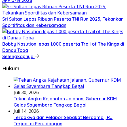
AFF U-19 2026
Sri Sultan Lepas Ribuan Peserta TNI Run 2025, Tekankan
Sportifitas dan Kebersamaan
Bobby Nasution lepas 1.000 peserta Trail of The Kings di
Danau Toba
Selengkapnya
Hukum
Juli 30, 2026
Tekan Angka Kejahatan Jalanan, Gubernur KDM
Gelas Sayembara Tangkap Begal
Juli 14, 2026
Terdakwa dan Pelapor Sepakat Berdamai, RJ
Terjadi di Persidangan