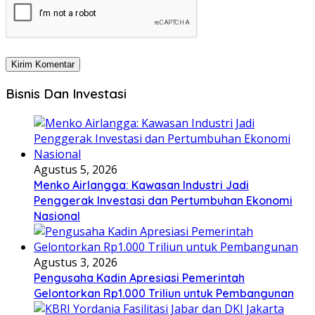
Bisnis Dan Investasi
Agustus 5, 2026
Menko Airlangga: Kawasan Industri Jadi
Penggerak Investasi dan Pertumbuhan Ekonomi
Nasional
Agustus 3, 2026
Pengusaha Kadin Apresiasi Pemerintah
Gelontorkan Rp1.000 Triliun untuk Pembangunan