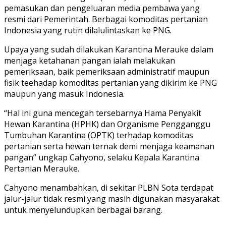
pemasukan dan pengeluaran media pembawa yang
resmi dari Pemerintah. Berbagai komoditas pertanian
Indonesia yang rutin dilalulintaskan ke PNG.
Upaya yang sudah dilakukan Karantina Merauke dalam
menjaga ketahanan pangan ialah melakukan
pemeriksaan, baik pemeriksaan administratif maupun
fisik teehadap komoditas pertanian yang dikirim ke PNG
maupun yang masuk Indonesia.
“Hal ini guna mencegah tersebarnya Hama Penyakit
Hewan Karantina (HPHK) dan Organisme Pengganggu
Tumbuhan Karantina (OPTK) terhadap komoditas
pertanian serta hewan ternak demi menjaga keamanan
pangan” ungkap Cahyono, selaku Kepala Karantina
Pertanian Merauke.
Cahyono menambahkan, di sekitar PLBN Sota terdapat
jalur-jalur tidak resmi yang masih digunakan masyarakat
untuk menyelundupkan berbagai barang.