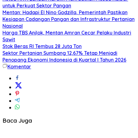
untuk Perkuat Sektor Pangan
Mentan: Hadapi El Nino Godzilla, Pemerintah Pastikan
Kesiapan Cadangan Pangan dan Infrastruktur Pertanian
Nasional
Harga TBS Anjlok, Mentan Amran Cecar Pelaku Industri
Sawit
Stok Beras RI Tembus 28 Juta Ton
Sektor Pertanian Sumbang 12,67% Tetap Menjadi
Penopang Ekonomi Indonesia di Kuartal I Tahun 2026
Komentar
Baca Juga