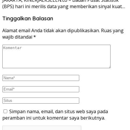
(BPS) hari ini merilis data yang memberikan sinyal kuat…
Tinggalkan Balasan
Alamat email Anda tidak akan dipublikasikan.
Ruas yang
wajib ditandai
*
Simpan nama, email, dan situs web saya pada
peramban ini untuk komentar saya berikutnya.