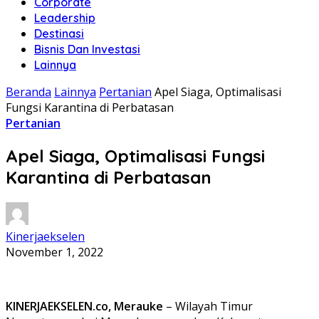
Corporate
Leadership
Destinasi
Bisnis Dan Investasi
Lainnya
Beranda
Lainnya
Pertanian
Apel Siaga, Optimalisasi
Fungsi Karantina di Perbatasan
Pertanian
Apel Siaga, Optimalisasi Fungsi
Karantina di Perbatasan
Kinerjaekselen
November 1, 2022
KINERJAEKSELEN.co, Merauke
– Wilayah Timur