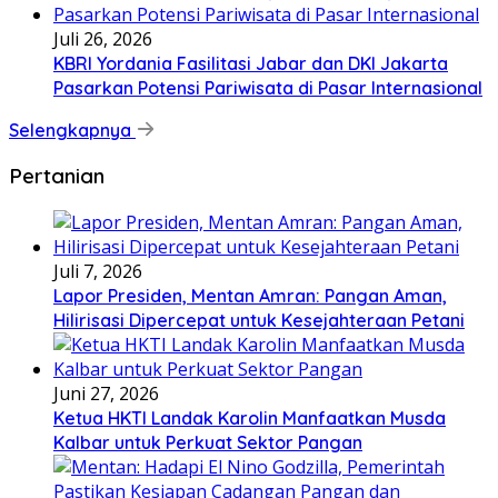
Juli 26, 2026
KBRI Yordania Fasilitasi Jabar dan DKI Jakarta
Pasarkan Potensi Pariwisata di Pasar Internasional
Selengkapnya
Pertanian
Juli 7, 2026
Lapor Presiden, Mentan Amran: Pangan Aman,
Hilirisasi Dipercepat untuk Kesejahteraan Petani
Juni 27, 2026
Ketua HKTI Landak Karolin Manfaatkan Musda
Kalbar untuk Perkuat Sektor Pangan