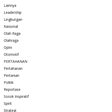
Lainnya
Leadership
Lingkungan
Nasional
Olah Raga
Olahraga
Opini
Otomotif
PERTAHANAN
Pertahanan
Pertanian
Politik
Reportase
Sosok Inspiratif
Spirit
Strategi