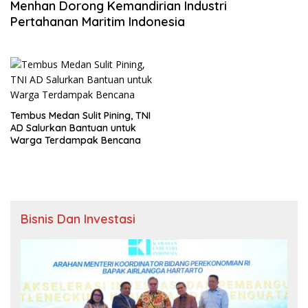
Menhan Dorong Kemandirian Industri
Pertahanan Maritim Indonesia
Tembus Medan Sulit Pining, TNI
AD Salurkan Bantuan untuk
Warga Terdampak Bencana
Bisnis Dan Investasi