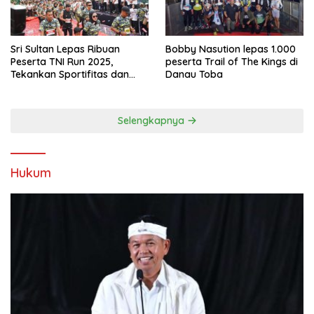
Sri Sultan Lepas Ribuan
Bobby Nasution lepas 1.000
Peserta TNI Run 2025,
peserta Trail of The Kings di
Tekankan Sportifitas dan
Danau Toba
Kebersamaan
Selengkapnya
Hukum