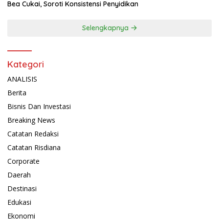
Bea Cukai, Soroti Konsistensi Penyidikan
Selengkapnya
Kategori
ANALISIS
Berita
Bisnis Dan Investasi
Breaking News
Catatan Redaksi
Catatan Risdiana
Corporate
Daerah
Destinasi
Edukasi
Ekonomi