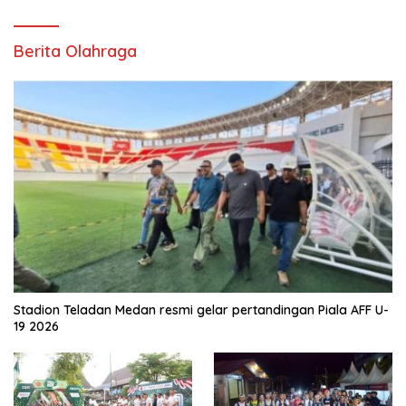
Berita Olahraga
Stadion Teladan Medan resmi gelar pertandingan Piala AFF U-
19 2026