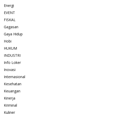
Energi
EVENT
FISKAL
Gagasan
Gaya Hidup
Hobi
HUKUM
INDUSTRI
Info Loker
Inovasi
Internasional
Kesehatan
Keuangan
Kinerja
Kriminal
Kuliner