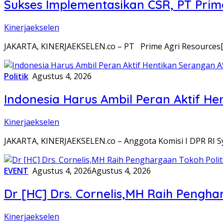
Sukses Implementasikan CSR, PT Prime
Kinerjaekselen
JAKARTA, KINERJAEKSELEN.co – PT Prime Agri Resources
Politik
Agustus 4, 2026
Indonesia Harus Ambil Peran Aktif He
Kinerjaekselen
JAKARTA, KINERJAEKSELEN.co – Anggota Komisi I DPR RI S
EVENT
Agustus 4, 2026
Agustus 4, 2026
Dr [HC] Drs. Cornelis,MH Raih Penghar
Kinerjaekselen