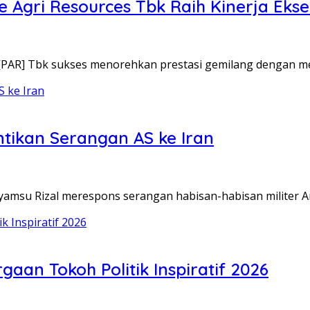
 Agri Resources Tbk Raih Kinerja Ekse
[PAR] Tbk sukses menorehkan prestasi gemilang dengan 
ntikan Serangan AS ke Iran
yamsu Rizal merespons serangan habisan-habisan militer 
gaan Tokoh Politik Inspiratif 2026