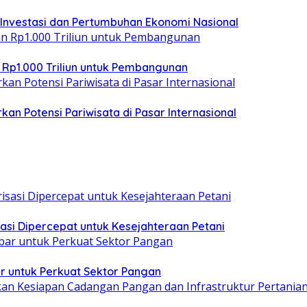
 Investasi dan Pertumbuhan Ekonomi Nasional
 Rp1.000 Triliun untuk Pembangunan
kan Potensi Pariwisata di Pasar Internasional
asi Dipercepat untuk Kesejahteraan Petani
r untuk Perkuat Sektor Pangan