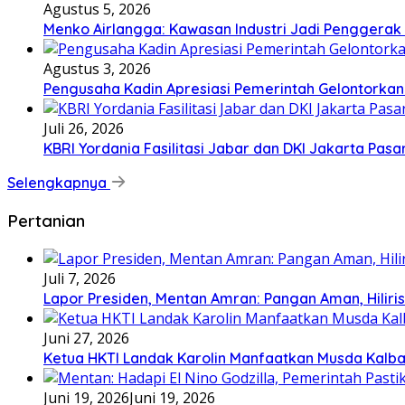
Agustus 5, 2026
Menko Airlangga: Kawasan Industri Jadi Penggerak
Agustus 3, 2026
Pengusaha Kadin Apresiasi Pemerintah Gelontorkan
Juli 26, 2026
KBRI Yordania Fasilitasi Jabar dan DKI Jakarta Pasar
Selengkapnya
Pertanian
Juli 7, 2026
Lapor Presiden, Mentan Amran: Pangan Aman, Hiliris
Juni 27, 2026
Ketua HKTI Landak Karolin Manfaatkan Musda Kalba
Juni 19, 2026
Juni 19, 2026