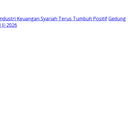
Industri Keuangan Syariah Terus Tumbuh Positif
Gedung
 II-2026