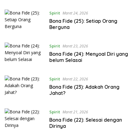
Spirit
Maret 24, 2026
Bona Fide (25): Setiap Orang
Berguna
Spirit
Maret 23, 2026
Bona Fide (24): Menyoal Diri yang
belum Selasai
Spirit
Maret 22, 2026
Bona Fide (23): Adakah Orang
Jahat?
Spirit
Maret 21, 2026
Bona Fide (22): Selesai dengan
Dirinya