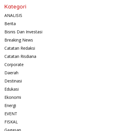
Kategori
ANALISIS
Berita
Bisnis Dan Investasi
Breaking News
Catatan Redaksi
Catatan Risdiana
Corporate
Daerah
Destinasi
Edukasi
Ekonomi
Energi
EVENT
FISKAL
Gagasan