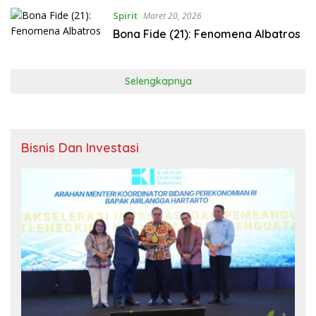
Spirit
Maret 20, 2026
Bona Fide (21): Fenomena Albatros
Selengkapnya
Bisnis Dan Investasi