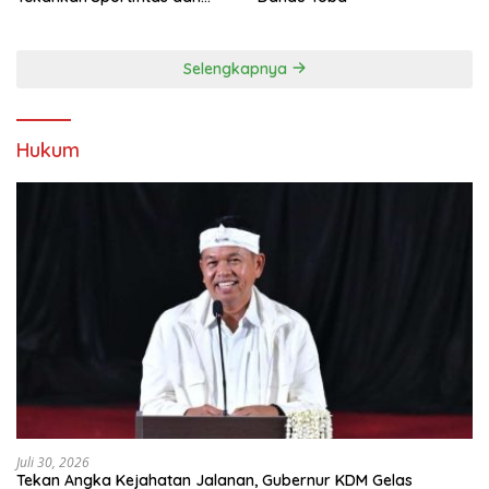
Kebersamaan
Selengkapnya
Hukum
Juli 30, 2026
Tekan Angka Kejahatan Jalanan, Gubernur KDM Gelas