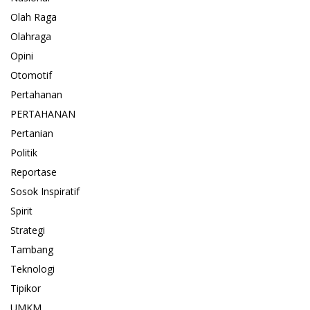
Olah Raga
Olahraga
Opini
Otomotif
Pertahanan
PERTAHANAN
Pertanian
Politik
Reportase
Sosok Inspiratif
Spirit
Strategi
Tambang
Teknologi
Tipikor
UMKM