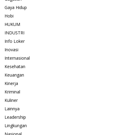
Gaya Hidup
Hobi
HUKUM
INDUSTRI
Info Loker
Inovasi
Internasional
Kesehatan
Keuangan
Kinerja
Kriminal
Kuliner
Lainnya
Leadership
Lingkungan
Nasional