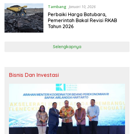
Tambang
Januari 10, 2026
Perbaiki Harga Batubara,
Pemerintah Bakal Revisi RKAB
Tahun 2026
Selengkapnya
Bisnis Dan Investasi