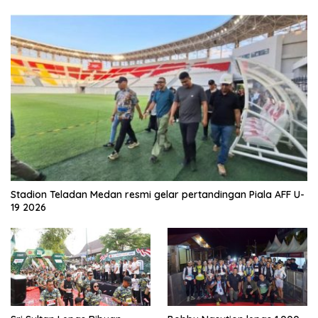
Stadion Teladan Medan resmi gelar pertandingan Piala AFF U-
19 2026