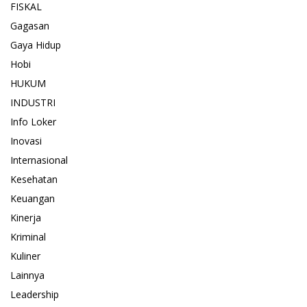
FISKAL
Gagasan
Gaya Hidup
Hobi
HUKUM
INDUSTRI
Info Loker
Inovasi
Internasional
Kesehatan
Keuangan
Kinerja
Kriminal
Kuliner
Lainnya
Leadership