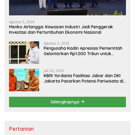
Agustus 5, 2026
Menko Airlangga: Kawasan Industri Jadi Penggerak
Investasi dan Pertumbuhan Ekonomi Nasional
Agustus 3, 2026
Pengusaha Kadin Apresiasi Pemerintah
Gelontorkan Rp1.000 Triliun untuk
Pembangunan
Juli 26, 2026
KBRI Yordania Fasilitasi Jabar dan DKI
Jakarta Pasarkan Potensi Pariwisata di
Pasar Internasional
Selengkapnya
Pertanian