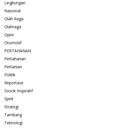
Lingkungan
Nasional
Olah Raga
Olahraga
Opini
Otomotif
PERTAHANAN
Pertahanan
Pertanian
Politik
Reportase
Sosok Inspiratif
Spirit
Strategi
Tambang
Teknologi