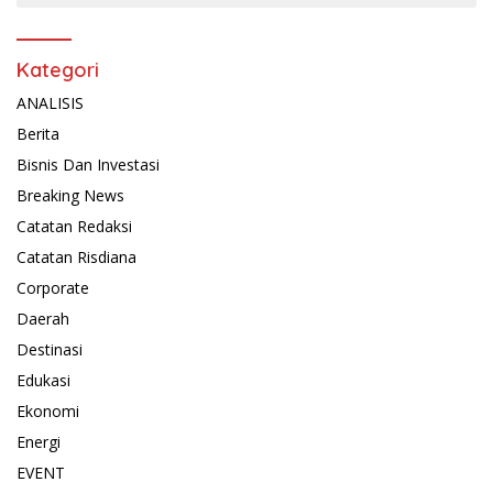
Kategori
ANALISIS
Berita
Bisnis Dan Investasi
Breaking News
Catatan Redaksi
Catatan Risdiana
Corporate
Daerah
Destinasi
Edukasi
Ekonomi
Energi
EVENT