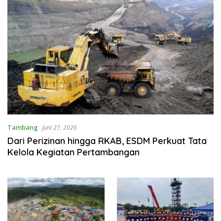
Tambang
Juni 27, 2026
Dari Perizinan hingga RKAB, ESDM Perkuat Tata
Kelola Kegiatan Pertambangan