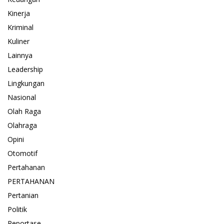
Kinerja
Kriminal
Kuliner
Lainnya
Leadership
Lingkungan
Nasional
Olah Raga
Olahraga
Opini
Otomotif
Pertahanan
PERTAHANAN
Pertanian
Politik
Reportase