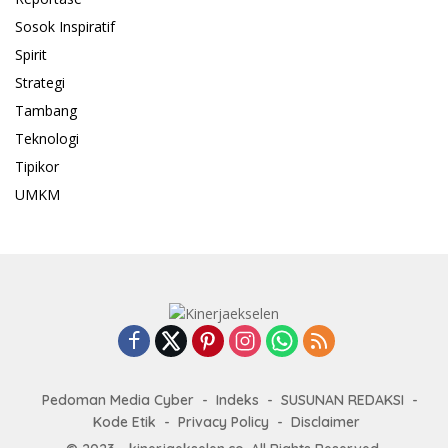
Sosok Inspiratif
Spirit
Strategi
Tambang
Teknologi
Tipikor
UMKM
Pedoman Media Cyber
Indeks
SUSUNAN REDAKSI
Kode Etik
Privacy Policy
Disclaimer