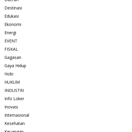
Destinasi
Edukasi
Ekonomi
Energi
EVENT
FISKAL
Gagasan
Gaya Hidup
Hobi
HUKUM
INDUSTRI
Info Loker
Inovasi
Internasional
Kesehatan
Keuangan