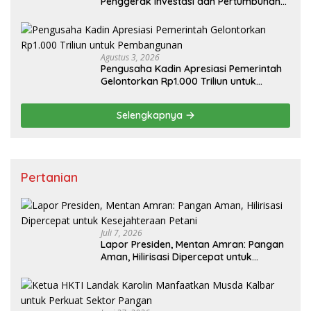
Penggerak Investasi dan Pertumbuhan
Ekonomi Nasional
Agustus 3, 2026
Pengusaha Kadin Apresiasi Pemerintah
Gelontorkan Rp1.000 Triliun untuk
Pembangunan
Selengkapnya
Pertanian
Juli 7, 2026
Lapor Presiden, Mentan Amran: Pangan
Aman, Hilirisasi Dipercepat untuk
Kesejahteraan Petani