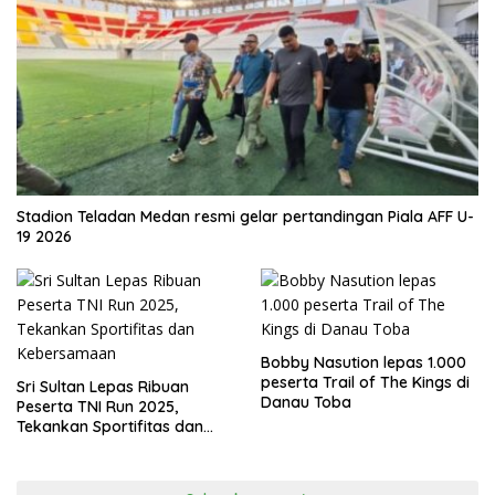
Stadion Teladan Medan resmi gelar pertandingan Piala AFF U-
19 2026
Bobby Nasution lepas 1.000
peserta Trail of The Kings di
Sri Sultan Lepas Ribuan
Danau Toba
Peserta TNI Run 2025,
Tekankan Sportifitas dan
Kebersamaan