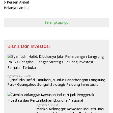
Selengkapnya
Bisnis Dan Investasi
Agustus 10, 2026
Syarifudin Hafid: Dibukanya Jalur Penerbangan Langsung
Palu- Guangzhou Sangat Strategis Peluang Investasi
Semakin Terbuka
Agustus 5, 2026
Menko Airlangga: Kawasan Industri Jadi