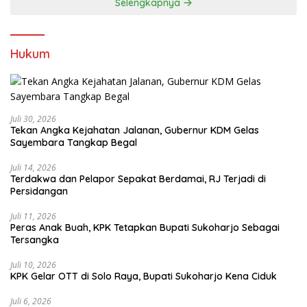
Selengkapnya
Hukum
Juli 30, 2026
Tekan Angka Kejahatan Jalanan, Gubernur KDM Gelas
Sayembara Tangkap Begal
Juli 14, 2026
Terdakwa dan Pelapor Sepakat Berdamai, RJ Terjadi di
Persidangan
Juli 11, 2026
Peras Anak Buah, KPK Tetapkan Bupati Sukoharjo Sebagai
Tersangka
Juli 10, 2026
KPK Gelar OTT di Solo Raya, Bupati Sukoharjo Kena Ciduk
Juli 6, 2026