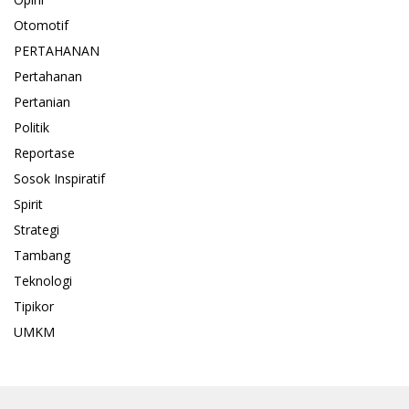
Otomotif
PERTAHANAN
Pertahanan
Pertanian
Politik
Reportase
Sosok Inspiratif
Spirit
Strategi
Tambang
Teknologi
Tipikor
UMKM