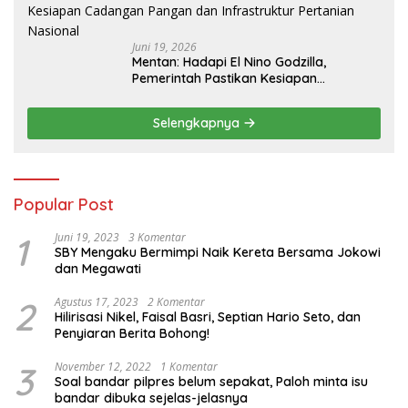
Juni 19, 2026
Mentan: Hadapi El Nino Godzilla,
Pemerintah Pastikan Kesiapan
Cadangan Pangan dan Infrastruktur
Pertanian Nasional
Selengkapnya
Popular Post
1
Juni 19, 2023
3 Komentar
SBY Mengaku Bermimpi Naik Kereta Bersama Jokowi
dan Megawati
2
Agustus 17, 2023
2 Komentar
Hilirisasi Nikel, Faisal Basri, Septian Hario Seto, dan
Penyiaran Berita Bohong!
3
November 12, 2022
1 Komentar
Soal bandar pilpres belum sepakat, Paloh minta isu
bandar dibuka sejelas-jelasnya