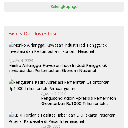
Selengkapnya
Bisnis Dan Investasi
Agustus 5, 2026
Menko Airlangga: Kawasan Industri Jadi Penggerak
Investasi dan Pertumbuhan Ekonomi Nasional
Agustus 3, 2026
Pengusaha Kadin Apresiasi Pemerintah
Gelontorkan Rp1.000 Triliun untuk
Pembangunan
Juli 26, 2026