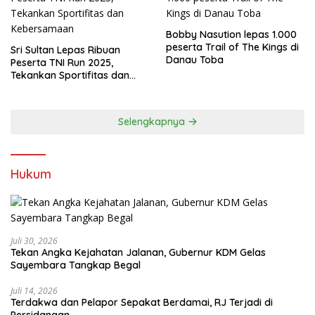
Bobby Nasution lepas 1.000
peserta Trail of The Kings di
Sri Sultan Lepas Ribuan
Danau Toba
Peserta TNI Run 2025,
Tekankan Sportifitas dan
Kebersamaan
Selengkapnya
Hukum
Juli 30, 2026
Tekan Angka Kejahatan Jalanan, Gubernur KDM Gelas
Sayembara Tangkap Begal
Juli 14, 2026
Terdakwa dan Pelapor Sepakat Berdamai, RJ Terjadi di