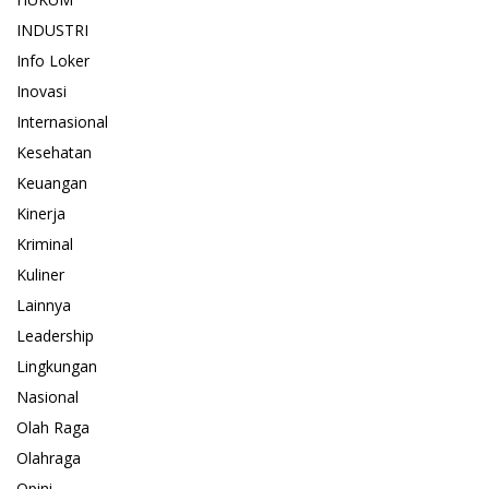
INDUSTRI
Info Loker
Inovasi
Internasional
Kesehatan
Keuangan
Kinerja
Kriminal
Kuliner
Lainnya
Leadership
Lingkungan
Nasional
Olah Raga
Olahraga
Opini