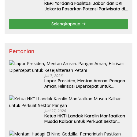
KBRI Yordania Fasilitasi Jabar dan DKI
Jakarta Pasarkan Potensi Pariwisata di
Pasar Internasional
Selengkapnya
Pertanian
Juli 7, 2026
Lapor Presiden, Mentan Amran: Pangan
Aman, Hilirisasi Dipercepat untuk
Kesejahteraan Petani
Juni 27, 2026
Ketua HKTI Landak Karolin Manfaatkan
Musda Kalbar untuk Perkuat Sektor
Pangan