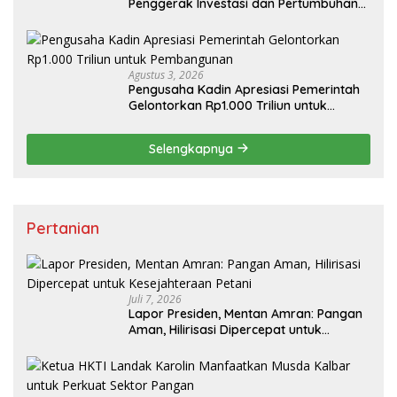
Penggerak Investasi dan Pertumbuhan
Ekonomi Nasional
Agustus 3, 2026
Pengusaha Kadin Apresiasi Pemerintah
Gelontorkan Rp1.000 Triliun untuk
Pembangunan
Selengkapnya
Pertanian
Juli 7, 2026
Lapor Presiden, Mentan Amran: Pangan
Aman, Hilirisasi Dipercepat untuk
Kesejahteraan Petani