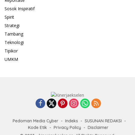
Reportase
Sosok Inspiratif
Spirit
Strategi
Tambang
Teknologi
Tipikor
UMKM
Pedoman Media Cyber
Indeks
SUSUNAN REDAKSI
Kode Etik
Privacy Policy
Disclaimer