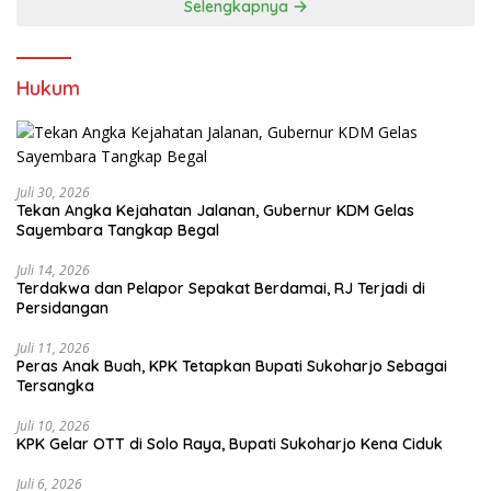
Selengkapnya
Hukum
Juli 30, 2026
Tekan Angka Kejahatan Jalanan, Gubernur KDM Gelas
Sayembara Tangkap Begal
Juli 14, 2026
Terdakwa dan Pelapor Sepakat Berdamai, RJ Terjadi di
Persidangan
Juli 11, 2026
Peras Anak Buah, KPK Tetapkan Bupati Sukoharjo Sebagai
Tersangka
Juli 10, 2026
KPK Gelar OTT di Solo Raya, Bupati Sukoharjo Kena Ciduk
Juli 6, 2026