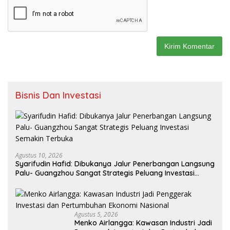
Bisnis Dan Investasi
Agustus 10, 2026
Syarifudin Hafid: Dibukanya Jalur Penerbangan Langsung
Palu- Guangzhou Sangat Strategis Peluang Investasi
Semakin Terbuka
Agustus 5, 2026
Menko Airlangga: Kawasan Industri Jadi