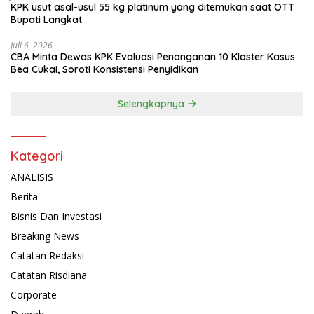
KPK usut asal-usul 55 kg platinum yang ditemukan saat OTT
Bupati Langkat
Juli 6, 2026
CBA Minta Dewas KPK Evaluasi Penanganan 10 Klaster Kasus
Bea Cukai, Soroti Konsistensi Penyidikan
Selengkapnya
Kategori
ANALISIS
Berita
Bisnis Dan Investasi
Breaking News
Catatan Redaksi
Catatan Risdiana
Corporate