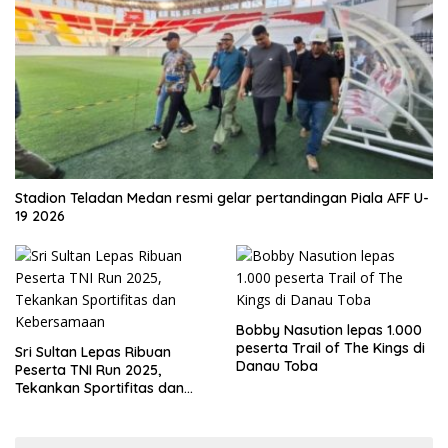
Stadion Teladan Medan resmi gelar pertandingan Piala AFF U-
19 2026
Bobby Nasution lepas 1.000
peserta Trail of The Kings di
Sri Sultan Lepas Ribuan
Danau Toba
Peserta TNI Run 2025,
Tekankan Sportifitas dan
Kebersamaan