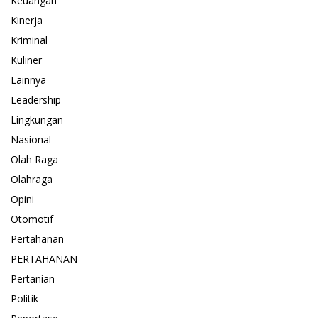
Keuangan
Kinerja
Kriminal
Kuliner
Lainnya
Leadership
Lingkungan
Nasional
Olah Raga
Olahraga
Opini
Otomotif
Pertahanan
PERTAHANAN
Pertanian
Politik