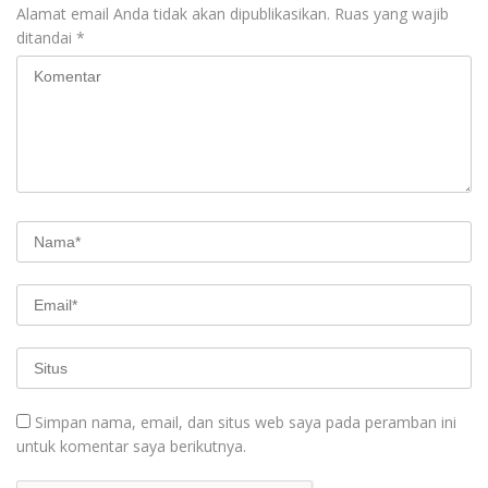
Alamat email Anda tidak akan dipublikasikan.
Ruas yang wajib
ditandai
*
Simpan nama, email, dan situs web saya pada peramban ini
untuk komentar saya berikutnya.