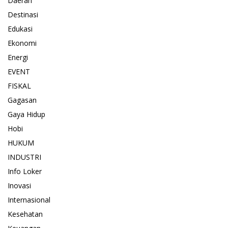
Daerah
Destinasi
Edukasi
Ekonomi
Energi
EVENT
FISKAL
Gagasan
Gaya Hidup
Hobi
HUKUM
INDUSTRI
Info Loker
Inovasi
Internasional
Kesehatan