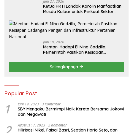
Juni 27, 2026
Ketua HKTI Landak Karolin Manfaatkan
Musda Kalbar untuk Perkuat Sektor
Pangan
Juni 19, 2026
Mentan: Hadapi El Nino Godzilla,
Pemerintah Pastikan Kesiapan
Cadangan Pangan dan Infrastruktur
Pertanian Nasional
Selengkapnya
Popular Post
1
Juni 19, 2023
3 Komentar
SBY Mengaku Bermimpi Naik Kereta Bersama Jokowi
dan Megawati
2
Agustus 17, 2023
2 Komentar
Hilirisasi Nikel, Faisal Basri, Septian Hario Seto, dan