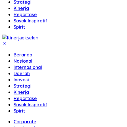
Strategi
Kinerja
Reportase
Sosok Inspiratif
Spirit
Beranda
Nasional
Internasional
Daerah
Inovasi
Strategi
Kinerja
Reportase
Sosok Inspiratif
Spirit
Corporate