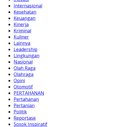
Internasional
Kesehatan
Keuangan
Kinerja
Kriminal
Kuliner
Lainnya
Leadership
Lingkungan
Nasional
Olah Raga
Olahraga
Opini
Otomotif
PERTAHANAN
Pertahanan
Pertanian
Politik
Reportase
Sosok Inspiratif