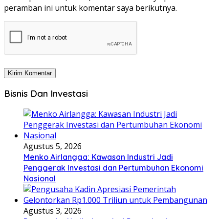
peramban ini untuk komentar saya berikutnya.
Bisnis Dan Investasi
Agustus 5, 2026
Menko Airlangga: Kawasan Industri Jadi
Penggerak Investasi dan Pertumbuhan Ekonomi
Nasional
Agustus 3, 2026