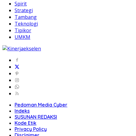
Spirit
Strategi
Tambang
Teknologi
Tipikor
UMKM
Pedoman Media Cyber
Indeks
SUSUNAN REDAKSI
Kode Etik
Privacy Policy
Disclaimer