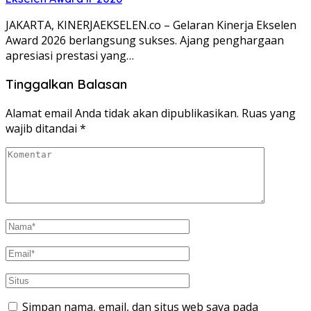
JAKARTA, KINERJAEKSELEN.co – Gelaran Kinerja Ekselen
Award 2026 berlangsung sukses. Ajang penghargaan
apresiasi prestasi yang…
Tinggalkan Balasan
Alamat email Anda tidak akan dipublikasikan.
Ruas yang
wajib ditandai
*
Simpan nama, email, dan situs web saya pada