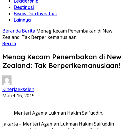
Leadership
Destinasi
Bisnis Dan Investasi
Lainnya
Beranda
Berita
Menag Kecam Penembakan di New
Zealand: Tak Berperikemanusiaan!
Berita
Menag Kecam Penembakan di New
Zealand: Tak Berperikemanusiaan!
Kinerjaekselen
Maret 16, 2019
Menteri Agama Lukman Hakim Saifuddin.
Jakarta – Menteri Agaman Lukman Hakim Saifuddin