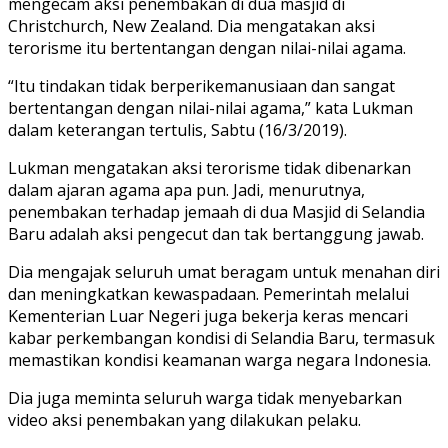
mengecam aksi penembakan di dua masjid di
Christchurch, New Zealand. Dia mengatakan aksi
terorisme itu bertentangan dengan nilai-nilai agama.
“Itu tindakan tidak berperikemanusiaan dan sangat
bertentangan dengan nilai-nilai agama,” kata Lukman
dalam keterangan tertulis, Sabtu (16/3/2019).
Lukman mengatakan aksi terorisme tidak dibenarkan
dalam ajaran agama apa pun. Jadi, menurutnya,
penembakan terhadap jemaah di dua Masjid di Selandia
Baru adalah aksi pengecut dan tak bertanggung jawab.
Dia mengajak seluruh umat beragam untuk menahan diri
dan meningkatkan kewaspadaan. Pemerintah melalui
Kementerian Luar Negeri juga bekerja keras mencari
kabar perkembangan kondisi di Selandia Baru, termasuk
memastikan kondisi keamanan warga negara Indonesia.
Dia juga meminta seluruh warga tidak menyebarkan
video aksi penembakan yang dilakukan pelaku.