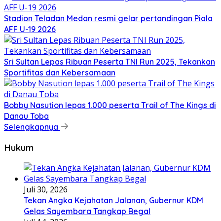
Stadion Teladan Medan resmi gelar pertandingan Piala
AFF U-19 2026
Sri Sultan Lepas Ribuan Peserta TNI Run 2025, Tekankan
Sportifitas dan Kebersamaan
Bobby Nasution lepas 1.000 peserta Trail of The Kings di
Danau Toba
Selengkapnya
Hukum
Juli 30, 2026
Tekan Angka Kejahatan Jalanan, Gubernur KDM
Gelas Sayembara Tangkap Begal