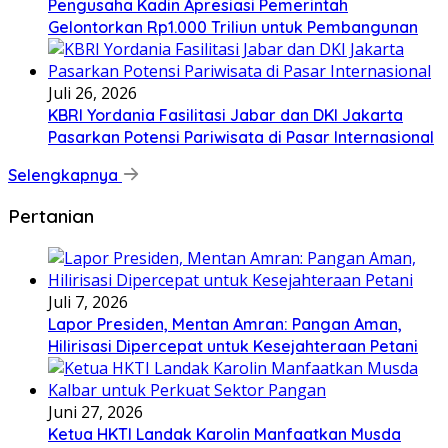
Pengusaha Kadin Apresiasi Pemerintah
Gelontorkan Rp1.000 Triliun untuk Pembangunan
Juli 26, 2026
KBRI Yordania Fasilitasi Jabar dan DKI Jakarta
Pasarkan Potensi Pariwisata di Pasar Internasional
Selengkapnya
Pertanian
Juli 7, 2026
Lapor Presiden, Mentan Amran: Pangan Aman,
Hilirisasi Dipercepat untuk Kesejahteraan Petani
Juni 27, 2026
Ketua HKTI Landak Karolin Manfaatkan Musda