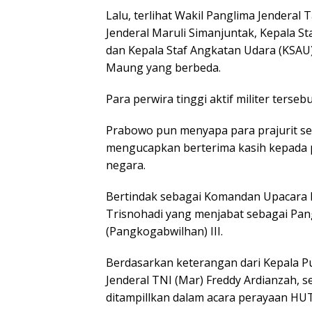
Lalu, terlihat Wakil Panglima Jenderal
Jenderal Maruli Simanjuntak, Kepala 
dan Kepala Staf Angkatan Udara (KSAU
Maung yang berbeda.
Para perwira tinggi aktif militer ter
Prabowo pun menyapa para prajurit se
mengucapkan berterima kasih kepada 
negara.
Bertindak sebagai Komandan Upacara H
Trisnohadi yang menjabat sebagai Pa
(Pangkogabwilhan) III.
Berdasarkan keterangan dari Kepala 
Jenderal TNI (Mar) Freddy Ardianzah, se
ditampillkan dalam acara perayaan HUT 