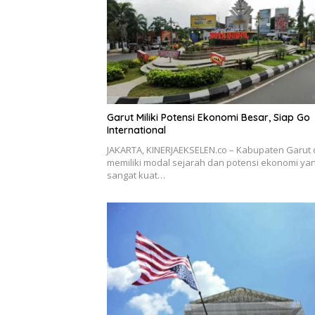
Garut Miliki Potensi Ekonomi Besar, Siap Go
International
JAKARTA, KINERJAEKSELEN.co – Kabupaten Garut d
memiliki modal sejarah dan potensi ekonomi ya
sangat kuat…