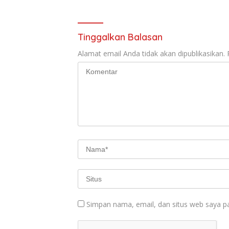
Tinggalkan Balasan
Alamat email Anda tidak akan dipublikasikan.
Simpan nama, email, dan situs web saya p