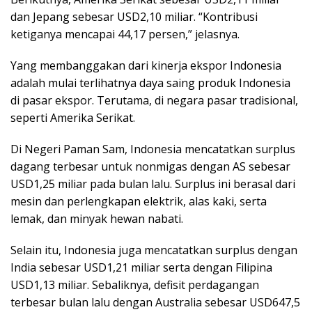
dan Jepang sebesar USD2,10 miliar. “Kontribusi
ketiganya mencapai 44,17 persen,” jelasnya.
Yang membanggakan dari kinerja ekspor Indonesia
adalah mulai terlihatnya daya saing produk Indonesia
di pasar ekspor. Terutama, di negara pasar tradisional,
seperti Amerika Serikat.
Di Negeri Paman Sam, Indonesia mencatatkan surplus
dagang terbesar untuk nonmigas dengan AS sebesar
USD1,25 miliar pada bulan lalu. Surplus ini berasal dari
mesin dan perlengkapan elektrik, alas kaki, serta
lemak, dan minyak hewan nabati.
Selain itu, Indonesia juga mencatatkan surplus dengan
India sebesar USD1,21 miliar serta dengan Filipina
USD1,13 miliar. Sebaliknya, defisit perdagangan
terbesar bulan lalu dengan Australia sebesar USD647,5