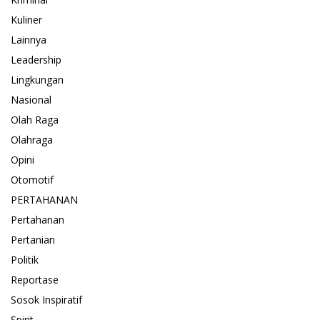
Kuliner
Lainnya
Leadership
Lingkungan
Nasional
Olah Raga
Olahraga
Opini
Otomotif
PERTAHANAN
Pertahanan
Pertanian
Politik
Reportase
Sosok Inspiratif
Spirit