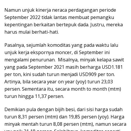
Namun unjuk kinerja neraca perdagangan periode
September 2022 tidak lantas membuat pemangku
kepentingan berkaitan bertepuk dada. Justru, mereka
harus mulai berhati-hati.
Pasalnya, sejumlah komoditas yang pada waktu lalu
unjuk kerja ekspornya moncer, di September ini
mengalami penurunan. Misalnya, minyak kelapa sawit
yang pada September 2021 masih berharga USD1.181
per ton, kini sudah turun menjadi USD909 per ton.
Artinya, bila secara year on year (yoy) turun 23,03
persen. Sementara itu, secara month to month (mtm)
turun hingga 11,37 persen.
Demikian pula dengan bijih besi, dari sisi harga sudah
turun 8,31 persen (mtm) dan 19,85 persen (yoy). Harga
minyak mentah turun 8,08 persen (mtm), namun secara