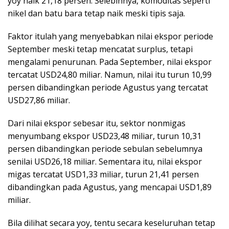
yoy naik 21,18 persen. Selebihnya, komoditas seperti
nikel dan batu bara tetap naik meski tipis saja.
Faktor itulah yang menyebabkan nilai ekspor periode
September meski tetap mencatat surplus, tetapi
mengalami penurunan. Pada September, nilai ekspor
tercatat USD24,80 miliar. Namun, nilai itu turun 10,99
persen dibandingkan periode Agustus yang tercatat
USD27,86 miliar.
Dari nilai ekspor sebesar itu, sektor nonmigas
menyumbang ekspor USD23,48 miliar, turun 10,31
persen dibandingkan periode sebulan sebelumnya
senilai USD26,18 miliar. Sementara itu, nilai ekspor
migas tercatat USD1,33 miliar, turun 21,41 persen
dibandingkan pada Agustus, yang mencapai USD1,89
miliar.
Bila dilihat secara yoy, tentu secara keseluruhan tetap