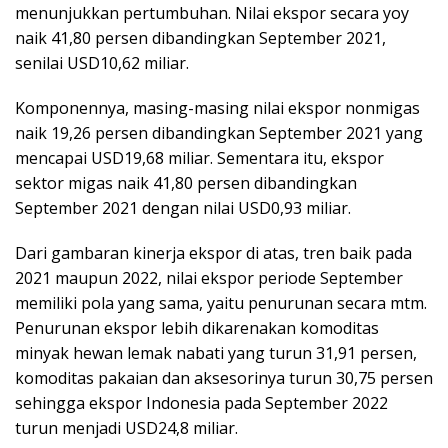
menunjukkan pertumbuhan. Nilai ekspor secara yoy
naik 41,80 persen dibandingkan September 2021,
senilai USD10,62 miliar.
Komponennya, masing-masing nilai ekspor nonmigas
naik 19,26 persen dibandingkan September 2021 yang
mencapai USD19,68 miliar. Sementara itu, ekspor
sektor migas naik 41,80 persen dibandingkan
September 2021 dengan nilai USD0,93 miliar.
Dari gambaran kinerja ekspor di atas, tren baik pada
2021 maupun 2022, nilai ekspor periode September
memiliki pola yang sama, yaitu penurunan secara mtm.
Penurunan ekspor lebih dikarenakan komoditas
minyak hewan lemak nabati yang turun 31,91 persen,
komoditas pakaian dan aksesorinya turun 30,75 persen
sehingga ekspor Indonesia pada September 2022
turun menjadi USD24,8 miliar.