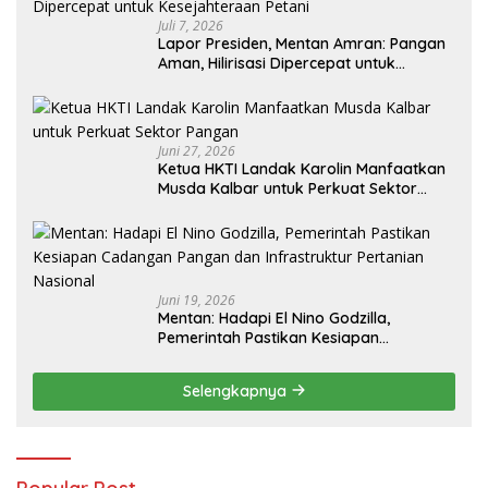
Juli 7, 2026
Lapor Presiden, Mentan Amran: Pangan
Aman, Hilirisasi Dipercepat untuk
Kesejahteraan Petani
Juni 27, 2026
Ketua HKTI Landak Karolin Manfaatkan
Musda Kalbar untuk Perkuat Sektor
Pangan
Juni 19, 2026
Mentan: Hadapi El Nino Godzilla,
Pemerintah Pastikan Kesiapan
Cadangan Pangan dan Infrastruktur
Pertanian Nasional
Selengkapnya