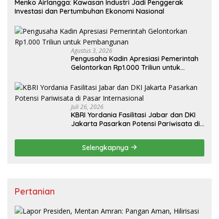
Menko Airlangga: Kawasan Industri Jadi Penggerak
Investasi dan Pertumbuhan Ekonomi Nasional
Agustus 3, 2026
Pengusaha Kadin Apresiasi Pemerintah
Gelontorkan Rp1.000 Triliun untuk
Pembangunan
Juli 26, 2026
KBRI Yordania Fasilitasi Jabar dan DKI
Jakarta Pasarkan Potensi Pariwisata di
Pasar Internasional
Selengkapnya
Pertanian