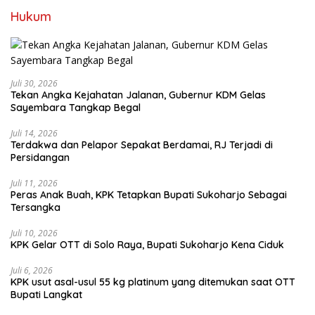
Hukum
Juli 30, 2026
Tekan Angka Kejahatan Jalanan, Gubernur KDM Gelas
Sayembara Tangkap Begal
Juli 14, 2026
Terdakwa dan Pelapor Sepakat Berdamai, RJ Terjadi di
Persidangan
Juli 11, 2026
Peras Anak Buah, KPK Tetapkan Bupati Sukoharjo Sebagai
Tersangka
Juli 10, 2026
KPK Gelar OTT di Solo Raya, Bupati Sukoharjo Kena Ciduk
Juli 6, 2026
KPK usut asal-usul 55 kg platinum yang ditemukan saat OTT
Bupati Langkat