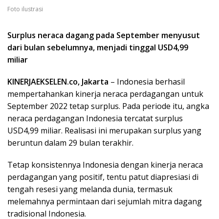
Foto ilustrasi
Surplus neraca dagang pada September menyusut
dari bulan sebelumnya, menjadi tinggal USD4,99
miliar
KINERJAEKSELEN.co, Jakarta
– Indonesia berhasil
mempertahankan kinerja neraca perdagangan untuk
September 2022 tetap surplus. Pada periode itu, angka
neraca perdagangan Indonesia tercatat surplus
USD4,99 miliar. Realisasi ini merupakan surplus yang
beruntun dalam 29 bulan terakhir.
Tetap konsistennya Indonesia dengan kinerja neraca
perdagangan yang positif, tentu patut diapresiasi di
tengah resesi yang melanda dunia, termasuk
melemahnya permintaan dari sejumlah mitra dagang
tradisional Indonesia.