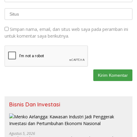
Simpan nama, email, dan situs web saya pada peramban ini
untuk komentar saya berikutnya.
Bisnis Dan Investasi
Agustus 5, 2026