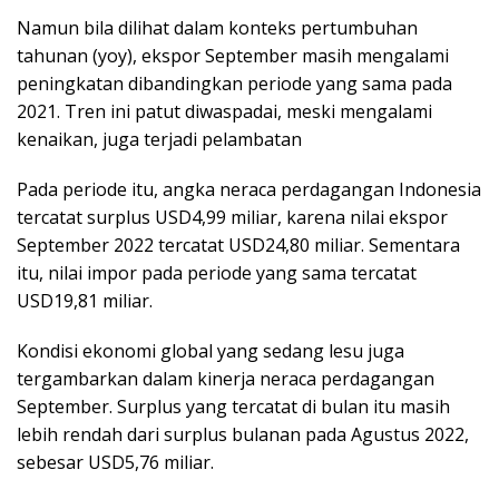
Namun bila dilihat dalam konteks pertumbuhan
tahunan (yoy), ekspor September masih mengalami
peningkatan dibandingkan periode yang sama pada
2021. Tren ini patut diwaspadai, meski mengalami
kenaikan, juga terjadi pelambatan
Pada periode itu, angka neraca perdagangan Indonesia
tercatat surplus USD4,99 miliar, karena nilai ekspor
September 2022 tercatat USD24,80 miliar. Sementara
itu, nilai impor pada periode yang sama tercatat
USD19,81 miliar.
Kondisi ekonomi global yang sedang lesu juga
tergambarkan dalam kinerja neraca perdagangan
September. Surplus yang tercatat di bulan itu masih
lebih rendah dari surplus bulanan pada Agustus 2022,
sebesar USD5,76 miliar.