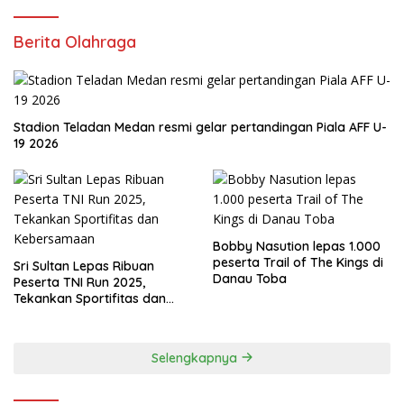
Berita Olahraga
Stadion Teladan Medan resmi gelar pertandingan Piala AFF U-
19 2026
Bobby Nasution lepas 1.000
peserta Trail of The Kings di
Sri Sultan Lepas Ribuan
Danau Toba
Peserta TNI Run 2025,
Tekankan Sportifitas dan
Kebersamaan
Selengkapnya