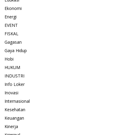
Ekonomi
Energi
EVENT
FISKAL
Gagasan
Gaya Hidup
Hobi
HUKUM
INDUSTRI
Info Loker
Inovasi
Internasional
Kesehatan
Keuangan
Kinerja
Kriminal