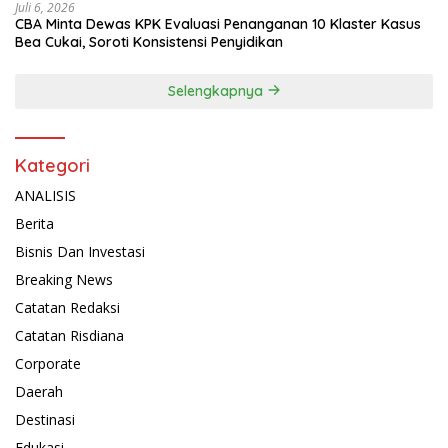
Juli 6, 2026
CBA Minta Dewas KPK Evaluasi Penanganan 10 Klaster Kasus
Bea Cukai, Soroti Konsistensi Penyidikan
Selengkapnya
Kategori
ANALISIS
Berita
Bisnis Dan Investasi
Breaking News
Catatan Redaksi
Catatan Risdiana
Corporate
Daerah
Destinasi
Edukasi