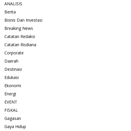
ANALISIS
Berita
Bisnis Dan Investasi
Breaking News
Catatan Redaksi
Catatan Risdiana
Corporate
Daerah
Destinasi
Edukasi
Ekonomi
Energi
EVENT
FISKAL
Gagasan
Gaya Hidup