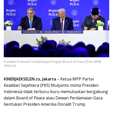
Presiden Prabowo Tandatangani Piagam Board of Peace [Foto BPMI
Setpres]
KINERJAEKSELEN.co, Jakarta
– Ketua MPP Partai
Keadilan Sejahtera (PKS) Mulyanto minta Presiden
Indonesia tidak terburu-buru memutuskan bergabung
dalam Board of Peace atau Dewan Perdamaian Gaza
bentukan Presiden Amerika Donald Trump.