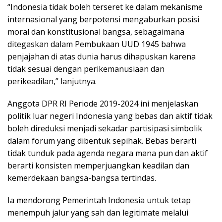
“Indonesia tidak boleh terseret ke dalam mekanisme
internasional yang berpotensi mengaburkan posisi
moral dan konstitusional bangsa, sebagaimana
ditegaskan dalam Pembukaan UUD 1945 bahwa
penjajahan di atas dunia harus dihapuskan karena
tidak sesuai dengan perikemanusiaan dan
perikeadilan,” lanjutnya.
Anggota DPR RI Periode 2019-2024 ini menjelaskan
politik luar negeri Indonesia yang bebas dan aktif tidak
boleh direduksi menjadi sekadar partisipasi simbolik
dalam forum yang dibentuk sepihak. Bebas berarti
tidak tunduk pada agenda negara mana pun dan aktif
berarti konsisten memperjuangkan keadilan dan
kemerdekaan bangsa-bangsa tertindas.
Ia mendorong Pemerintah Indonesia untuk tetap
menempuh jalur yang sah dan legitimate melalui