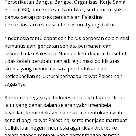
Perserikatan Bangsa-Bangsa, Organisasi Kerja Sama
Islam (OKI), dan Gerakan Non-Blok, serta memastikan
bahwa setiap proses perdamaian Palestina
berlandaskan resolusi internasional yang diakui.
“Indonesia tentu dapat dan harus berperan dalam misi
kemanusiaan, gencatan senjata permanen dan
rekonstruksi Palestina. Namun, keterlibatan tersebut
tidak boleh berubah menjadi legitimasi politik atas
skema yang menormalisasi pendudukan dan
ketidakadilan struktural terhadap rakyat Palestina,”
tegasnya.
Karena itu tegasnya, Indonesia harus tetap berdiri di
jalur yang benar dalam sejarah yakni membela
keadilan, kemerdekaan, dan hak menentukan nasib
sendiri bagi rakyat Palestina, serta menjaga martabat
politik luar negeri Indonesia agar tidak diseret ke
dalam agenda sepihak yang bertentangan dengan