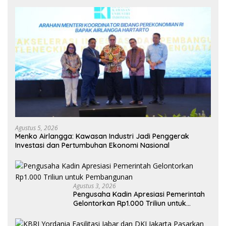
Agustus 5, 2026
Menko Airlangga: Kawasan Industri Jadi Penggerak
Investasi dan Pertumbuhan Ekonomi Nasional
Agustus 3, 2026
Pengusaha Kadin Apresiasi Pemerintah
Gelontorkan Rp1.000 Triliun untuk
Pembangunan