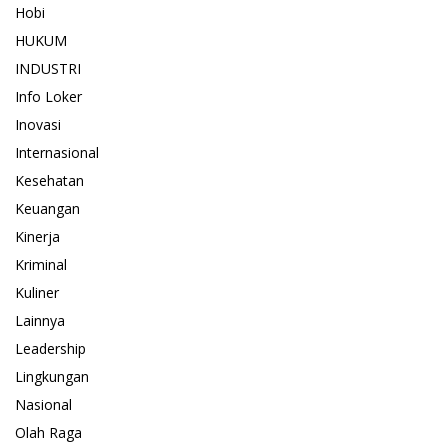
Hobi
HUKUM
INDUSTRI
Info Loker
Inovasi
Internasional
Kesehatan
Keuangan
Kinerja
Kriminal
Kuliner
Lainnya
Leadership
Lingkungan
Nasional
Olah Raga