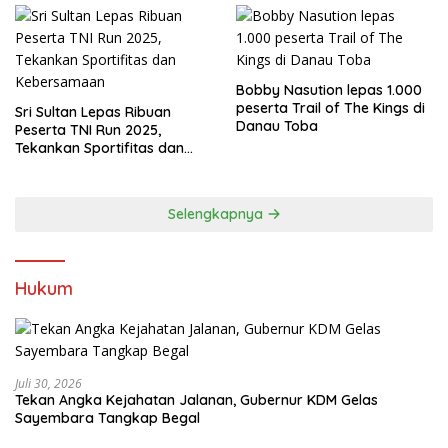
Bobby Nasution lepas 1.000
peserta Trail of The Kings di
Sri Sultan Lepas Ribuan
Danau Toba
Peserta TNI Run 2025,
Tekankan Sportifitas dan
Kebersamaan
Selengkapnya
Hukum
Juli 30, 2026
Tekan Angka Kejahatan Jalanan, Gubernur KDM Gelas
Sayembara Tangkap Begal