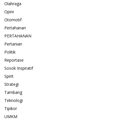
Olahraga
Opini
Otomotif
Pertahanan
PERTAHANAN
Pertanian
Politik
Reportase
Sosok Inspiratif
Spirit
Strategi
Tambang
Teknologi
Tipikor
UMKM