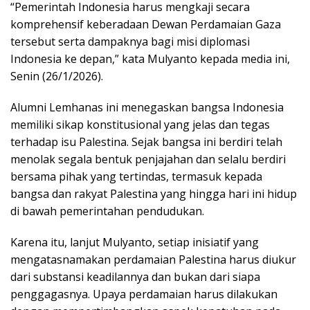
“Pemerintah Indonesia harus mengkaji secara
komprehensif keberadaan Dewan Perdamaian Gaza
tersebut serta dampaknya bagi misi diplomasi
Indonesia ke depan,” kata Mulyanto kepada media ini,
Senin (26/1/2026).
Alumni Lemhanas ini menegaskan bangsa Indonesia
memiliki sikap konstitusional yang jelas dan tegas
terhadap isu Palestina. Sejak bangsa ini berdiri telah
menolak segala bentuk penjajahan dan selalu berdiri
bersama pihak yang tertindas, termasuk kepada
bangsa dan rakyat Palestina yang hingga hari ini hidup
di bawah pemerintahan pendudukan.
Karena itu, lanjut Mulyanto, setiap inisiatif yang
mengatasnamakan perdamaian Palestina harus diukur
dari substansi keadilannya dan bukan dari siapa
penggagasnya. Upaya perdamaian harus dilakukan