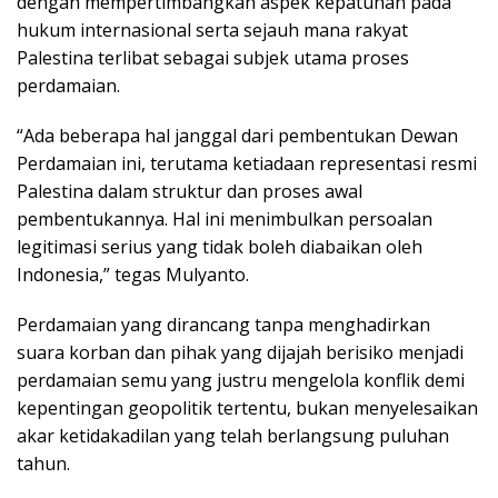
dengan mempertimbangkan aspek kepatuhan pada
hukum internasional serta sejauh mana rakyat
Palestina terlibat sebagai subjek utama proses
perdamaian.
“Ada beberapa hal janggal dari pembentukan Dewan
Perdamaian ini, terutama ketiadaan representasi resmi
Palestina dalam struktur dan proses awal
pembentukannya. Hal ini menimbulkan persoalan
legitimasi serius yang tidak boleh diabaikan oleh
Indonesia,” tegas Mulyanto.
Perdamaian yang dirancang tanpa menghadirkan
suara korban dan pihak yang dijajah berisiko menjadi
perdamaian semu yang justru mengelola konflik demi
kepentingan geopolitik tertentu, bukan menyelesaikan
akar ketidakadilan yang telah berlangsung puluhan
tahun.