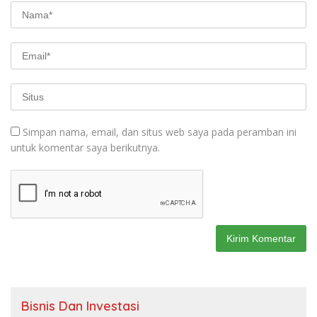
Simpan nama, email, dan situs web saya pada peramban ini
untuk komentar saya berikutnya.
Bisnis Dan Investasi