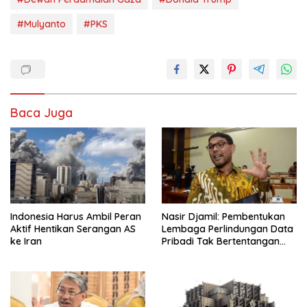
#Mulyanto
#PKS
Baca Juga
Indonesia Harus Ambil Peran
Nasir Djamil: Pembentukan
Aktif Hentikan Serangan AS
Lembaga Perlindungan Data
ke Iran
Pribadi Tak Bertentangan
Dengan UUD 45