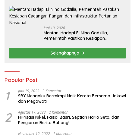
Pangan
Juni 19, 2026
Mentan: Hadapi El Nino Godzilla,
Pemerintah Pastikan Kesiapan
Cadangan Pangan dan Infrastruktur
Pertanian Nasional
Selengkapnya
Popular Post
1
Juni 19, 2023
3 Komentar
SBY Mengaku Bermimpi Naik Kereta Bersama Jokowi
dan Megawati
2
Agustus 17, 2023
2 Komentar
Hilirisasi Nikel, Faisal Basri, Septian Hario Seto, dan
Penyiaran Berita Bohong!
November 12, 2022
1 Komentar