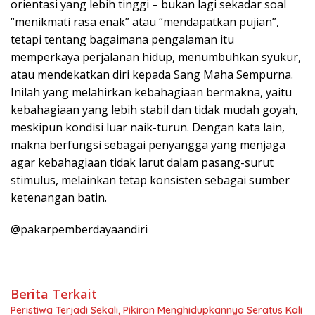
orientasi yang lebih tinggi – bukan lagi sekadar soal
“menikmati rasa enak” atau “mendapatkan pujian”,
tetapi tentang bagaimana pengalaman itu
memperkaya perjalanan hidup, menumbuhkan syukur,
atau mendekatkan diri kepada Sang Maha Sempurna.
Inilah yang melahirkan kebahagiaan bermakna, yaitu
kebahagiaan yang lebih stabil dan tidak mudah goyah,
meskipun kondisi luar naik-turun. Dengan kata lain,
makna berfungsi sebagai penyangga yang menjaga
agar kebahagiaan tidak larut dalam pasang-surut
stimulus, melainkan tetap konsisten sebagai sumber
ketenangan batin.
@pakarpemberdayaandiri
Berita Terkait
Peristiwa Terjadi Sekali, Pikiran Menghidupkannya Seratus Kali