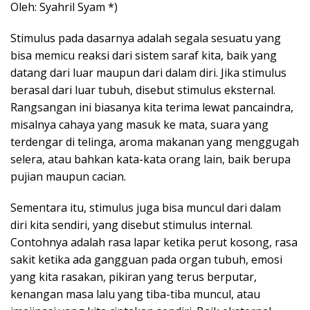
Oleh: Syahril Syam *)
Stimulus pada dasarnya adalah segala sesuatu yang
bisa memicu reaksi dari sistem saraf kita, baik yang
datang dari luar maupun dari dalam diri. Jika stimulus
berasal dari luar tubuh, disebut stimulus eksternal.
Rangsangan ini biasanya kita terima lewat pancaindra,
misalnya cahaya yang masuk ke mata, suara yang
terdengar di telinga, aroma makanan yang menggugah
selera, atau bahkan kata-kata orang lain, baik berupa
pujian maupun cacian.
Sementara itu, stimulus juga bisa muncul dari dalam
diri kita sendiri, yang disebut stimulus internal.
Contohnya adalah rasa lapar ketika perut kosong, rasa
sakit ketika ada gangguan pada organ tubuh, emosi
yang kita rasakan, pikiran yang terus berputar,
kenangan masa lalu yang tiba-tiba muncul, atau