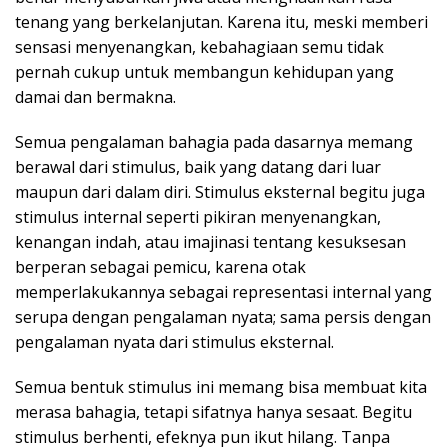
tenang yang berkelanjutan. Karena itu, meski memberi
sensasi menyenangkan, kebahagiaan semu tidak
pernah cukup untuk membangun kehidupan yang
damai dan bermakna.
Semua pengalaman bahagia pada dasarnya memang
berawal dari stimulus, baik yang datang dari luar
maupun dari dalam diri. Stimulus eksternal begitu juga
stimulus internal seperti pikiran menyenangkan,
kenangan indah, atau imajinasi tentang kesuksesan
berperan sebagai pemicu, karena otak
memperlakukannya sebagai representasi internal yang
serupa dengan pengalaman nyata; sama persis dengan
pengalaman nyata dari stimulus eksternal.
Semua bentuk stimulus ini memang bisa membuat kita
merasa bahagia, tetapi sifatnya hanya sesaat. Begitu
stimulus berhenti, efeknya pun ikut hilang. Tanpa