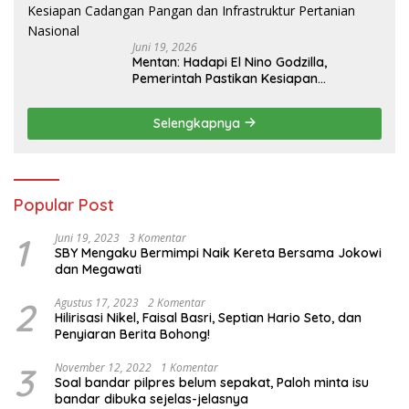
Juni 19, 2026
Mentan: Hadapi El Nino Godzilla,
Pemerintah Pastikan Kesiapan
Cadangan Pangan dan Infrastruktur
Pertanian Nasional
Selengkapnya
Popular Post
1
Juni 19, 2023
3 Komentar
SBY Mengaku Bermimpi Naik Kereta Bersama Jokowi
dan Megawati
2
Agustus 17, 2023
2 Komentar
Hilirisasi Nikel, Faisal Basri, Septian Hario Seto, dan
Penyiaran Berita Bohong!
3
November 12, 2022
1 Komentar
Soal bandar pilpres belum sepakat, Paloh minta isu
bandar dibuka sejelas-jelasnya