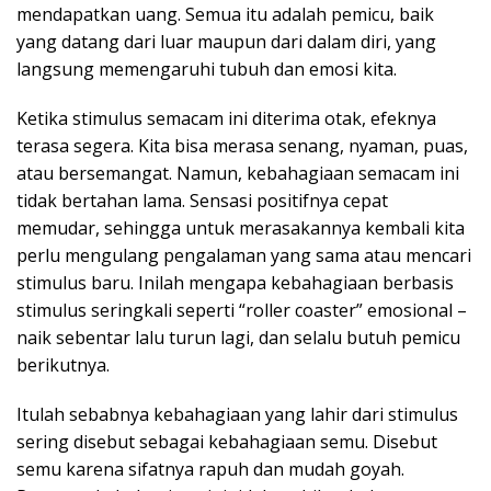
mendapatkan uang. Semua itu adalah pemicu, baik
yang datang dari luar maupun dari dalam diri, yang
langsung memengaruhi tubuh dan emosi kita.
Ketika stimulus semacam ini diterima otak, efeknya
terasa segera. Kita bisa merasa senang, nyaman, puas,
atau bersemangat. Namun, kebahagiaan semacam ini
tidak bertahan lama. Sensasi positifnya cepat
memudar, sehingga untuk merasakannya kembali kita
perlu mengulang pengalaman yang sama atau mencari
stimulus baru. Inilah mengapa kebahagiaan berbasis
stimulus seringkali seperti “roller coaster” emosional –
naik sebentar lalu turun lagi, dan selalu butuh pemicu
berikutnya.
Itulah sebabnya kebahagiaan yang lahir dari stimulus
sering disebut sebagai kebahagiaan semu. Disebut
semu karena sifatnya rapuh dan mudah goyah.