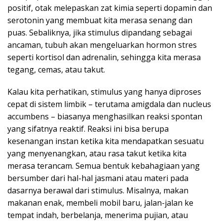
positif, otak melepaskan zat kimia seperti dopamin dan
serotonin yang membuat kita merasa senang dan
puas. Sebaliknya, jika stimulus dipandang sebagai
ancaman, tubuh akan mengeluarkan hormon stres
seperti kortisol dan adrenalin, sehingga kita merasa
tegang, cemas, atau takut.
Kalau kita perhatikan, stimulus yang hanya diproses
cepat di sistem limbik – terutama amigdala dan nucleus
accumbens – biasanya menghasilkan reaksi spontan
yang sifatnya reaktif. Reaksi ini bisa berupa
kesenangan instan ketika kita mendapatkan sesuatu
yang menyenangkan, atau rasa takut ketika kita
merasa terancam. Semua bentuk kebahagiaan yang
bersumber dari hal-hal jasmani atau materi pada
dasarnya berawal dari stimulus. Misalnya, makan
makanan enak, membeli mobil baru, jalan-jalan ke
tempat indah, berbelanja, menerima pujian, atau