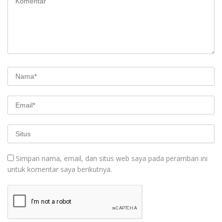
Simpan nama, email, dan situs web saya pada peramban ini
untuk komentar saya berikutnya.