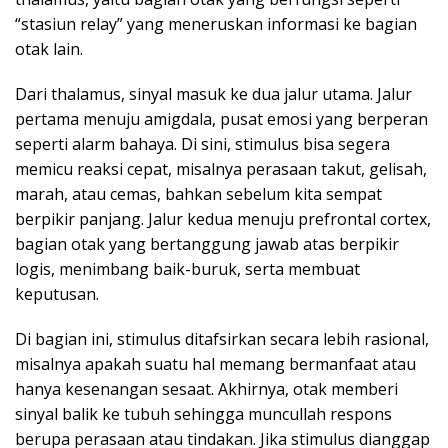
“stasiun relay” yang meneruskan informasi ke bagian
otak lain.
Dari thalamus, sinyal masuk ke dua jalur utama. Jalur
pertama menuju amigdala, pusat emosi yang berperan
seperti alarm bahaya. Di sini, stimulus bisa segera
memicu reaksi cepat, misalnya perasaan takut, gelisah,
marah, atau cemas, bahkan sebelum kita sempat
berpikir panjang. Jalur kedua menuju prefrontal cortex,
bagian otak yang bertanggung jawab atas berpikir
logis, menimbang baik-buruk, serta membuat
keputusan.
Di bagian ini, stimulus ditafsirkan secara lebih rasional,
misalnya apakah suatu hal memang bermanfaat atau
hanya kesenangan sesaat. Akhirnya, otak memberi
sinyal balik ke tubuh sehingga muncullah respons
berupa perasaan atau tindakan. Jika stimulus dianggap