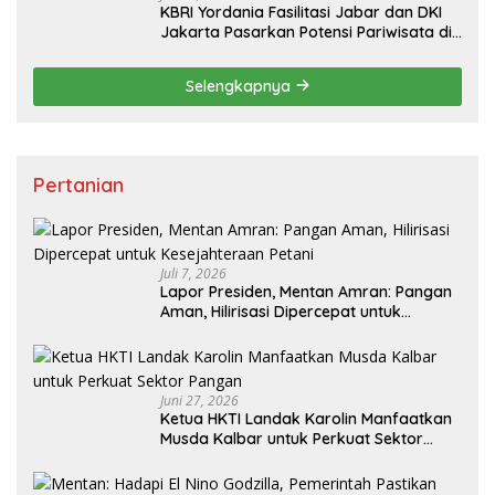
KBRI Yordania Fasilitasi Jabar dan DKI
Jakarta Pasarkan Potensi Pariwisata di
Pasar Internasional
Selengkapnya
Pertanian
Juli 7, 2026
Lapor Presiden, Mentan Amran: Pangan
Aman, Hilirisasi Dipercepat untuk
Kesejahteraan Petani
Juni 27, 2026
Ketua HKTI Landak Karolin Manfaatkan
Musda Kalbar untuk Perkuat Sektor
Pangan