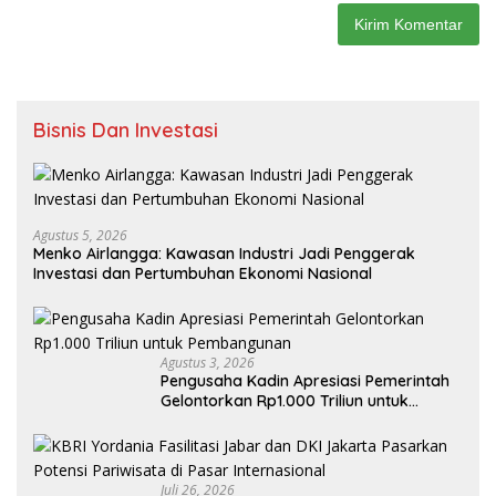
Bisnis Dan Investasi
Agustus 5, 2026
Menko Airlangga: Kawasan Industri Jadi Penggerak
Investasi dan Pertumbuhan Ekonomi Nasional
Agustus 3, 2026
Pengusaha Kadin Apresiasi Pemerintah
Gelontorkan Rp1.000 Triliun untuk
Pembangunan
Juli 26, 2026