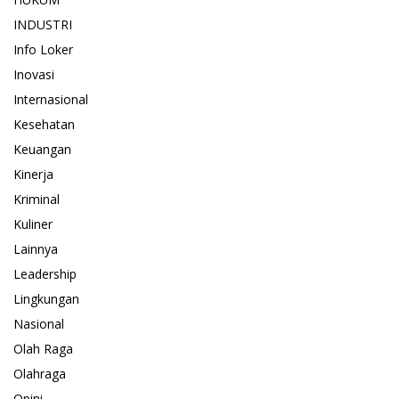
INDUSTRI
Info Loker
Inovasi
Internasional
Kesehatan
Keuangan
Kinerja
Kriminal
Kuliner
Lainnya
Leadership
Lingkungan
Nasional
Olah Raga
Olahraga
Opini