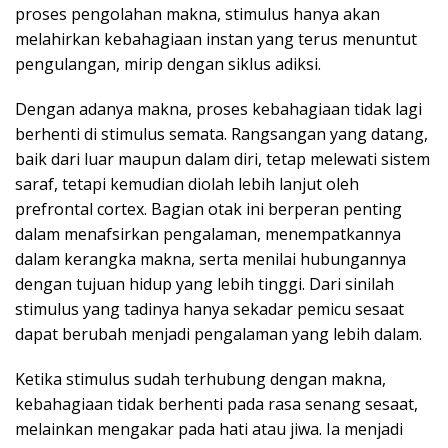
proses pengolahan makna, stimulus hanya akan
melahirkan kebahagiaan instan yang terus menuntut
pengulangan, mirip dengan siklus adiksi.
Dengan adanya makna, proses kebahagiaan tidak lagi
berhenti di stimulus semata. Rangsangan yang datang,
baik dari luar maupun dalam diri, tetap melewati sistem
saraf, tetapi kemudian diolah lebih lanjut oleh
prefrontal cortex. Bagian otak ini berperan penting
dalam menafsirkan pengalaman, menempatkannya
dalam kerangka makna, serta menilai hubungannya
dengan tujuan hidup yang lebih tinggi. Dari sinilah
stimulus yang tadinya hanya sekadar pemicu sesaat
dapat berubah menjadi pengalaman yang lebih dalam.
Ketika stimulus sudah terhubung dengan makna,
kebahagiaan tidak berhenti pada rasa senang sesaat,
melainkan mengakar pada hati atau jiwa. Ia menjadi