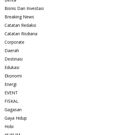
Bisnis Dan Investasi
Breaking News
Catatan Redaksi
Catatan Risdiana
Corporate
Daerah
Destinasi
Edukasi
Ekonomi
Energi
EVENT
FISKAL
Gagasan
Gaya Hidup
Hobi
HUKUM