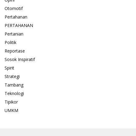
Otomotif
Pertahanan
PERTAHANAN
Pertanian
Politik
Reportase
Sosok Inspiratif
Spirit
Strategi
Tambang
Teknologi
Tipikor
UMKM