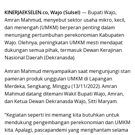
KINERJAEKSELEN.co, Wajo (Sulsel)
— Bupati Wajo,
Amran Mahmud, menyebut sektor usaha mikro, kecil,
dan menengah (UMKM) berperan penting dalam
menunjang pertumbuhan perekonomian Kabupaten
Wajo. Olehnya, peningkatan UMKM mesti mendapat
dukungan semua pihak, termasuk Dewan Kerajinan
Nasional Daerah (Dekranasda).
Amran Mahmud menyampaikan saat mengunjungi stan
pameran produk unggulan UMKM di Lapangan
Merdeka, Sengkang, Minggu (13/11/2022). Amran
Mahmud datang ditemani Wakil Bupati Wajo, Amran,
dan Ketua Dewan Dekranasda Wajo, Sitti Maryam.
“Kegiatan seperti ini memang kita butuhkan untuk
mendukung pengembangan perekonomian dan UMKM
kita. Apalagi, pascapandemi yang menghantam selama