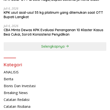
Juli 6, 2026
KPK usut asal-usul 55 kg platinum yang ditemukan saat OTT
Bupati Langkat
Juli 6, 2026
CBA Minta Dewas KPK Evaluasi Penanganan 10 Klaster Kasus
Bea Cukai, Soroti Konsistensi Penyidikan
Selengkapnya
Kategori
ANALISIS
Berita
Bisnis Dan Investasi
Breaking News
Catatan Redaksi
Catatan Risdiana