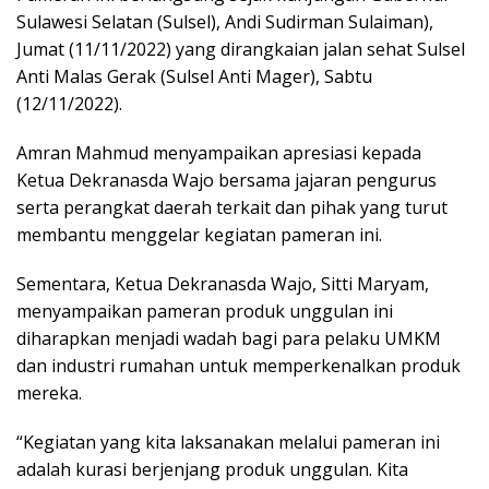
Sulawesi Selatan (Sulsel), Andi Sudirman Sulaiman),
Jumat (11/11/2022) yang dirangkaian jalan sehat Sulsel
Anti Malas Gerak (Sulsel Anti Mager), Sabtu
(12/11/2022).
Amran Mahmud menyampaikan apresiasi kepada
Ketua Dekranasda Wajo bersama jajaran pengurus
serta perangkat daerah terkait dan pihak yang turut
membantu menggelar kegiatan pameran ini.
Sementara, Ketua Dekranasda Wajo, Sitti Maryam,
menyampaikan pameran produk unggulan ini
diharapkan menjadi wadah bagi para pelaku UMKM
dan industri rumahan untuk memperkenalkan produk
mereka.
“Kegiatan yang kita laksanakan melalui pameran ini
adalah kurasi berjenjang produk unggulan. Kita