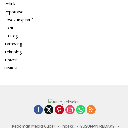
Politik
Reportase
Sosok Inspiratif
Spirit
Strategi
Tambang
Teknologi
Tipikor
UMKM
Pedoman Media Cyber
Indeks
SUSUNAN REDAKSI