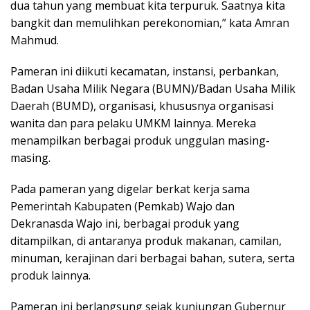
dua tahun yang membuat kita terpuruk. Saatnya kita
bangkit dan memulihkan perekonomian,” kata Amran
Mahmud.
Pameran ini diikuti kecamatan, instansi, perbankan,
Badan Usaha Milik Negara (BUMN)/Badan Usaha Milik
Daerah (BUMD), organisasi, khususnya organisasi
wanita dan para pelaku UMKM lainnya. Mereka
menampilkan berbagai produk unggulan masing-
masing.
Pada pameran yang digelar berkat kerja sama
Pemerintah Kabupaten (Pemkab) Wajo dan
Dekranasda Wajo ini, berbagai produk yang
ditampilkan, di antaranya produk makanan, camilan,
minuman, kerajinan dari berbagai bahan, sutera, serta
produk lainnya.
Pameran ini berlangsung sejak kunjungan Gubernur