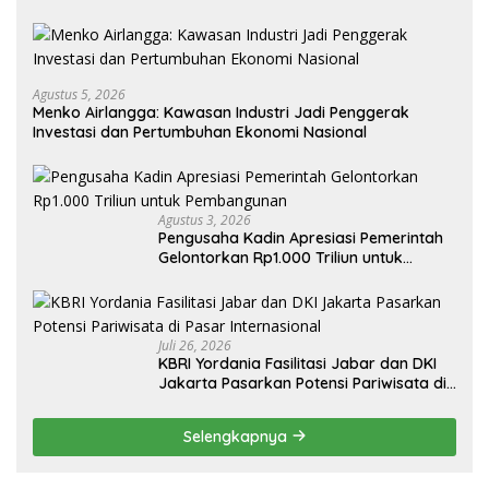
Agustus 5, 2026
Menko Airlangga: Kawasan Industri Jadi Penggerak
Investasi dan Pertumbuhan Ekonomi Nasional
Agustus 3, 2026
Pengusaha Kadin Apresiasi Pemerintah
Gelontorkan Rp1.000 Triliun untuk
Pembangunan
Juli 26, 2026
KBRI Yordania Fasilitasi Jabar dan DKI
Jakarta Pasarkan Potensi Pariwisata di
Pasar Internasional
Selengkapnya