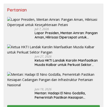
Pertanian
Juli 7, 2026
Lapor Presiden, Mentan Amran: Pangan
Aman, Hilirisasi Dipercepat untuk
Kesejahteraan Petani
Juni 27, 2026
Ketua HKTI Landak Karolin Manfaatkan
Musda Kalbar untuk Perkuat Sektor
Pangan
Juni 19, 2026
Mentan: Hadapi El Nino Godzilla,
Pemerintah Pastikan Kesiapan
Cadangan Pangan dan Infrastruktur
Pertanian Nasional