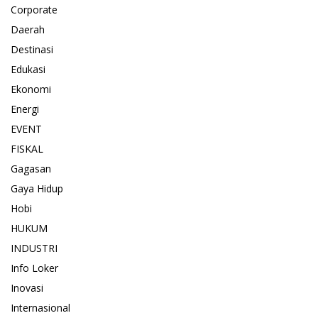
Corporate
Daerah
Destinasi
Edukasi
Ekonomi
Energi
EVENT
FISKAL
Gagasan
Gaya Hidup
Hobi
HUKUM
INDUSTRI
Info Loker
Inovasi
Internasional