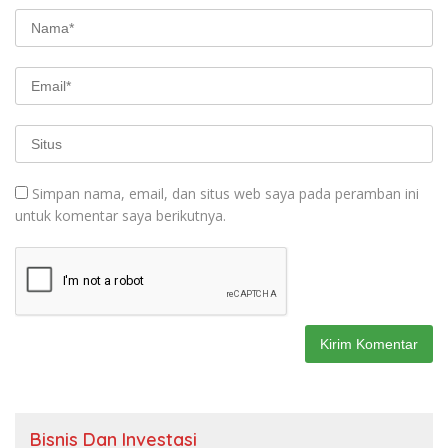
Simpan nama, email, dan situs web saya pada peramban ini
untuk komentar saya berikutnya.
Bisnis Dan Investasi