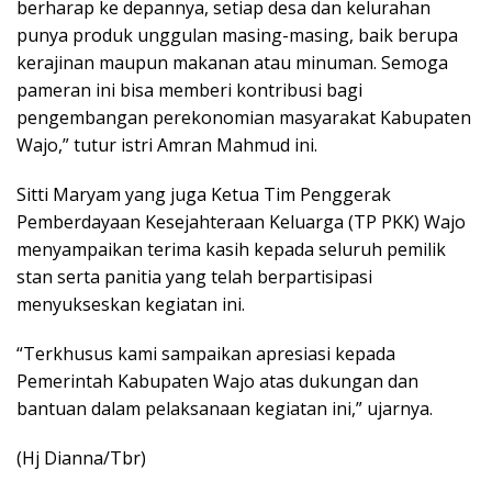
berharap ke depannya, setiap desa dan kelurahan
punya produk unggulan masing-masing, baik berupa
kerajinan maupun makanan atau minuman. Semoga
pameran ini bisa memberi kontribusi bagi
pengembangan perekonomian masyarakat Kabupaten
Wajo,” tutur istri Amran Mahmud ini.
Sitti Maryam yang juga Ketua Tim Penggerak
Pemberdayaan Kesejahteraan Keluarga (TP PKK) Wajo
menyampaikan terima kasih kepada seluruh pemilik
stan serta panitia yang telah berpartisipasi
menyukseskan kegiatan ini.
“Terkhusus kami sampaikan apresiasi kepada
Pemerintah Kabupaten Wajo atas dukungan dan
bantuan dalam pelaksanaan kegiatan ini,” ujarnya.
(Hj Dianna/Tbr)