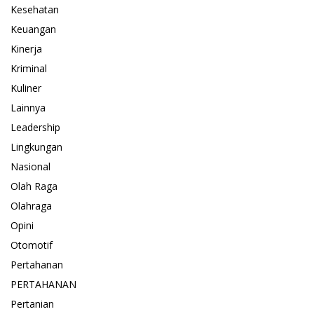
Kesehatan
Keuangan
Kinerja
Kriminal
Kuliner
Lainnya
Leadership
Lingkungan
Nasional
Olah Raga
Olahraga
Opini
Otomotif
Pertahanan
PERTAHANAN
Pertanian