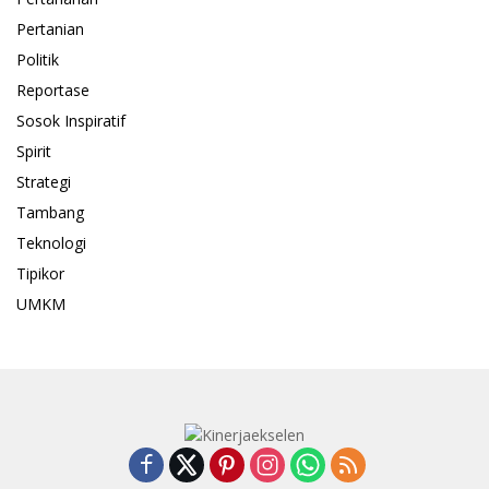
Pertanian
Politik
Reportase
Sosok Inspiratif
Spirit
Strategi
Tambang
Teknologi
Tipikor
UMKM