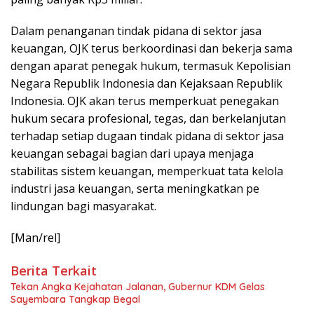
Dalam penanganan tindak pidana di sektor jasa
keuangan, OJK terus berkoordinasi dan bekerja sama
dengan aparat penegak hukum, termasuk Kepolisian
Negara Republik Indonesia dan Kejaksaan Republik
Indonesia. OJK akan terus memperkuat penegakan
hukum secara profesional, tegas, dan berkelanjutan
terhadap setiap dugaan tindak pidana di sektor jasa
keuangan sebagai bagian dari upaya menjaga
stabilitas sistem keuangan, memperkuat tata kelola
industri jasa keuangan, serta meningkatkan pe​
lindungan bagi masyarakat.
[Man/rel]
Berita Terkait
Tekan Angka Kejahatan Jalanan, Gubernur KDM Gelas
Sayembara Tangkap Begal