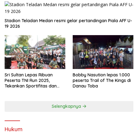
Stadion Teladan Medan resmi gelar pertandingan Piala AFF U-
19 2026
Sri Sultan Lepas Ribuan
Bobby Nasution lepas 1.000
Peserta TNI Run 2025,
peserta Trail of The Kings di
Tekankan Sportifitas dan
Danau Toba
Kebersamaan
Selengkapnya
Hukum