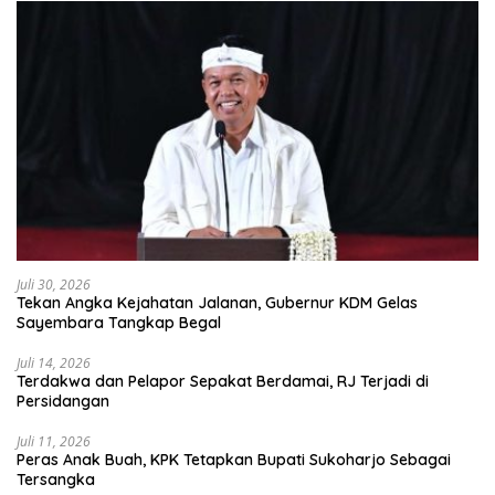
Juli 30, 2026
Tekan Angka Kejahatan Jalanan, Gubernur KDM Gelas
Sayembara Tangkap Begal
Juli 14, 2026
Terdakwa dan Pelapor Sepakat Berdamai, RJ Terjadi di
Persidangan
Juli 11, 2026
Peras Anak Buah, KPK Tetapkan Bupati Sukoharjo Sebagai
Tersangka