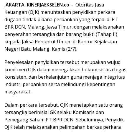
JAKARTA, KINERJAEKSELEN.co
– Otoritas Jasa
Keuangan (OJK) menuntaskan penyidikan perkara
dugaan tindak pidana perbankan yang terjadi di PT
BPR DCN, Malang, Jawa Timur, dengan melaksanakan
penyerahan tersangka dan barang bukti (Tahap II)
kepada Jaksa Penuntut Umum di Kantor Kejaksaan
Negeri Batu Malang, Kamis (2/7).
Penyelesaian penyidikan tersebut merupakan wujud
komitmen OJK dalam menegakkan hukum secara tegas,
konsisten, dan berkelanjutan guna menjaga integritas
industri perbankan serta melindungi kepentingan
masyarakat.
Dalam perkara tersebut, OJK menetapkan satu orang
tersangka berinisial GK selaku Komisaris dan
Pemegang Saham PT BPR DCN. Sebelumnya, Penyidik
OJK telah melaksanakan pelimpahan berkas perkara