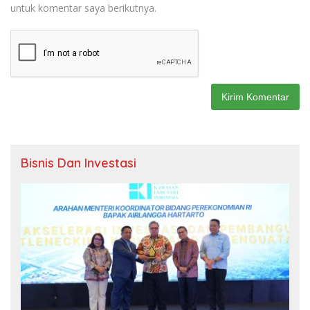
untuk komentar saya berikutnya.
Bisnis Dan Investasi