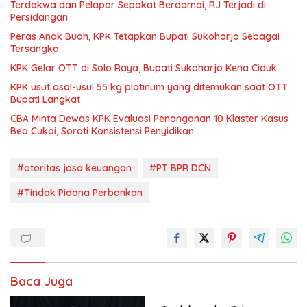
Terdakwa dan Pelapor Sepakat Berdamai, RJ Terjadi di
Persidangan
Peras Anak Buah, KPK Tetapkan Bupati Sukoharjo Sebagai
Tersangka
KPK Gelar OTT di Solo Raya, Bupati Sukoharjo Kena Ciduk
KPK usut asal-usul 55 kg platinum yang ditemukan saat OTT
Bupati Langkat
CBA Minta Dewas KPK Evaluasi Penanganan 10 Klaster Kasus
Bea Cukai, Soroti Konsistensi Penyidikan
#otoritas jasa keuangan
#PT BPR DCN
#Tindak Pidana Perbankan
Baca Juga