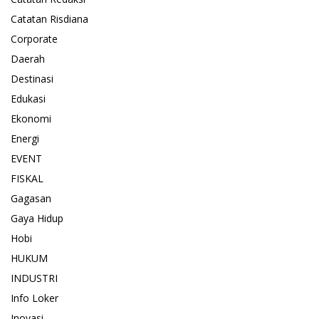
Catatan Risdiana
Corporate
Daerah
Destinasi
Edukasi
Ekonomi
Energi
EVENT
FISKAL
Gagasan
Gaya Hidup
Hobi
HUKUM
INDUSTRI
Info Loker
Inovasi