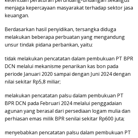
ketentuan peraturan perundang-undangan sekaligus
menjaga kepercayaan masyarakat terhadap sektor jasa
keuangan.
Berdasarkan hasil penyidikan, tersangka diduga
melakukan beberapa perbuatan yang mengandung
unsur tindak pidana perbankan, yaitu:
tidak melakukan pencatatan dalam pembukuan PT BPR
DCN melalui mekanisme penarikan kas bon pada
periode Januari 2020 sampai dengan Juni 2024 dengan
nilai sekitar Rp5,8 miliar;
melakukan pencatatan palsu dalam pembukuan PT
BPR DCN pada Februari 2024 melalui penggadaian
agunan yang berasal dari persediaan logam mulia dan
perhiasan emas milik BPR senilai sekitar Rp600 juta;
menyebabkan pencatatan palsu dalam pembukuan PT