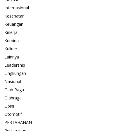
Internasional
Kesehatan
Keuangan
Kinerja
Kriminal
Kuliner
Lainnya
Leadership
Lingkungan
Nasional
Olah Raga
Olahraga
Opini
Otomotif
PERTAHANAN
Pertahanan