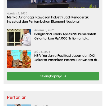
Agustus 5, 2026
Menko Airlangga: Kawasan Industri Jadi Penggerak
Investasi dan Pertumbuhan Ekonomi Nasional
Agustus 3, 2026
Pengusaha Kadin Apresiasi Pemerintah
Gelontorkan Rp1.000 Triliun untuk
Pembangunan
Juli 26, 2026
KBRI Yordania Fasilitasi Jabar dan DKI
Jakarta Pasarkan Potensi Pariwisata di
Pasar Internasional
Selengkapnya
Pertanian
Juli 7, 2026