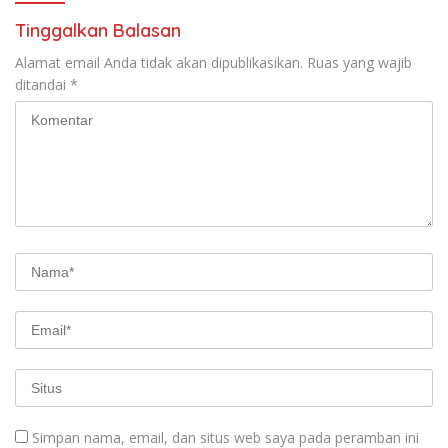
Tinggalkan Balasan
Alamat email Anda tidak akan dipublikasikan.
Ruas yang wajib
ditandai
*
Simpan nama, email, dan situs web saya pada peramban ini