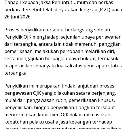
Tahap I kepada Jaksa Penuntut Umum dan berkas
perkara tersebut telah dinyatakan lengkap (P.21) pada
26 Juni 2026.
Proses penyidikan tersebut berlangsung setelah
Penyidik OJK menghadapi sejumlah upaya perlawanan
dari tersangka, antara lain tidak memenuhi panggilan
pemeriksaan, melakukan percobaan melarikan diri,
serta mengajukan berbagai upaya hukum, termasuk
praperadilan sebanyak dua kali atas penetapan status
tersangka.
Penyidikan ini merupakan tindak lanjut dari proses
pengawasan OJK yang dilakukan secara berjenjang,
mulai dari pengawasan rutin, pemeriksaan khusus,
penyelidikan, hingga penyidikan. Langkah tersebut
mencerminkan komitmen OJK dalam memastikan
kepatuhan pelaku usaha jasa keuangan terhadap