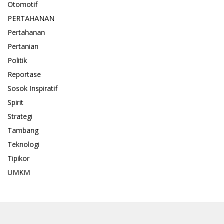
Otomotif
PERTAHANAN
Pertahanan
Pertanian
Politik
Reportase
Sosok Inspiratif
Spirit
Strategi
Tambang
Teknologi
Tipikor
UMKM