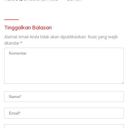
Tinggalkan Balasan
Alamat email Anda tidak akan dipublikasikan.
Ruas yang wajib
ditandai
*