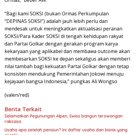
“Bagi kami SOKSI (bukan Ormas Perkumpulan
“DEPINAS SOKSI”) adalah jauh lebih perlu dan
mendesak untuk meningkatkan aktualisasi peranan
SOKSI/Para Kader SOKSI di tengah kehidupan rakyat
dan Partai Golkar dengan gerakan program karya
kekaryaan yang aplikabel dan membawa outcome akan
membesarkan SOKSI ke depan sekaligus akan memberi
nilai tambah bagi kekuatan Partai Golkar dengan tetap
konsisten mendukung Pemerintahan Jokowi menuju
kejayaan bangsa Indonesia,” pungkas Ali Wongso
(valen/red)
Berita Terkait
Selamatkan Pegunungan Alpen, Swiss bangun terowongan
raksasa
Usaha apa setelah pensiun? Ini daftar usaha dan bisnis yang