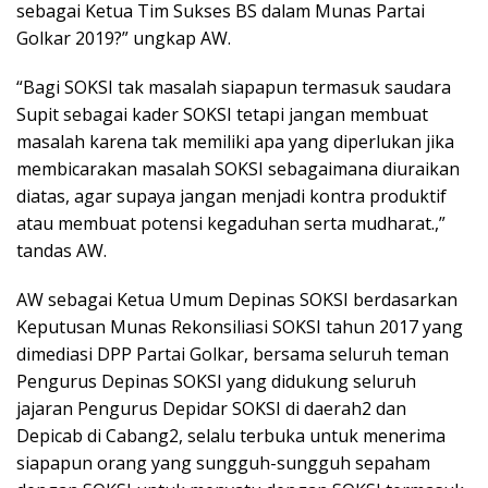
sebagai Ketua Tim Sukses BS dalam Munas Partai
Golkar 2019?” ungkap AW.
“Bagi SOKSI tak masalah siapapun termasuk saudara
Supit sebagai kader SOKSI tetapi jangan membuat
masalah karena tak memiliki apa yang diperlukan jika
membicarakan masalah SOKSI sebagaimana diuraikan
diatas, agar supaya jangan menjadi kontra produktif
atau membuat potensi kegaduhan serta mudharat.,”
tandas AW.
AW sebagai Ketua Umum Depinas SOKSI berdasarkan
Keputusan Munas Rekonsiliasi SOKSI tahun 2017 yang
dimediasi DPP Partai Golkar, bersama seluruh teman
Pengurus Depinas SOKSI yang didukung seluruh
jajaran Pengurus Depidar SOKSI di daerah2 dan
Depicab di Cabang2, selalu terbuka untuk menerima
siapapun orang yang sungguh-sungguh sepaham