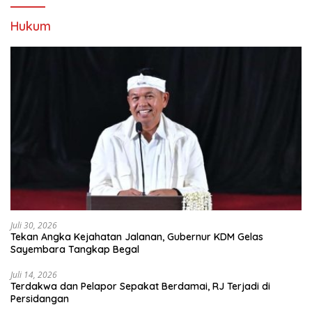
Hukum
Juli 30, 2026
Tekan Angka Kejahatan Jalanan, Gubernur KDM Gelas
Sayembara Tangkap Begal
Juli 14, 2026
Terdakwa dan Pelapor Sepakat Berdamai, RJ Terjadi di
Persidangan