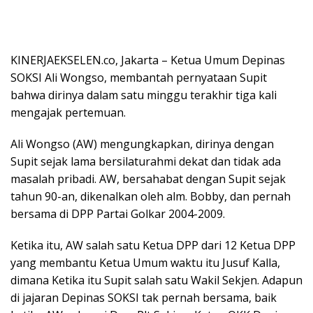
KINERJAEKSELEN.co, Jakarta – Ketua Umum Depinas
SOKSI Ali Wongso, membantah pernyataan Supit
bahwa dirinya dalam satu minggu terakhir tiga kali
mengajak pertemuan.
Ali Wongso (AW) mengungkapkan, dirinya dengan
Supit sejak lama bersilaturahmi dekat dan tidak ada
masalah pribadi. AW, bersahabat dengan Supit sejak
tahun 90-an, dikenalkan oleh alm. Bobby, dan pernah
bersama di DPP Partai Golkar 2004-2009.
Ketika itu, AW salah satu Ketua DPP dari 12 Ketua DPP
yang membantu Ketua Umum waktu itu Jusuf Kalla,
dimana Ketika itu Supit salah satu Wakil Sekjen. Adapun
di jajaran Depinas SOKSI tak pernah bersama, baik