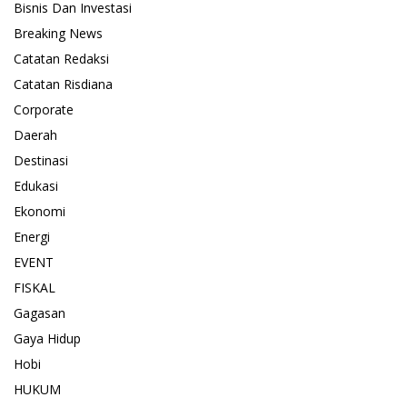
Bisnis Dan Investasi
Breaking News
Catatan Redaksi
Catatan Risdiana
Corporate
Daerah
Destinasi
Edukasi
Ekonomi
Energi
EVENT
FISKAL
Gagasan
Gaya Hidup
Hobi
HUKUM