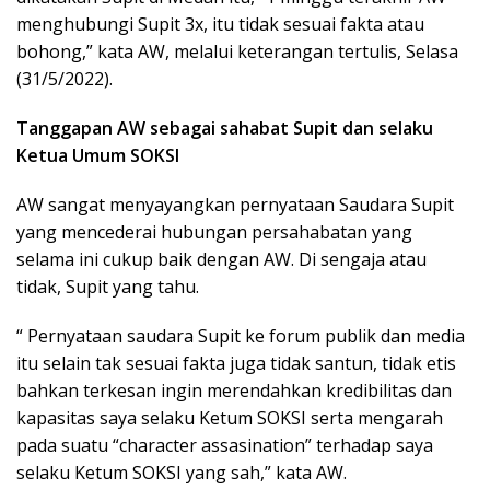
menghubungi Supit 3x, itu tidak sesuai fakta atau
bohong,” kata AW, melalui keterangan tertulis, Selasa
(31/5/2022).
Tanggapan AW sebagai sahabat Supit dan selaku
Ketua Umum SOKSI
AW sangat menyayangkan pernyataan Saudara Supit
yang mencederai hubungan persahabatan yang
selama ini cukup baik dengan AW. Di sengaja atau
tidak, Supit yang tahu.
“ Pernyataan saudara Supit ke forum publik dan media
itu selain tak sesuai fakta juga tidak santun, tidak etis
bahkan terkesan ingin merendahkan kredibilitas dan
kapasitas saya selaku Ketum SOKSI serta mengarah
pada suatu “character assasination” terhadap saya
selaku Ketum SOKSI yang sah,” kata AW.