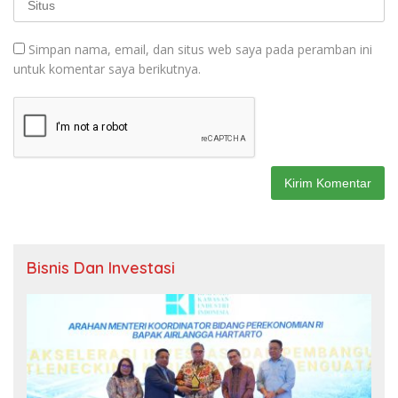
Simpan nama, email, dan situs web saya pada peramban ini
untuk komentar saya berikutnya.
Bisnis Dan Investasi