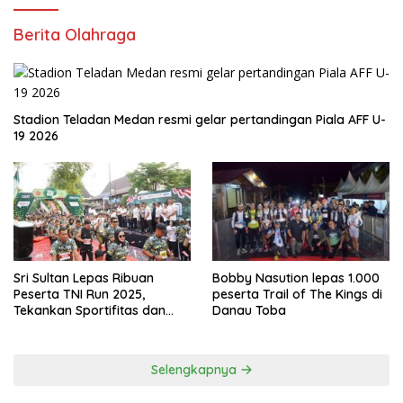
Berita Olahraga
Stadion Teladan Medan resmi gelar pertandingan Piala AFF U-
19 2026
Sri Sultan Lepas Ribuan
Bobby Nasution lepas 1.000
Peserta TNI Run 2025,
peserta Trail of The Kings di
Tekankan Sportifitas dan
Danau Toba
Kebersamaan
Selengkapnya