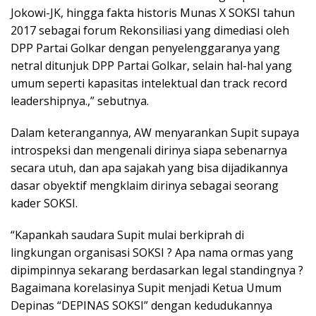
Jokowi-JK, hingga fakta historis Munas X SOKSI tahun
2017 sebagai forum Rekonsiliasi yang dimediasi oleh
DPP Partai Golkar dengan penyelenggaranya yang
netral ditunjuk DPP Partai Golkar, selain hal-hal yang
umum seperti kapasitas intelektual dan track record
leadershipnya.,” sebutnya.
Dalam keterangannya, AW menyarankan Supit supaya
introspeksi dan mengenali dirinya siapa sebenarnya
secara utuh, dan apa sajakah yang bisa dijadikannya
dasar obyektif mengklaim dirinya sebagai seorang
kader SOKSI.
“Kapankah saudara Supit mulai berkiprah di
lingkungan organisasi SOKSI ? Apa nama ormas yang
dipimpinnya sekarang berdasarkan legal standingnya ?
Bagaimana korelasinya Supit menjadi Ketua Umum
Depinas “DEPINAS SOKSI” dengan kedudukannya