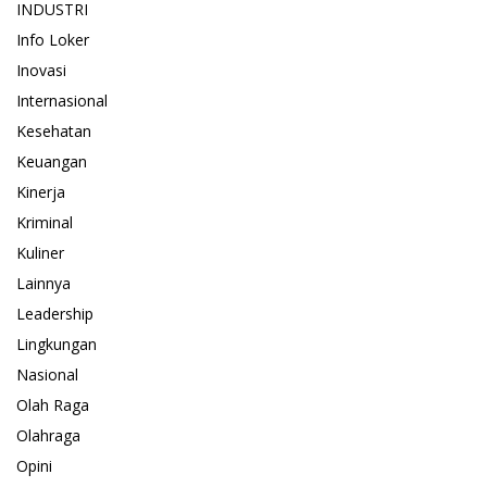
INDUSTRI
Info Loker
Inovasi
Internasional
Kesehatan
Keuangan
Kinerja
Kriminal
Kuliner
Lainnya
Leadership
Lingkungan
Nasional
Olah Raga
Olahraga
Opini