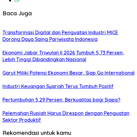
Baca Juga
Transformasi Digital dan Penguatan Industri MICE
Dorong Daya Saing Pariwisata Indonesia
Ekonomi Jabar Triwulan II 2026 Tumbuh 5,73 Persen,
Lebih Tinggi Dibandingkan Nasional
Garut Miliki Potensi Ekonomi Besar, Siap Go International
Industri Keuangan Syariah Terus Tumbuh Positif
Pertumbuhan 5,29 Persen, Berkualitas bagi Siapa?
Pelemahan Rupiah Harus Direspon dengan Penguatan
Sektor Produktif
Rekomendasi untuk kamu