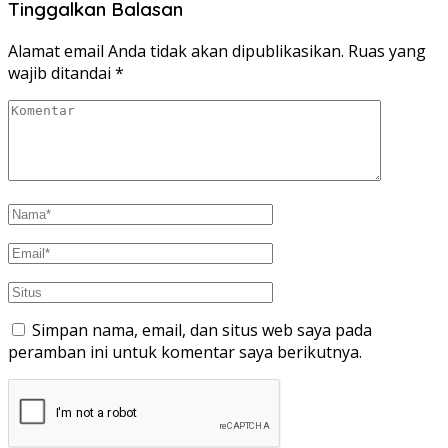
Tinggalkan Balasan
Alamat email Anda tidak akan dipublikasikan.
Ruas yang
wajib ditandai
*
Simpan nama, email, dan situs web saya pada
peramban ini untuk komentar saya berikutnya.