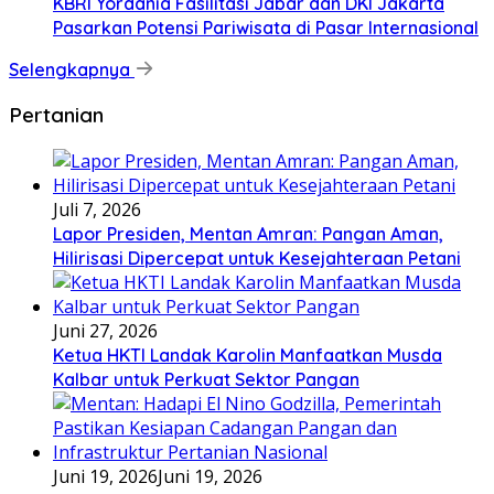
KBRI Yordania Fasilitasi Jabar dan DKI Jakarta
Pasarkan Potensi Pariwisata di Pasar Internasional
Selengkapnya
Pertanian
Juli 7, 2026
Lapor Presiden, Mentan Amran: Pangan Aman,
Hilirisasi Dipercepat untuk Kesejahteraan Petani
Juni 27, 2026
Ketua HKTI Landak Karolin Manfaatkan Musda
Kalbar untuk Perkuat Sektor Pangan
Juni 19, 2026
Juni 19, 2026