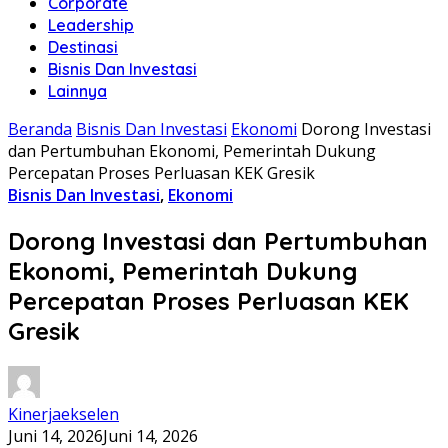
Corporate
Leadership
Destinasi
Bisnis Dan Investasi
Lainnya
Beranda
Bisnis Dan Investasi
Ekonomi
Dorong Investasi
dan Pertumbuhan Ekonomi, Pemerintah Dukung
Percepatan Proses Perluasan KEK Gresik
Bisnis Dan Investasi
,
Ekonomi
Dorong Investasi dan Pertumbuhan
Ekonomi, Pemerintah Dukung
Percepatan Proses Perluasan KEK
Gresik
Kinerjaekselen
Juni 14, 2026
Juni 14, 2026