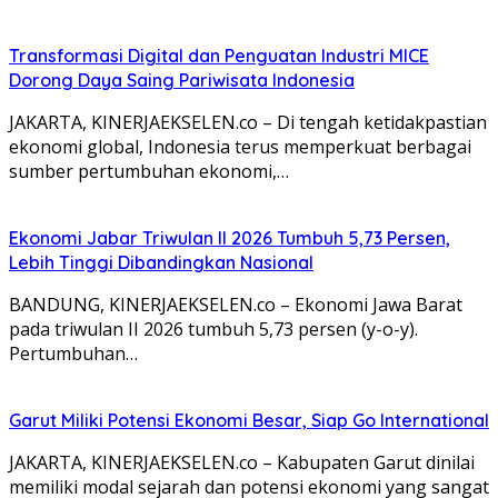
Transformasi Digital dan Penguatan Industri MICE
Dorong Daya Saing Pariwisata Indonesia
JAKARTA, KINERJAEKSELEN.co – Di tengah ketidakpastian
ekonomi global, Indonesia terus memperkuat berbagai
sumber pertumbuhan ekonomi,…
Ekonomi Jabar Triwulan II 2026 Tumbuh 5,73 Persen,
Lebih Tinggi Dibandingkan Nasional
BANDUNG, KINERJAEKSELEN.co – Ekonomi Jawa Barat
pada triwulan II 2026 tumbuh 5,73 persen (y-o-y).
Pertumbuhan…
Garut Miliki Potensi Ekonomi Besar, Siap Go International
JAKARTA, KINERJAEKSELEN.co – Kabupaten Garut dinilai
memiliki modal sejarah dan potensi ekonomi yang sangat