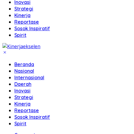
Inovasi
Strategi
Kinerja
Reportase
Sosok Inspiratif
Spirit
Beranda
Nasional
Internasional
Daerah
Inovasi
Strategi
Kinerja
Reportase
Sosok Inspiratif
Spirit