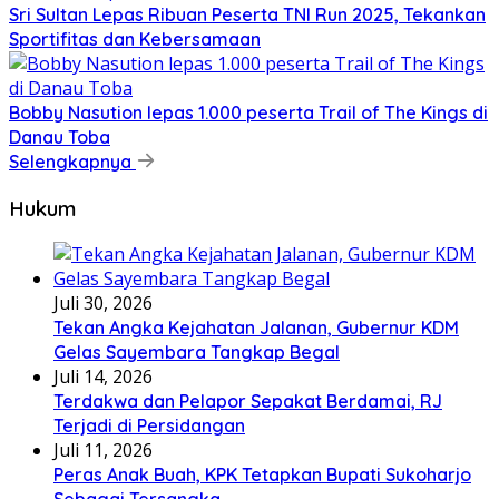
Sri Sultan Lepas Ribuan Peserta TNI Run 2025, Tekankan
Sportifitas dan Kebersamaan
Bobby Nasution lepas 1.000 peserta Trail of The Kings di
Danau Toba
Selengkapnya
Hukum
Juli 30, 2026
Tekan Angka Kejahatan Jalanan, Gubernur KDM
Gelas Sayembara Tangkap Begal
Juli 14, 2026
Terdakwa dan Pelapor Sepakat Berdamai, RJ
Terjadi di Persidangan
Juli 11, 2026
Peras Anak Buah, KPK Tetapkan Bupati Sukoharjo