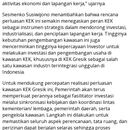
aktivitas ekonomi dan lapangan kerja,” ujarnya.
Sesmenko Susiwijono menambahkan bahwa rencana
perluasan KEK ini semakin menegaskan peran KEK
sebagai instrumen strategis dalam mendorong investasi,
industrialisasi, dan penciptaan lapangan kerja. Tingginya
kebutuhan pengembangan kawasan ini juga
mencerminkan tingginya kepercayaan Investor untuk
melakukan investasi dan pengembangan usaha di
kawasan KEK, khususnya di KEK Gresik sebagai salah
satu kawasan industri terintegrasi unggulan di
Indonesia.
Untuk mendukung percepatan realisasi perluasan
kawasan KEK Gresik ini, Pemerintah akan terus
memperkuat perannya sebagai fasilitator investasi
melalui sinkronisasi kebijakan dan koordinasi lintas
kementerian/ lembaga, pemerintah daerah, serta
pengelola kawasan. Langkah ini dilakukan untuk
memastikan seluruh aspek perencanaan, tata ruang, dan
perizinan dapat berjalan selaras sehingga proses