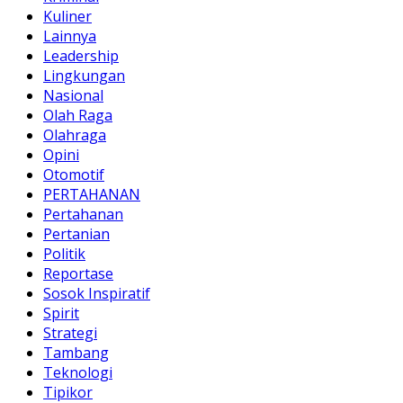
Kuliner
Lainnya
Leadership
Lingkungan
Nasional
Olah Raga
Olahraga
Opini
Otomotif
PERTAHANAN
Pertahanan
Pertanian
Politik
Reportase
Sosok Inspiratif
Spirit
Strategi
Tambang
Teknologi
Tipikor