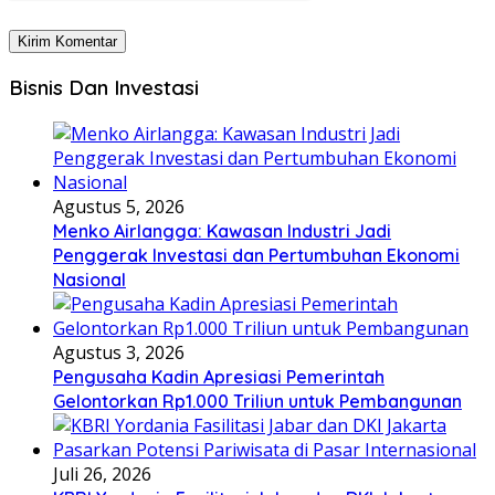
Bisnis Dan Investasi
Agustus 5, 2026
Menko Airlangga: Kawasan Industri Jadi
Penggerak Investasi dan Pertumbuhan Ekonomi
Nasional
Agustus 3, 2026
Pengusaha Kadin Apresiasi Pemerintah
Gelontorkan Rp1.000 Triliun untuk Pembangunan
Juli 26, 2026