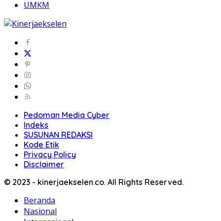
UMKM
Pedoman Media Cyber
Indeks
SUSUNAN REDAKSI
Kode Etik
Privacy Policy
Disclaimer
© 2023 - kinerjaekselen.co. All Rights Reserved.
Beranda
Nasional