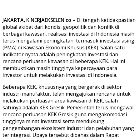
JAKARTA, KINERJAEKSELEN.co
– Di tengah ketidakpastian
global akibat dari kondisi geopolitik dan konflik di
berbagai kawasan, realisasi investasi di Indonesia masih
terus mengalami peningkatan, termasuk investasi asing
(PMA) di Kawasan Ekonomi Khusus (KEK). Salah satu
indikator nyata adalah peningkatan investasi dan
rencana perluasan kawasan di beberapa KEK. Hal ini
membuktikan masih tingginya kepercayaan para
Investor untuk melakukan investasi di Indonesia.
Beberapa KEK, khususnya yang bergerak di sektor
industri manufaktur, telah mengajukan rencana untuk
melakukan perluasan area kawasan di KEK, salah
satunya adalah KEK Gresik. Pemerintah terus mengawal
rencana perluasan KEK Gresik guna mengakomodasi
tingginya minat investasi serta mendukung
pengembangan ekosistem industri dan pelabuhan yang
terintegrasi. Upaya tersebut dibahas dalam Rapat