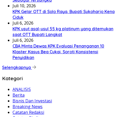
Sebagai Tersangka
Juli 10, 2026
KPK Gelar OTT di Solo Raya, Bupati Sukoharjo Kena
Ciduk
Juli 6, 2026
KPK usut asal-usul 55 kg platinum yang ditemukan
saat OTT Bupati Langkat
Juli 6, 2026
CBA Minta Dewas KPK Evaluasi Penanganan 10
Klaster Kasus Bea Cukai, Soroti Konsistensi
Penyidikan
Selengkapnya
Kategori
ANALISIS
Berita
Bisnis Dan Investasi
Breaking News
Catatan Redaksi