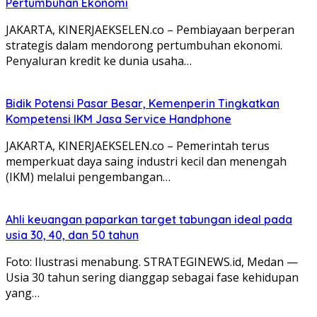
Pertumbuhan Ekonomi
JAKARTA, KINERJAEKSELEN.co – Pembiayaan berperan
strategis dalam mendorong pertumbuhan ekonomi.
Penyaluran kredit ke dunia usaha…
Bidik Potensi Pasar Besar, Kemenperin Tingkatkan
Kompetensi IKM Jasa Service Handphone
JAKARTA, KINERJAEKSELEN.co – Pemerintah terus
memperkuat daya saing industri kecil dan menengah
(IKM) melalui pengembangan…
Ahli keuangan paparkan target tabungan ideal pada
usia 30, 40, dan 50 tahun
Foto: Ilustrasi menabung. STRATEGINEWS.id, Medan —
Usia 30 tahun sering dianggap sebagai fase kehidupan
yang…