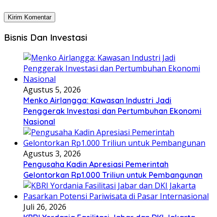
Bisnis Dan Investasi
Agustus 5, 2026
Menko Airlangga: Kawasan Industri Jadi
Penggerak Investasi dan Pertumbuhan Ekonomi
Nasional
Agustus 3, 2026
Pengusaha Kadin Apresiasi Pemerintah
Gelontorkan Rp1.000 Triliun untuk Pembangunan
Juli 26, 2026