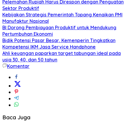
Pelemahan Rupiah Harus Direspon dengan Penguatan
Sektor Produktif
Kebijakan Strategis Pemerintah Topang Kenaikan PMI
Manufaktur Nasional
BI Dorong Pembiayaan Produktif untuk Mendukung
Pertumbuhan Ekonomi
Bidik Potensi Pasar Besar, Kemenperin Tingkatkan
Kompetensi IKM Jasa Service Handphone
Ahli keuangan paparkan target tabungan ideal pada
usia 30, 40, dan 50 tahun
Komentar
Baca Juga