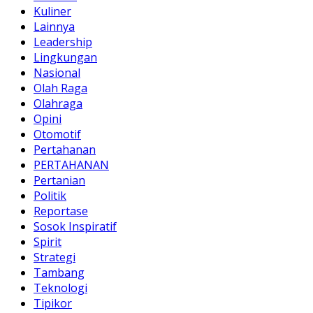
Kuliner
Lainnya
Leadership
Lingkungan
Nasional
Olah Raga
Olahraga
Opini
Otomotif
Pertahanan
PERTAHANAN
Pertanian
Politik
Reportase
Sosok Inspiratif
Spirit
Strategi
Tambang
Teknologi
Tipikor