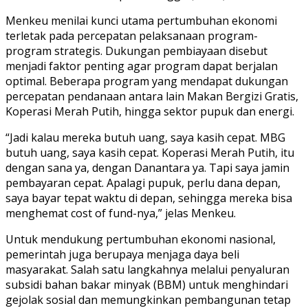
Menkeu menilai kunci utama pertumbuhan ekonomi
terletak pada percepatan pelaksanaan program-
program strategis. Dukungan pembiayaan disebut
menjadi faktor penting agar program dapat berjalan
optimal. Beberapa program yang mendapat dukungan
percepatan pendanaan antara lain Makan Bergizi Gratis,
Koperasi Merah Putih, hingga sektor pupuk dan energi.
“Jadi kalau mereka butuh uang, saya kasih cepat. MBG
butuh uang, saya kasih cepat. Koperasi Merah Putih, itu
dengan sana ya, dengan Danantara ya. Tapi saya jamin
pembayaran cepat. Apalagi pupuk, perlu dana depan,
saya bayar tepat waktu di depan, sehingga mereka bisa
menghemat cost of fund-nya,” jelas Menkeu.
Untuk mendukung pertumbuhan ekonomi nasional,
pemerintah juga berupaya menjaga daya beli
masyarakat. Salah satu langkahnya melalui penyaluran
subsidi bahan bakar minyak (BBM) untuk menghindari
gejolak sosial dan memungkinkan pembangunan tetap