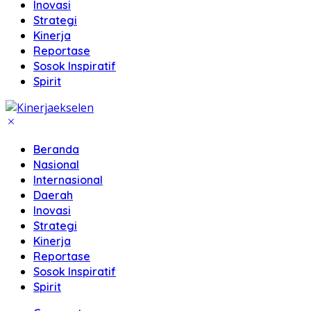
Inovasi
Strategi
Kinerja
Reportase
Sosok Inspiratif
Spirit
Beranda
Nasional
Internasional
Daerah
Inovasi
Strategi
Kinerja
Reportase
Sosok Inspiratif
Spirit