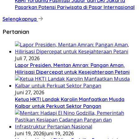
KBRI Yordania Fasilitasi Jabar dan DKI Jakarta
Pasarkan Potensi Pariwisata di Pasar Internasional
Selengkapnya
Pertanian
Juli 7, 2026
Lapor Presiden, Mentan Amran: Pangan Aman,
Hilirisasi Dipercepat untuk Kesejahteraan Petani
Juni 27, 2026
Ketua HKTI Landak Karolin Manfaatkan Musda
Kalbar untuk Perkuat Sektor Pangan
Juni 19, 2026
Juni 19, 2026