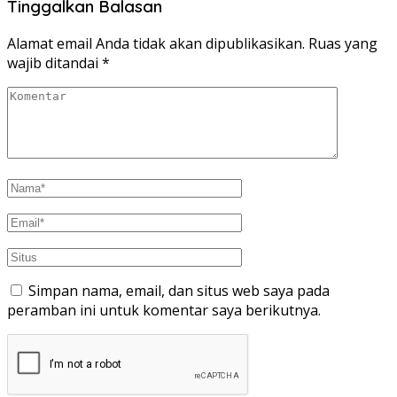
Tinggalkan Balasan
Alamat email Anda tidak akan dipublikasikan.
Ruas yang
wajib ditandai
*
Simpan nama, email, dan situs web saya pada
peramban ini untuk komentar saya berikutnya.