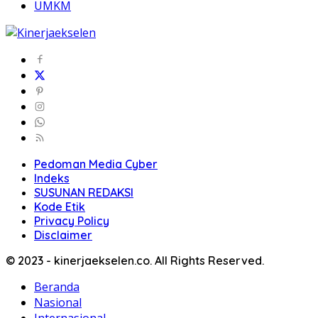
UMKM
Pedoman Media Cyber
Indeks
SUSUNAN REDAKSI
Kode Etik
Privacy Policy
Disclaimer
© 2023 - kinerjaekselen.co. All Rights Reserved.
Beranda
Nasional
Internasional