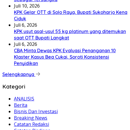
Juli 10, 2026
KPK Gelar OTT di Solo Raya, Bupati Sukoharjo Kena
Ciduk
Juli 6, 2026
KPK usut asal-usul 55 kg platinum yang ditemukan
saat OTT Bupati Langkat
Juli 6, 2026
CBA Minta Dewas KPK Evaluasi Penanganan 10
Klaster Kasus Bea Cukai, Soroti Konsistensi
Penyidikan
Selengkapnya
Kategori
ANALISIS
Berita
Bisnis Dan Investasi
Breaking News
Catatan Redaksi