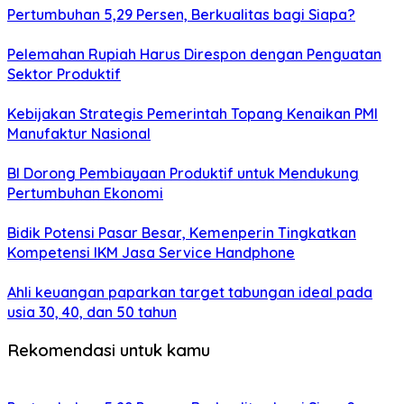
Pertumbuhan 5,29 Persen, Berkualitas bagi Siapa?
Pelemahan Rupiah Harus Direspon dengan Penguatan
Sektor Produktif
Kebijakan Strategis Pemerintah Topang Kenaikan PMI
Manufaktur Nasional
BI Dorong Pembiayaan Produktif untuk Mendukung
Pertumbuhan Ekonomi
Bidik Potensi Pasar Besar, Kemenperin Tingkatkan
Kompetensi IKM Jasa Service Handphone
Ahli keuangan paparkan target tabungan ideal pada
usia 30, 40, dan 50 tahun
Rekomendasi untuk kamu