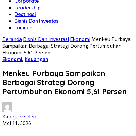
Corporate
Leadership
Destinasi
Bisnis Dan Investasi
Lainnya
Beranda
Bisnis Dan Investasi
Ekonomi
Menkeu Purbaya
Sampaikan Berbagai Strategi Dorong Pertumbuhan
Ekonomi 5,61 Persen
Ekonomi
,
Keuangan
Menkeu Purbaya Sampaikan
Berbagai Strategi Dorong
Pertumbuhan Ekonomi 5,61 Persen
Kinerjaekselen
Mei 11, 2026