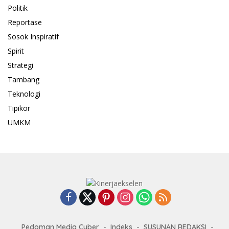
Politik
Reportase
Sosok Inspiratif
Spirit
Strategi
Tambang
Teknologi
Tipikor
UMKM
Pedoman Media Cyber
Indeks
SUSUNAN REDAKSI