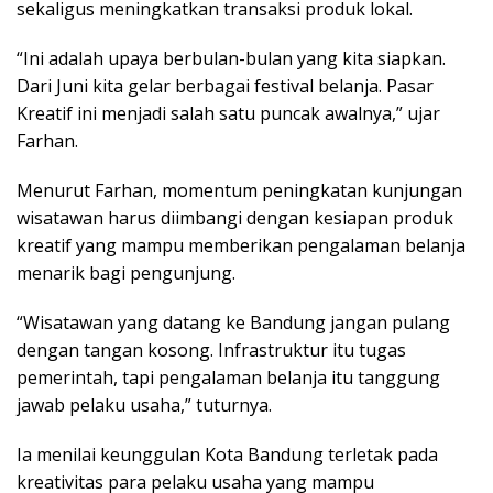
sekaligus meningkatkan transaksi produk lokal.
“Ini adalah upaya berbulan-bulan yang kita siapkan.
Dari Juni kita gelar berbagai festival belanja. Pasar
Kreatif ini menjadi salah satu puncak awalnya,” ujar
Farhan.
Menurut Farhan, momentum peningkatan kunjungan
wisatawan harus diimbangi dengan kesiapan produk
kreatif yang mampu memberikan pengalaman belanja
menarik bagi pengunjung.
“Wisatawan yang datang ke Bandung jangan pulang
dengan tangan kosong. Infrastruktur itu tugas
pemerintah, tapi pengalaman belanja itu tanggung
jawab pelaku usaha,” tuturnya.
Ia menilai keunggulan Kota Bandung terletak pada
kreativitas para pelaku usaha yang mampu