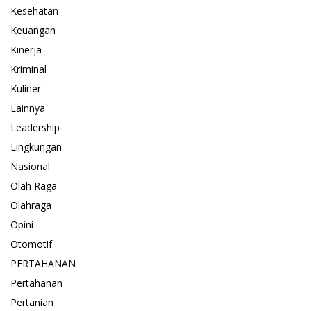
Kesehatan
Keuangan
Kinerja
Kriminal
Kuliner
Lainnya
Leadership
Lingkungan
Nasional
Olah Raga
Olahraga
Opini
Otomotif
PERTAHANAN
Pertahanan
Pertanian