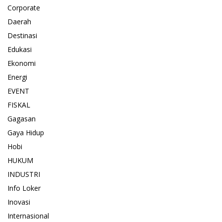
Corporate
Daerah
Destinasi
Edukasi
Ekonomi
Energi
EVENT
FISKAL
Gagasan
Gaya Hidup
Hobi
HUKUM
INDUSTRI
Info Loker
Inovasi
Internasional