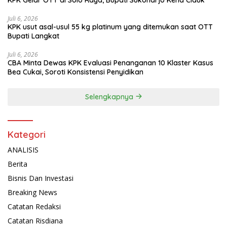
Juli 6, 2026
KPK usut asal-usul 55 kg platinum yang ditemukan saat OTT
Bupati Langkat
Juli 6, 2026
CBA Minta Dewas KPK Evaluasi Penanganan 10 Klaster Kasus
Bea Cukai, Soroti Konsistensi Penyidikan
Selengkapnya
Kategori
ANALISIS
Berita
Bisnis Dan Investasi
Breaking News
Catatan Redaksi
Catatan Risdiana