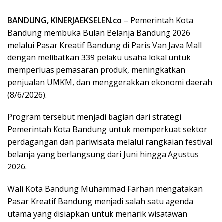
BANDUNG, KINERJAEKSELEN.co
– Pemerintah Kota
Bandung membuka Bulan Belanja Bandung 2026
melalui Pasar Kreatif Bandung di Paris Van Java Mall
dengan melibatkan 339 pelaku usaha lokal untuk
memperluas pemasaran produk, meningkatkan
penjualan UMKM, dan menggerakkan ekonomi daerah
(8/6/2026).
Program tersebut menjadi bagian dari strategi
Pemerintah Kota Bandung untuk memperkuat sektor
perdagangan dan pariwisata melalui rangkaian festival
belanja yang berlangsung dari Juni hingga Agustus
2026.
Wali Kota Bandung Muhammad Farhan mengatakan
Pasar Kreatif Bandung menjadi salah satu agenda
utama yang disiapkan untuk menarik wisatawan