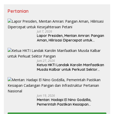
Pertanian
Juli 7, 2026
Lapor Presiden, Mentan Amran: Pangan
Aman, Hilirisasi Dipercepat untuk
Kesejahteraan Petani
Juni 27, 2026
Ketua HKTI Landak Karolin Manfaatkan
Musda Kalbar untuk Perkuat Sektor
Pangan
Juni 19, 2026
Mentan: Hadapi El Nino Godzilla,
Pemerintah Pastikan Kesiapan
Cadangan Pangan dan Infrastruktur
Pertanian Nasional