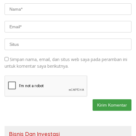
Simpan nama, email, dan situs web saya pada peramban ini
untuk komentar saya berikutnya.
Bisnis Dan Investasi