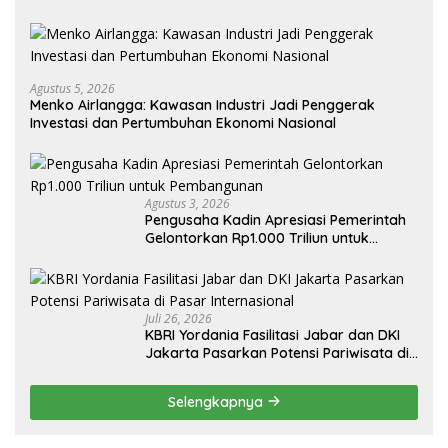
Agustus 5, 2026
Menko Airlangga: Kawasan Industri Jadi Penggerak
Investasi dan Pertumbuhan Ekonomi Nasional
Agustus 3, 2026
Pengusaha Kadin Apresiasi Pemerintah
Gelontorkan Rp1.000 Triliun untuk
Pembangunan
Juli 26, 2026
KBRI Yordania Fasilitasi Jabar dan DKI
Jakarta Pasarkan Potensi Pariwisata di
Pasar Internasional
Selengkapnya