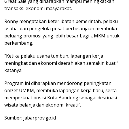
Great Sale yang diharapkan mampu meningkatkan
transaksi ekonomi masyarakat.
Ronny mengatakan keterlibatan pemerintah, pelaku
usaha, dan pengelola pusat perbelanjaan membuka
peluang promosi yang lebih besar bagi UMKM untuk
berkembang.
“Ketika pelaku usaha tumbuh, lapangan kerja
meningkat dan ekonomi daerah akan semakin kuat,”
katanya.
Program ini diharapkan mendorong peningkatan
omzet UMKM, membuka lapangan kerja baru, serta
memperkuat posisi Kota Bandung sebagai destinasi
wisata belanja dan ekonomi kreatif.
Sumber: jabarprov.go.id