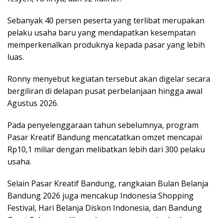
Sebanyak 40 persen peserta yang terlibat merupakan
pelaku usaha baru yang mendapatkan kesempatan
memperkenalkan produknya kepada pasar yang lebih
luas.
Ronny menyebut kegiatan tersebut akan digelar secara
bergiliran di delapan pusat perbelanjaan hingga awal
Agustus 2026.
Pada penyelenggaraan tahun sebelumnya, program
Pasar Kreatif Bandung mencatatkan omzet mencapai
Rp10,1 miliar dengan melibatkan lebih dari 300 pelaku
usaha.
Selain Pasar Kreatif Bandung, rangkaian Bulan Belanja
Bandung 2026 juga mencakup Indonesia Shopping
Festival, Hari Belanja Diskon Indonesia, dan Bandung