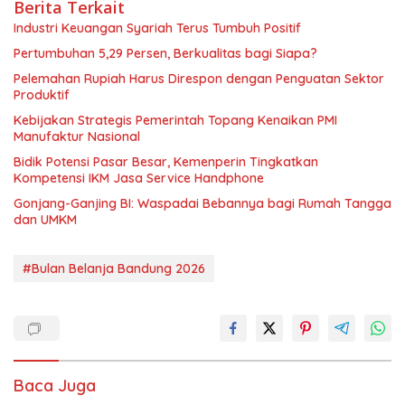
Berita Terkait
Industri Keuangan Syariah Terus Tumbuh Positif
Pertumbuhan 5,29 Persen, Berkualitas bagi Siapa?
Pelemahan Rupiah Harus Direspon dengan Penguatan Sektor
Produktif
Kebijakan Strategis Pemerintah Topang Kenaikan PMI
Manufaktur Nasional
Bidik Potensi Pasar Besar, Kemenperin Tingkatkan
Kompetensi IKM Jasa Service Handphone
Gonjang-Ganjing BI: Waspadai Bebannya bagi Rumah Tangga
dan UMKM
#Bulan Belanja Bandung 2026
Baca Juga