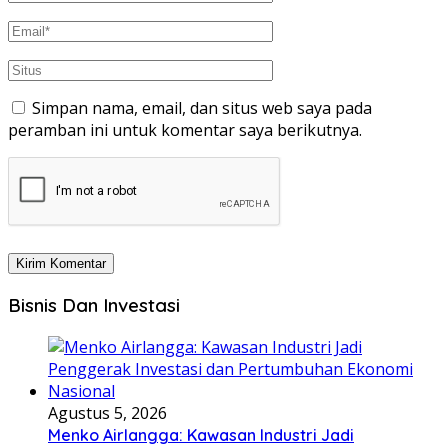
Simpan nama, email, dan situs web saya pada
peramban ini untuk komentar saya berikutnya.
Bisnis Dan Investasi
Agustus 5, 2026
Menko Airlangga: Kawasan Industri Jadi