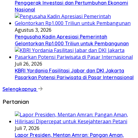
Penggerak Investasi dan Pertumbuhan Ekonomi
Nasional
Agustus 3, 2026
Pengusaha Kadin Apresiasi Pemerintah
Gelontorkan Rp1.000 Triliun untuk Pembangunan
Juli 26, 2026
KBRI Yordania Fasilitasi Jabar dan DKI Jakarta
Pasarkan Potensi Pariwisata di Pasar Internasional
Selengkapnya
Pertanian
Juli 7, 2026
Lapor Presiden, Mentan Amran: Pangan Aman,