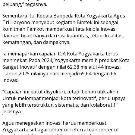
peluang,” tegasnya.
Sementara itu, Kepala Bappeda Kota Yogyakarta Agus
Tri Haryono menyebut kegiatan Bimtek ini sebagai
komitmen Pemkot memperkuat tata kelola inovasi
daerah, tidak hanya dari sisi kuantitas, tetapi kualitas,
kematangan, dan dampaknya.
Ia memaparkan capaian IGA Kota Yogyakarta terus
meningkat. Pada 2024, Yogyakarta meraih predikat Kota
Sangat Inovatif dengan nilai 62,38 melalui 44 inovasi.
Tahun 2025 nilainya naik menjadi 69,64 dengan 66
inovasi.
“Capaian ini patut disyukuri, tetapi belum titik akhir.
Untuk melompat menjadi kota terinovatif, perlu upaya
yang lebih terstruktur, sistematis, dan kolaboratif,”
jelasnya.
Agus menegaskan inovasi harus memperkuat
Yogyakarta sebagai center of referral dan center of