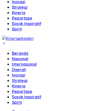
Inovasi
Strategi
Kinerja
Reportase
Sosok Inspiratif
Spirit
Beranda
Nasional
Internasional
Daerah
Inovasi
Strategi
Kinerja
Reportase
Sosok Inspiratif
Spirit