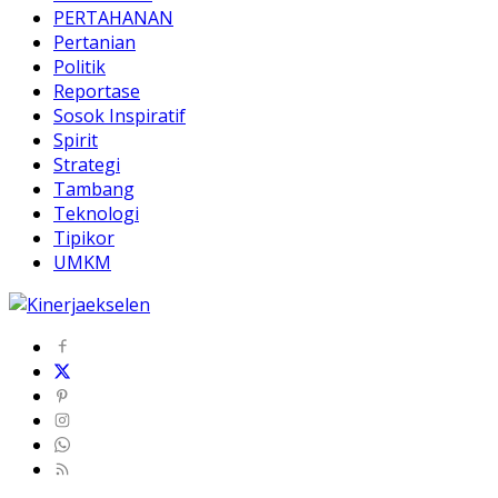
PERTAHANAN
Pertanian
Politik
Reportase
Sosok Inspiratif
Spirit
Strategi
Tambang
Teknologi
Tipikor
UMKM