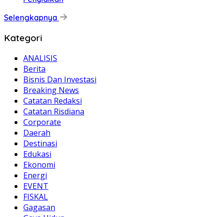
Selengkapnya
Kategori
ANALISIS
Berita
Bisnis Dan Investasi
Breaking News
Catatan Redaksi
Catatan Risdiana
Corporate
Daerah
Destinasi
Edukasi
Ekonomi
Energi
EVENT
FISKAL
Gagasan