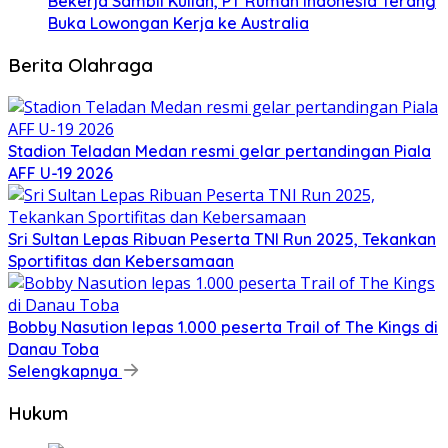
Bekerja Sambil Kuliah, PT Rumah Indonesia Terang
Buka Lowongan Kerja ke Australia
Berita Olahraga
Stadion Teladan Medan resmi gelar pertandingan Piala
AFF U-19 2026
Sri Sultan Lepas Ribuan Peserta TNI Run 2025, Tekankan
Sportifitas dan Kebersamaan
Bobby Nasution lepas 1.000 peserta Trail of The Kings di
Danau Toba
Selengkapnya
Hukum