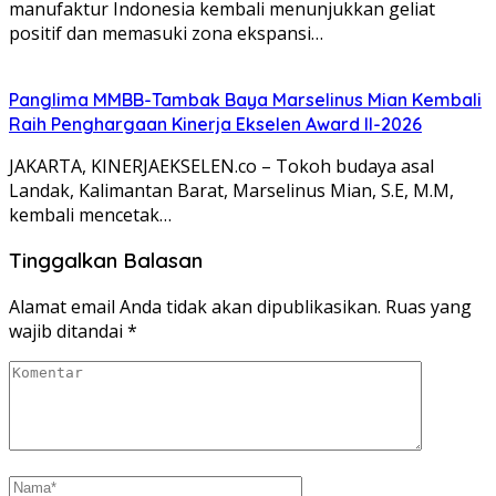
manufaktur Indonesia kembali menunjukkan geliat
positif dan memasuki zona ekspansi…
Panglima MMBB-Tambak Baya Marselinus Mian Kembali
Raih Penghargaan Kinerja Ekselen Award II-2026
JAKARTA, KINERJAEKSELEN.co – Tokoh budaya asal
Landak, Kalimantan Barat, Marselinus Mian, S.E, M.M,
kembali mencetak…
Tinggalkan Balasan
Alamat email Anda tidak akan dipublikasikan.
Ruas yang
wajib ditandai
*