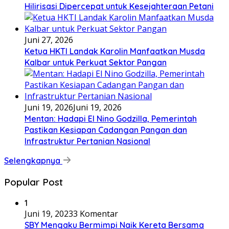
Hilirisasi Dipercepat untuk Kesejahteraan Petani
Juni 27, 2026
Ketua HKTI Landak Karolin Manfaatkan Musda
Kalbar untuk Perkuat Sektor Pangan
Juni 19, 2026
Juni 19, 2026
Mentan: Hadapi El Nino Godzilla, Pemerintah
Pastikan Kesiapan Cadangan Pangan dan
Infrastruktur Pertanian Nasional
Selengkapnya
Popular Post
1
Juni 19, 2023
3 Komentar
SBY Mengaku Bermimpi Naik Kereta Bersama