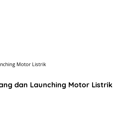
nching Motor Listrik
ang dan Launching Motor Listrik