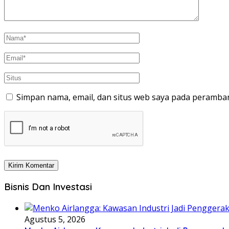
Simpan nama, email, dan situs web saya pada peramban
Bisnis Dan Investasi
Agustus 5, 2026