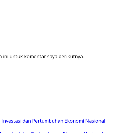
 ini untuk komentar saya berikutnya.