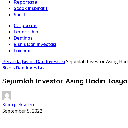
Reportase
Sosok Inspiratif
Spirit
Corporate
Leadership
Destinasi
Bisnis Dan Investasi
Lainnya
Beranda
Bisnis Dan Investasi
Sejumlah Investor Asing Had
Bisnis Dan Investasi
Sejumlah Investor Asing Hadiri Tasy
Kinerjaekselen
September 5, 2022