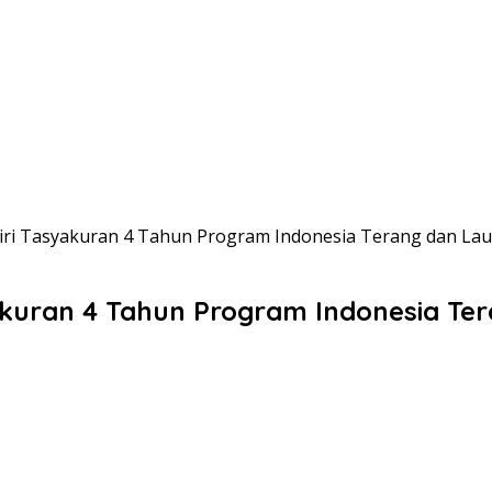
iri Tasyakuran 4 Tahun Program Indonesia Terang dan Lau
akuran 4 Tahun Program Indonesia Ter