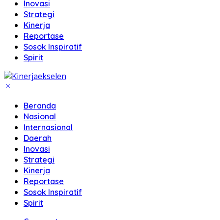
Inovasi
Strategi
Kinerja
Reportase
Sosok Inspiratif
Spirit
Beranda
Nasional
Internasional
Daerah
Inovasi
Strategi
Kinerja
Reportase
Sosok Inspiratif
Spirit