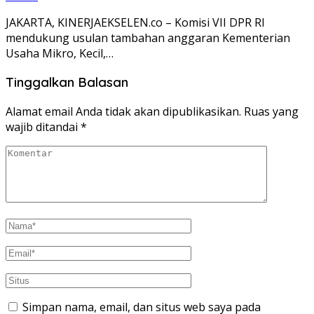
JAKARTA, KINERJAEKSELEN.co – Komisi VII DPR RI
mendukung usulan tambahan anggaran Kementerian
Usaha Mikro, Kecil,…
Tinggalkan Balasan
Alamat email Anda tidak akan dipublikasikan.
Ruas yang
wajib ditandai
*
Simpan nama, email, dan situs web saya pada