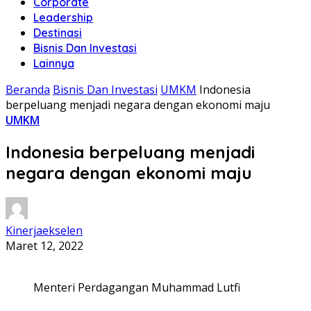
Corporate
Leadership
Destinasi
Bisnis Dan Investasi
Lainnya
Beranda
Bisnis Dan Investasi
UMKM
Indonesia
berpeluang menjadi negara dengan ekonomi maju
UMKM
Indonesia berpeluang menjadi
negara dengan ekonomi maju
Kinerjaekselen
Maret 12, 2022
Menteri Perdagangan Muhammad Lutfi