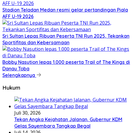
Stadion Teladan Medan resmi gelar pertandingan Piala
AFF U-19 2026
Sri Sultan Lepas Ribuan Peserta TNI Run 2025, Tekankan
Sportifitas dan Kebersamaan
Bobby Nasution lepas 1.000 peserta Trail of The Kings di
Danau Toba
Selengkapnya
Hukum
Juli 30, 2026
Tekan Angka Kejahatan Jalanan, Gubernur KDM
Gelas Sayembara Tangkap Begal
Juli 14, 2026