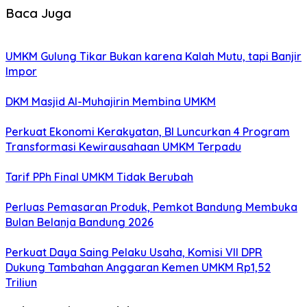
Baca Juga
UMKM Gulung Tikar Bukan karena Kalah Mutu, tapi Banjir
Impor
DKM Masjid Al-Muhajirin Membina UMKM
Perkuat Ekonomi Kerakyatan, BI Luncurkan 4 Program
Transformasi Kewirausahaan UMKM Terpadu
Tarif PPh Final UMKM Tidak Berubah
Perluas Pemasaran Produk, Pemkot Bandung Membuka
Bulan Belanja Bandung 2026
Perkuat Daya Saing Pelaku Usaha, Komisi VII DPR
Dukung Tambahan Anggaran Kemen UMKM Rp1,52
Triliun