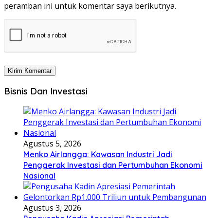
peramban ini untuk komentar saya berikutnya.
Bisnis Dan Investasi
Agustus 5, 2026
Menko Airlangga: Kawasan Industri Jadi
Penggerak Investasi dan Pertumbuhan Ekonomi
Nasional
Agustus 3, 2026