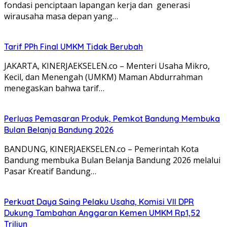
fondasi penciptaan lapangan kerja dan generasi
wirausaha masa depan yang…
Tarif PPh Final UMKM Tidak Berubah
JAKARTA, KINERJAEKSELEN.co – Menteri Usaha Mikro,
Kecil, dan Menengah (UMKM) Maman Abdurrahman
menegaskan bahwa tarif…
Perluas Pemasaran Produk, Pemkot Bandung Membuka
Bulan Belanja Bandung 2026
BANDUNG, KINERJAEKSELEN.co – Pemerintah Kota
Bandung membuka Bulan Belanja Bandung 2026 melalui
Pasar Kreatif Bandung…
Perkuat Daya Saing Pelaku Usaha, Komisi VII DPR
Dukung Tambahan Anggaran Kemen UMKM Rp1,52
Triliun