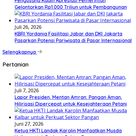
Pengusaha Kadin Apresiasi Pemerintah
Gelontorkan Rp1.000 Triliun untuk Pembangunan
Juli 26, 2026
KBRI Yordania Fasilitasi Jabar dan DKI Jakarta
Pasarkan Potensi Pariwisata di Pasar Internasional
Selengkapnya
Pertanian
Juli 7, 2026
Lapor Presiden, Mentan Amran: Pangan Aman,
Hilirisasi Dipercepat untuk Kesejahteraan Petani
Juni 27, 2026
Ketua HKTI Landak Karolin Manfaatkan Musda