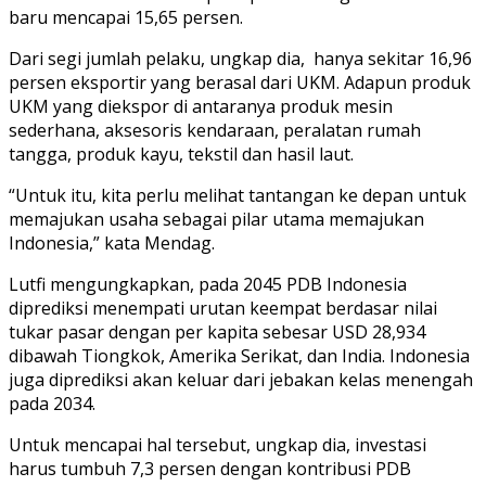
baru mencapai 15,65 persen.
Dari segi jumlah pelaku, ungkap dia, hanya sekitar 16,96
persen eksportir yang berasal dari UKM. Adapun produk
UKM yang diekspor di antaranya produk mesin
sederhana, aksesoris kendaraan, peralatan rumah
tangga, produk kayu, tekstil dan hasil laut.
“Untuk itu, kita perlu melihat tantangan ke depan untuk
memajukan usaha sebagai pilar utama memajukan
Indonesia,” kata Mendag.
Lutfi mengungkapkan, pada 2045 PDB Indonesia
diprediksi menempati urutan keempat berdasar nilai
tukar pasar dengan per kapita sebesar USD 28,934
dibawah Tiongkok, Amerika Serikat, dan India. Indonesia
juga diprediksi akan keluar dari jebakan kelas menengah
pada 2034.
Untuk mencapai hal tersebut, ungkap dia, investasi
harus tumbuh 7,3 persen dengan kontribusi PDB