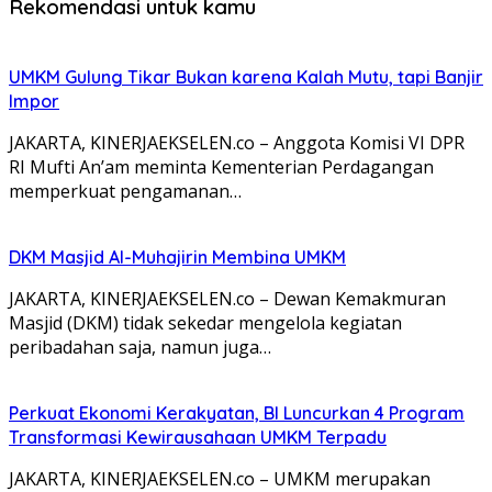
Rekomendasi untuk kamu
UMKM Gulung Tikar Bukan karena Kalah Mutu, tapi Banjir
Impor
JAKARTA, KINERJAEKSELEN.co – Anggota Komisi VI DPR
RI Mufti An’am meminta Kementerian Perdagangan
memperkuat pengamanan…
DKM Masjid Al-Muhajirin Membina UMKM
JAKARTA, KINERJAEKSELEN.co – Dewan Kemakmuran
Masjid (DKM) tidak sekedar mengelola kegiatan
peribadahan saja, namun juga…
Perkuat Ekonomi Kerakyatan, BI Luncurkan 4 Program
Transformasi Kewirausahaan UMKM Terpadu
JAKARTA, KINERJAEKSELEN.co – UMKM merupakan