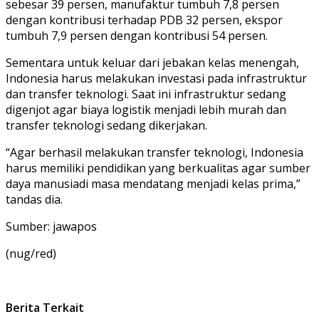
sebesar 39 persen, manufaktur tumbuh 7,8 persen
dengan kontribusi terhadap PDB 32 persen, ekspor
tumbuh 7,9 persen dengan kontribusi 54 persen.
Sementara untuk keluar dari jebakan kelas menengah,
Indonesia harus melakukan investasi pada infrastruktur
dan transfer teknologi. Saat ini infrastruktur sedang
digenjot agar biaya logistik menjadi lebih murah dan
transfer teknologi sedang dikerjakan.
“Agar berhasil melakukan transfer teknologi, Indonesia
harus memiliki pendidikan yang berkualitas agar sumber
daya manusiadi masa mendatang menjadi kelas prima,”
tandas dia.
Sumber: jawapos
(nug/red)
Berita Terkait