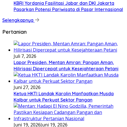
KBRI Yordania Fasilitasi Jabar dan DKI Jakarta
Pasarkan Potensi Pariwisata di Pasar Internasional
Selengkapnya
Pertanian
Juli 7, 2026
Lapor Presiden, Mentan Amran: Pangan Aman,
Hilirisasi Dipercepat untuk Kesejahteraan Petani
Juni 27, 2026
Ketua HKTI Landak Karolin Manfaatkan Musda
Kalbar untuk Perkuat Sektor Pangan
Juni 19, 2026
Juni 19, 2026