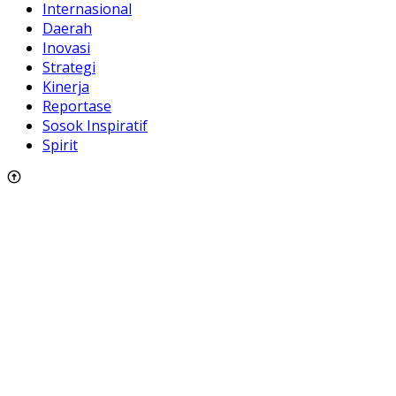
Internasional
Daerah
Inovasi
Strategi
Kinerja
Reportase
Sosok Inspiratif
Spirit