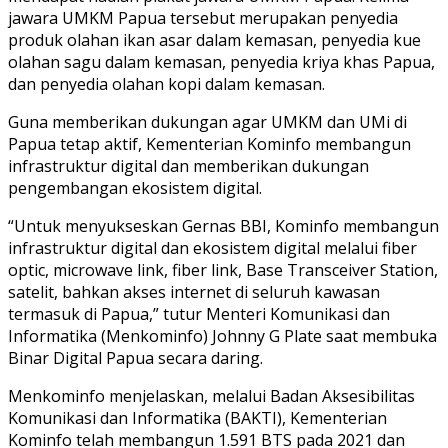
jawara UMKM Papua tersebut merupakan penyedia
produk olahan ikan asar dalam kemasan, penyedia kue
olahan sagu dalam kemasan, penyedia kriya khas Papua,
dan penyedia olahan kopi dalam kemasan.
Guna memberikan dukungan agar UMKM dan UMi di
Papua tetap aktif, Kementerian Kominfo membangun
infrastruktur digital dan memberikan dukungan
pengembangan ekosistem digital.
“Untuk menyukseskan Gernas BBI, Kominfo membangun
infrastruktur digital dan ekosistem digital melalui fiber
optic, microwave link, fiber link, Base Transceiver Station,
satelit, bahkan akses internet di seluruh kawasan
termasuk di Papua,” tutur Menteri Komunikasi dan
Informatika (Menkominfo) Johnny G Plate saat membuka
Binar Digital Papua secara daring.
Menkominfo menjelaskan, melalui Badan Aksesibilitas
Komunikasi dan Informatika (BAKTI), Kementerian
Kominfo telah membangun 1.591 BTS pada 2021 dan