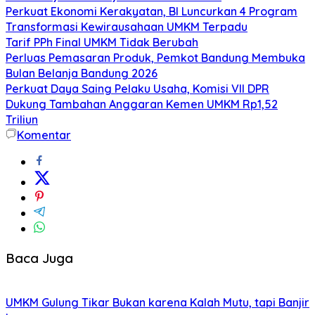
Perkuat Ekonomi Kerakyatan, BI Luncurkan 4 Program
Transformasi Kewirausahaan UMKM Terpadu
Tarif PPh Final UMKM Tidak Berubah
Perluas Pemasaran Produk, Pemkot Bandung Membuka
Bulan Belanja Bandung 2026
Perkuat Daya Saing Pelaku Usaha, Komisi VII DPR
Dukung Tambahan Anggaran Kemen UMKM Rp1,52
Triliun
Komentar
Baca Juga
UMKM Gulung Tikar Bukan karena Kalah Mutu, tapi Banjir