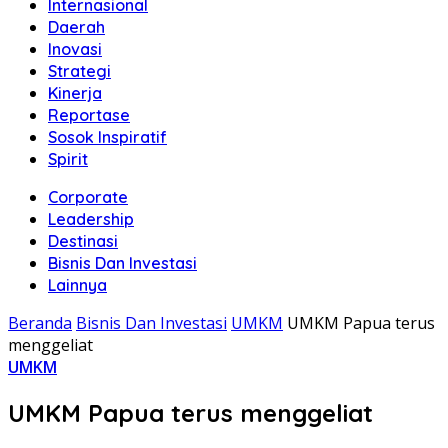
Internasional
Daerah
Inovasi
Strategi
Kinerja
Reportase
Sosok Inspiratif
Spirit
Corporate
Leadership
Destinasi
Bisnis Dan Investasi
Lainnya
Beranda
Bisnis Dan Investasi
UMKM
UMKM Papua terus
menggeliat
UMKM
UMKM Papua terus menggeliat