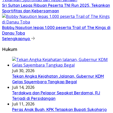
Sri Sultan Lepas Ribuan Peserta TNI Run 2025, Tekankan
Sportifitas dan Kebersamaan
Bobby Nasution lepas 1.000 peserta Trail of The Kings di
Danau Toba
Selengkapnya
Hukum
Juli 30, 2026
Tekan Angka Kejahatan Jalanan, Gubernur KDM
Gelas Sayembara Tangkap Begal
Juli 14, 2026
Terdakwa dan Pelapor Sepakat Berdamai, RJ
Terjadi di Persidangan
Juli 11, 2026
Peras Anak Buah, KPK Tetapkan Bupati Sukoharjo