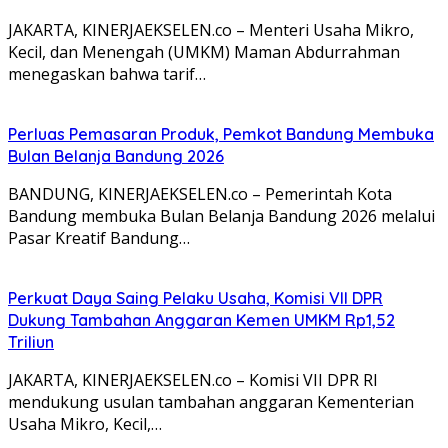
JAKARTA, KINERJAEKSELEN.co – Menteri Usaha Mikro,
Kecil, dan Menengah (UMKM) Maman Abdurrahman
menegaskan bahwa tarif…
Perluas Pemasaran Produk, Pemkot Bandung Membuka
Bulan Belanja Bandung 2026
BANDUNG, KINERJAEKSELEN.co – Pemerintah Kota
Bandung membuka Bulan Belanja Bandung 2026 melalui
Pasar Kreatif Bandung…
Perkuat Daya Saing Pelaku Usaha, Komisi VII DPR
Dukung Tambahan Anggaran Kemen UMKM Rp1,52
Triliun
JAKARTA, KINERJAEKSELEN.co – Komisi VII DPR RI
mendukung usulan tambahan anggaran Kementerian
Usaha Mikro, Kecil,…