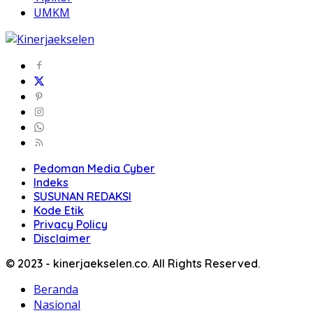
UMKM
Pedoman Media Cyber
Indeks
SUSUNAN REDAKSI
Kode Etik
Privacy Policy
Disclaimer
© 2023 - kinerjaekselen.co. All Rights Reserved.
Beranda
Nasional