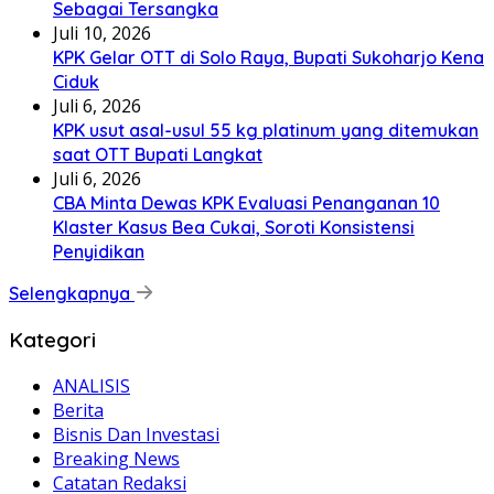
Sebagai Tersangka
Juli 10, 2026
KPK Gelar OTT di Solo Raya, Bupati Sukoharjo Kena
Ciduk
Juli 6, 2026
KPK usut asal-usul 55 kg platinum yang ditemukan
saat OTT Bupati Langkat
Juli 6, 2026
CBA Minta Dewas KPK Evaluasi Penanganan 10
Klaster Kasus Bea Cukai, Soroti Konsistensi
Penyidikan
Selengkapnya
Kategori
ANALISIS
Berita
Bisnis Dan Investasi
Breaking News
Catatan Redaksi