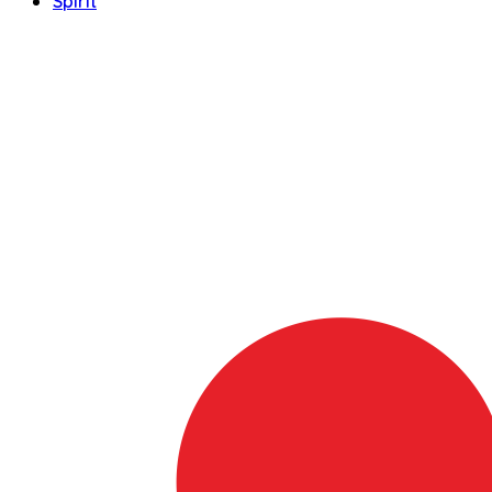
Spirit