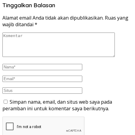
Tinggalkan Balasan
Alamat email Anda tidak akan dipublikasikan.
Ruas yang
wajib ditandai
*
Simpan nama, email, dan situs web saya pada
peramban ini untuk komentar saya berikutnya.