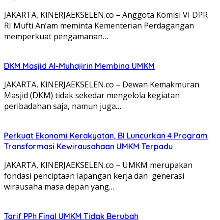
JAKARTA, KINERJAEKSELEN.co – Anggota Komisi VI DPR
RI Mufti An’am meminta Kementerian Perdagangan
memperkuat pengamanan…
DKM Masjid Al-Muhajirin Membina UMKM
JAKARTA, KINERJAEKSELEN.co – Dewan Kemakmuran
Masjid (DKM) tidak sekedar mengelola kegiatan
peribadahan saja, namun juga…
Perkuat Ekonomi Kerakyatan, BI Luncurkan 4 Program
Transformasi Kewirausahaan UMKM Terpadu
JAKARTA, KINERJAEKSELEN.co – UMKM merupakan
fondasi penciptaan lapangan kerja dan generasi
wirausaha masa depan yang…
Tarif PPh Final UMKM Tidak Berubah