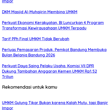
Impor
DKM Masjid Al-Muhajirin Membina UMKM
Perkuat Ekonomi Kerakyatan, BI Luncurkan 4 Program
Transformasi Kewirausahaan UMKM Terpadu
Tarif PPh Final UMKM Tidak Berubah
Perluas Pemasaran Produk, Pemkot Bandung Membuka
Bulan Belanja Bandung 2026
Perkuat Daya Saing Pelaku Usaha, Komisi VII DPR
Dukung Tambahan Anggaran Kemen UMKM Rp1,52
Triliun
Rekomendasi untuk kamu
UMKM Gulung Tikar Bukan karena Kalah Mutu, tapi Banjir
Impor