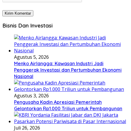
Bisnis Dan Investasi
Agustus 5, 2026
Menko Airlangga: Kawasan Industri Jadi
Penggerak Investasi dan Pertumbuhan Ekonomi
Nasional
Agustus 3, 2026
Pengusaha Kadin Apresiasi Pemerintah
Gelontorkan Rp1.000 Triliun untuk Pembangunan
Juli 26, 2026