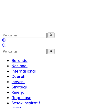
Beranda
Nasional
Internasional
Daerah
Inovasi
Strategi
Kinerja
Reportase
Sosok Inspiratif