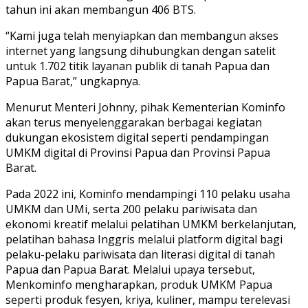
tahun ini akan membangun 406 BTS.
“Kami juga telah menyiapkan dan membangun akses
internet yang langsung dihubungkan dengan satelit
untuk 1.702 titik layanan publik di tanah Papua dan
Papua Barat,” ungkapnya.
Menurut Menteri Johnny, pihak Kementerian Kominfo
akan terus menyelenggarakan berbagai kegiatan
dukungan ekosistem digital seperti pendampingan
UMKM digital di Provinsi Papua dan Provinsi Papua
Barat.
Pada 2022 ini, Kominfo mendampingi 110 pelaku usaha
UMKM dan UMi, serta 200 pelaku pariwisata dan
ekonomi kreatif melalui pelatihan UMKM berkelanjutan,
pelatihan bahasa Inggris melalui platform digital bagi
pelaku-pelaku pariwisata dan literasi digital di tanah
Papua dan Papua Barat. Melalui upaya tersebut,
Menkominfo mengharapkan, produk UMKM Papua
seperti produk fesyen, kriya, kuliner, mampu terelevasi