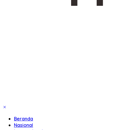
Beranda
Nasional