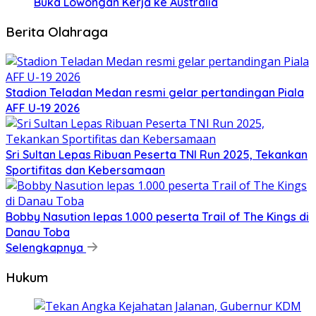
Buka Lowongan Kerja ke Australia
Berita Olahraga
Stadion Teladan Medan resmi gelar pertandingan Piala
AFF U-19 2026
Sri Sultan Lepas Ribuan Peserta TNI Run 2025, Tekankan
Sportifitas dan Kebersamaan
Bobby Nasution lepas 1.000 peserta Trail of The Kings di
Danau Toba
Selengkapnya
Hukum