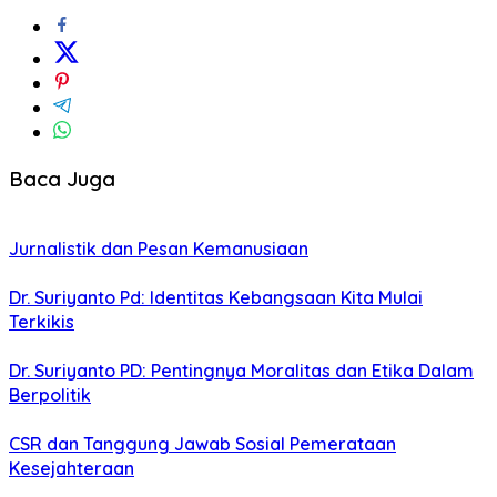
Baca Juga
Jurnalistik dan Pesan Kemanusiaan
Dr. Suriyanto Pd: Identitas Kebangsaan Kita Mulai
Terkikis
Dr. Suriyanto PD: Pentingnya Moralitas dan Etika Dalam
Berpolitik
CSR dan Tanggung Jawab Sosial Pemerataan
Kesejahteraan