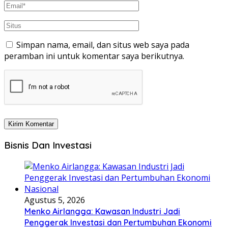
Simpan nama, email, dan situs web saya pada
peramban ini untuk komentar saya berikutnya.
Bisnis Dan Investasi
Agustus 5, 2026
Menko Airlangga: Kawasan Industri Jadi
Penggerak Investasi dan Pertumbuhan Ekonomi