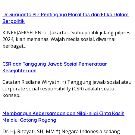
Dr. Suriyanto PD: Pentingnya Moralitas dan Etika Dalam
Berpolitik
KINERJAEKSELEN.co, Jakarta – Suhu politik jelang pilpres
2024, kian memanas. Wajah media sosial, diwarnai
berbagai…
CSR dan Tanggung Jawab Sosial Pemerataan
Kesejahteraan
Catatan Risdiana Wiryatni *) Tanggung jawab sosial atau
corporate social responsibility (CSR) adalah suatu
konsep…
Membangun Kebersamaan dan Nilai-nilai Cinta Kasih
Melalui Gotong Royong
Dr. Hj. Rizayati, SH, MM *) Negara Indonesia sedang