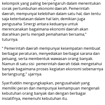
kelompok yang paling berpengaruh dalam menentukan
corak pertumbuhan ekonomi daerah. Pemerintah
daerah, mempunyai kelebihan dalam satu hal, dan tentu
saja keterbatasan dalam hal lain, demikian juga
pengusaha. Sinergi antara keduanya untuk
merencanakan bagaimana ekonomi daerah akan
diarahkan perlu menjadi pemahaman bersama,”
tuturnya.
“ Pemerintah daerah mempunyai kesempatan membuat
berbagai peraturan, menyediakan berbagai sarana dan
peluang, serta membentuk wawasan orang banyak.
Namun di satu sisi pemerintah daerah tidak mengetahui
banyak bagaimana proses kegiatan ekonomi sebenarnya
berlangsung,” ujarnya.
Syarifuddin mengungkapkan, pengusahalah yang
memiliki peran dan mempunyai kemampuan mengenali
kebutuhan orang banyak dan dengan berbagai
insiatifnya, memenuhi kebutuhan itu.