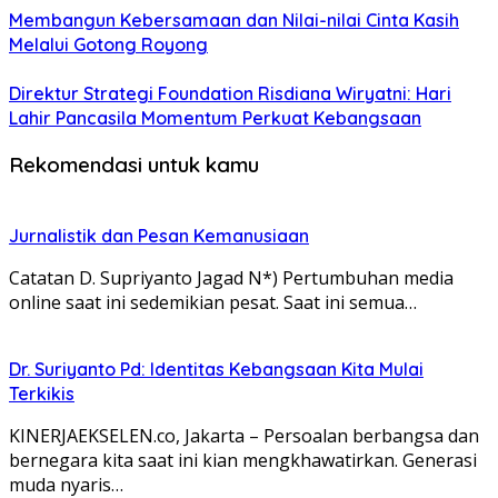
Membangun Kebersamaan dan Nilai-nilai Cinta Kasih
Melalui Gotong Royong
Direktur Strategi Foundation Risdiana Wiryatni: Hari
Lahir Pancasila Momentum Perkuat Kebangsaan
Rekomendasi untuk kamu
Jurnalistik dan Pesan Kemanusiaan
Catatan D. Supriyanto Jagad N*) Pertumbuhan media
online saat ini sedemikian pesat. Saat ini semua…
Dr. Suriyanto Pd: Identitas Kebangsaan Kita Mulai
Terkikis
KINERJAEKSELEN.co, Jakarta – Persoalan berbangsa dan
bernegara kita saat ini kian mengkhawatirkan. Generasi
muda nyaris…