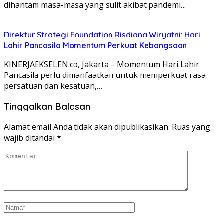
dihantam masa-masa yang sulit akibat pandemi…
Direktur Strategi Foundation Risdiana Wiryatni: Hari
Lahir Pancasila Momentum Perkuat Kebangsaan
KINERJAEKSELEN.co, Jakarta – Momentum Hari Lahir
Pancasila perlu dimanfaatkan untuk memperkuat rasa
persatuan dan kesatuan,…
Tinggalkan Balasan
Alamat email Anda tidak akan dipublikasikan.
Ruas yang
wajib ditandai
*