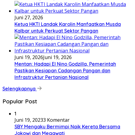
Juni 27, 2026
Ketua HKTI Landak Karolin Manfaatkan Musda
Kalbar untuk Perkuat Sektor Pangan
Juni 19, 2026
Juni 19, 2026
Mentan: Hadapi El Nino Godzilla, Pemerintah
Pastikan Kesiapan Cadangan Pangan dan
Infrastruktur Pertanian Nasional
Selengkapnya
Popular Post
1
Juni 19, 2023
3 Komentar
SBY Mengaku Bermimpi Naik Kereta Bersama
Jokowi dan Megawati