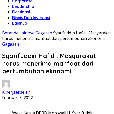
Corporate
Leadership
Destinasi
Bisnis Dan Investasi
Lainnya
Beranda
Lainnya
Gagasan
Syarifuddin Hafid : Masyarakat
harus menerima manfaat dari pertumbuhan ekonomi
Gagasan
Syarifuddin Hafid : Masyarakat
harus menerima manfaat dari
pertumbuhan ekonomi
Kinerjaekselen
Februari 3, 2022
Wakil Ketua DPRD Morowali H. Syarifuddin