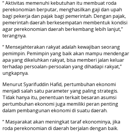
“ Aktivitas memenuhi kebutuhan itu membuat roda
perekonomian berputar, menghasilkan gaji dan upah
bagi pekerja dan pajak bagi pemerintah. Dengan pajak,
pemerintah daerah berkesempatan membentuk kondisi
agar perekonomian daerah berkembang lebih lanjut,”
terangnya.
“ Mensejahterakan rakyat adalah kewajiban seorang
pemimpin. Pemimpin yang baik akan mampu mendengar
apa yang dikeluhkan rakyat, bisa memberi jalan keluar
terhadap persoalan-persoalan yang dihadapi rakyat,”
ungkapnya.
Menurut Syarifuddin Hafid, pertumbuhan ekonomi
menjadi salah satu parameter yang paling strategis.
Tidak hanya itu, penentuan terkait besaran asumsi
pertumbuhan ekonomi juga memiliki peran penting
dalam pembangunan ekonomi di suatu daerah.
“ Masyarakat akan meningkat taraf ekonominya, jika
roda perekonomian di daerah berjalan dengan baik.