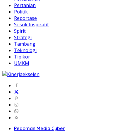
Pertanian
Politik
Reportase
Sosok Inspiratif
Spirit
Strategi
Tambang
Teknologi
Tipikor
UMKM
Pedoman Media Cyber