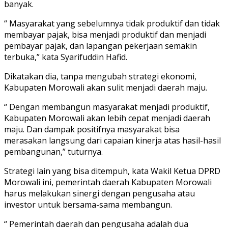
banyak.
“ Masyarakat yang sebelumnya tidak produktif dan tidak
membayar pajak, bisa menjadi produktif dan menjadi
pembayar pajak, dan lapangan pekerjaan semakin
terbuka,” kata Syarifuddin Hafid.
Dikatakan dia, tanpa mengubah strategi ekonomi,
Kabupaten Morowali akan sulit menjadi daerah maju.
“ Dengan membangun masyarakat menjadi produktif,
Kabupaten Morowali akan lebih cepat menjadi daerah
maju. Dan dampak positifnya masyarakat bisa
merasakan langsung dari capaian kinerja atas hasil-hasil
pembangunan,” tuturnya.
Strategi lain yang bisa ditempuh, kata Wakil Ketua DPRD
Morowali ini, pemerintah daerah Kabupaten Morowali
harus melakukan sinergi dengan pengusaha atau
investor untuk bersama-sama membangun.
“ Pemerintah daerah dan pengusaha adalah dua