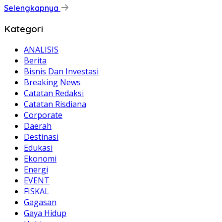
Selengkapnya
Kategori
ANALISIS
Berita
Bisnis Dan Investasi
Breaking News
Catatan Redaksi
Catatan Risdiana
Corporate
Daerah
Destinasi
Edukasi
Ekonomi
Energi
EVENT
FISKAL
Gagasan
Gaya Hidup