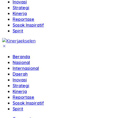
Inovasi
Strategi
Kinerja
Reportase
Sosok Inspiratif
Spirit
Beranda
Nasional
Internasional
Daerah
Inovasi
Strategi
Kinerja
Reportase
Sosok Inspiratif
Spirit