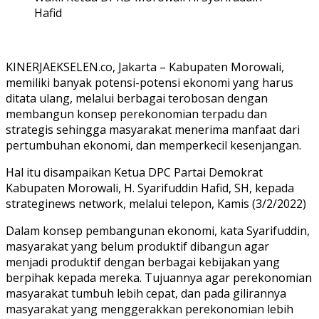
Hafid
KINERJAEKSELEN.co, Jakarta – Kabupaten Morowali,
memiliki banyak potensi-potensi ekonomi yang harus
ditata ulang, melalui berbagai terobosan dengan
membangun konsep perekonomian terpadu dan
strategis sehingga masyarakat menerima manfaat dari
pertumbuhan ekonomi, dan memperkecil kesenjangan.
Hal itu disampaikan Ketua DPC Partai Demokrat
Kabupaten Morowali, H. Syarifuddin Hafid, SH, kepada
strateginews network, melalui telepon, Kamis (3/2/2022)
Dalam konsep pembangunan ekonomi, kata Syarifuddin,
masyarakat yang belum produktif dibangun agar
menjadi produktif dengan berbagai kebijakan yang
berpihak kepada mereka. Tujuannya agar perekonomian
masyarakat tumbuh lebih cepat, dan pada gilirannya
masyarakat yang menggerakkan perekonomian lebih