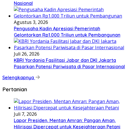
Nasional
Agustus 3, 2026
Pengusaha Kadin Apresiasi Pemerintah
Gelontorkan Rp1.000 Triliun untuk Pembangunan
Juli 26, 2026
KBRI Yordania Fasilitasi Jabar dan DKI Jakarta
Pasarkan Potensi Pariwisata di Pasar Internasional
Selengkapnya
Pertanian
Juli 7, 2026
Lapor Presiden, Mentan Amran: Pangan Aman,
Hilirisasi Dipercepat untuk Kesejahteraan Petani