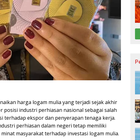
P
aikan harga logam mulia yang terjadi sejak akhir
r posisi industri perhiasan nasional sebagai salah
usi terhadap ekspor dan penyerapan tenaga kerja.
ndustri perhiasan dalam negeri tetap memiliki
minat masyarakat terhadap investasi logam mulia.