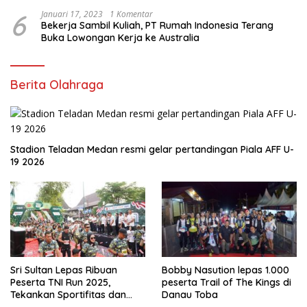
6
Januari 17, 2023
1 Komentar
Bekerja Sambil Kuliah, PT Rumah Indonesia Terang
Buka Lowongan Kerja ke Australia
Berita Olahraga
Stadion Teladan Medan resmi gelar pertandingan Piala AFF U-
19 2026
Sri Sultan Lepas Ribuan
Bobby Nasution lepas 1.000
Peserta TNI Run 2025,
peserta Trail of The Kings di
Tekankan Sportifitas dan
Danau Toba