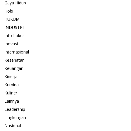
Gaya Hidup
Hobi
HUKUM
INDUSTRI
Info Loker
Inovasi
Internasional
Kesehatan
Keuangan
Kinerja
Kriminal
Kuliner
Lainnya
Leadership
Lingkungan
Nasional