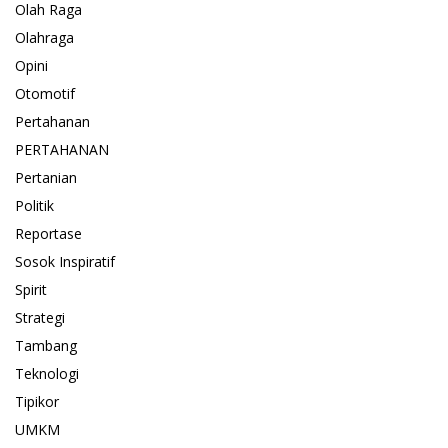
Olah Raga
Olahraga
Opini
Otomotif
Pertahanan
PERTAHANAN
Pertanian
Politik
Reportase
Sosok Inspiratif
Spirit
Strategi
Tambang
Teknologi
Tipikor
UMKM