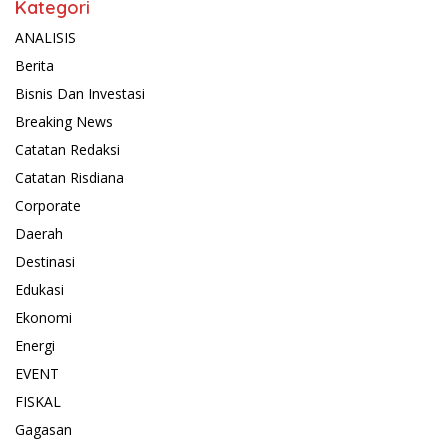
Kategori
ANALISIS
Berita
Bisnis Dan Investasi
Breaking News
Catatan Redaksi
Catatan Risdiana
Corporate
Daerah
Destinasi
Edukasi
Ekonomi
Energi
EVENT
FISKAL
Gagasan