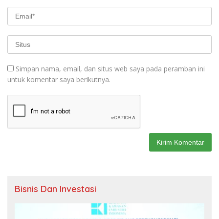
Simpan nama, email, dan situs web saya pada peramban ini
untuk komentar saya berikutnya.
Bisnis Dan Investasi