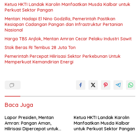
Ketua HKTI Landak Karolin Manfaatkan Musda Kalbar untuk
Perkuat Sektor Pangan
Mentan: Hadapi El Nino Godzilla, Pemerintah Pastikan
Kesiapan Cadangan Pangan dan Infrastruktur Pertanian
Nasional
Harga TBS Anjlok, Mentan Amran Cecar Pelaku Industri Sawit
Stok Beras RI Tembus 28 Juta Ton
Pemerintah Percepat Hilirisasi Sektor Perkebunan Untuk
Memperkuat Kemandirian Energi
Baca Juga
Lapor Presiden, Mentan
Ketua HKTI Landak Karolin
Amran: Pangan Aman,
Manfaatkan Musda Kalbar
Hilirisasi Dipercepat untuk
untuk Perkuat Sektor Pangan
Kesejahteraan Petani