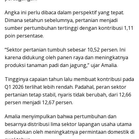
Angka ini perlu dibaca dalam perspektif yang tepat.
Dimana setahun sebelumnya, pertanian menjadi
sumber pertumbuhan tertinggi dengan kontribusi 1,11
poin persentase.
“Sektor pertanian tumbuh sebesar 10,52 persen. Ini
karena didukung oleh panen raya dan meningkatnya
produksi tanaman padi dan jagung,” ujar Amalia.
Tingginya capaian tahun lalu membuat kontribusi pada
Q1 2026 terlihat lebih rendah. Padahal, peran sektor
pertanian tetap stabil, nyaris tidak berubah, dari 12,66
persen menjadi 12,67 persen.
Amalia menyimpulkan bahwa pertumbuhan dan
besarnya distribusi lima sektor lapangan usaha utama
disebabkan oleh meningkatnya permintaan domestik di