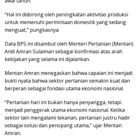
awal tahun.
“Hal ini didorong oleh peningkatan aktivitas produksi
untuk memenuhi permintaan domestik yang sedang
menguat,” pungkasnya.
Data BPS ini disambut oleh Menteri Pertanian (Mentan)
Andi Amran Sulaiman sebagai konfirmasi atas arah
kebijakan yang selama ini dijalankan.
Mentan Amran menegaskan bahwa capaian ini menjadi
bukti nyata bahwa sektor pertanian semakin kuat dan
berperan sebagai fondasi utama ekonomi nasional.
“Pertanian hari ini bukan hanya penyangga, tetapi
menjadi penggerak utama ekonomi nasional. Ketika
sektor lain mengalami tekanan, pertanian justru hadir
sebagai solusi dan penopang utama,” ujar Mentan
Amran.