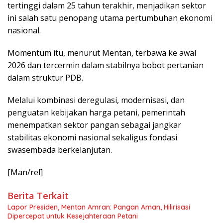
tertinggi dalam 25 tahun terakhir, menjadikan sektor
ini salah satu penopang utama pertumbuhan ekonomi
nasional.
Momentum itu, menurut Mentan, terbawa ke awal
2026 dan tercermin dalam stabilnya bobot pertanian
dalam struktur PDB.
Melalui kombinasi deregulasi, modernisasi, dan
penguatan kebijakan harga petani, pemerintah
menempatkan sektor pangan sebagai jangkar
stabilitas ekonomi nasional sekaligus fondasi
swasembada berkelanjutan.
[Man/rel]
Berita Terkait
Lapor Presiden, Mentan Amran: Pangan Aman, Hilirisasi
Dipercepat untuk Kesejahteraan Petani