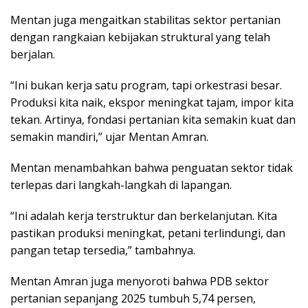
Mentan juga mengaitkan stabilitas sektor pertanian
dengan rangkaian kebijakan struktural yang telah
berjalan.
“Ini bukan kerja satu program, tapi orkestrasi besar.
Produksi kita naik, ekspor meningkat tajam, impor kita
tekan. Artinya, fondasi pertanian kita semakin kuat dan
semakin mandiri,” ujar Mentan Amran.
Mentan menambahkan bahwa penguatan sektor tidak
terlepas dari langkah-langkah di lapangan.
“Ini adalah kerja terstruktur dan berkelanjutan. Kita
pastikan produksi meningkat, petani terlindungi, dan
pangan tetap tersedia,” tambahnya.
Mentan Amran juga menyoroti bahwa PDB sektor
pertanian sepanjang 2025 tumbuh 5,74 persen,