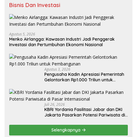
Bisnis Dan Investasi
Agustus 5, 2026
Menko Airlangga: Kawasan Industri Jadi Penggerak
Investasi dan Pertumbuhan Ekonomi Nasional
Agustus 3, 2026
Pengusaha Kadin Apresiasi Pemerintah
Gelontorkan Rp1.000 Triliun untuk
Pembangunan
Juli 26, 2026
KBRI Yordania Fasilitasi Jabar dan DKI
Jakarta Pasarkan Potensi Pariwisata di
Pasar Internasional
Selengkapnya