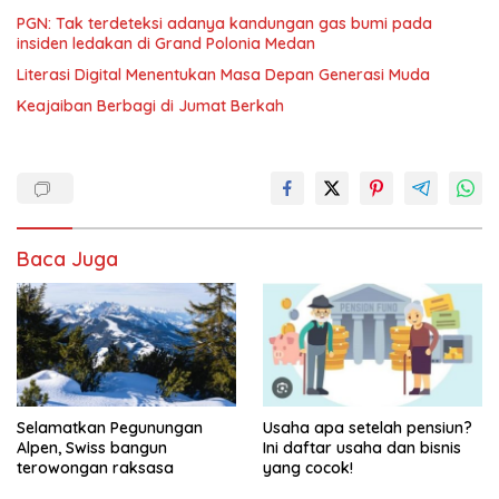
PGN: Tak terdeteksi adanya kandungan gas bumi pada
insiden ledakan di Grand Polonia Medan
Literasi Digital Menentukan Masa Depan Generasi Muda
Keajaiban Berbagi di Jumat Berkah
Baca Juga
Selamatkan Pegunungan
Usaha apa setelah pensiun?
Alpen, Swiss bangun
Ini daftar usaha dan bisnis
terowongan raksasa
yang cocok!