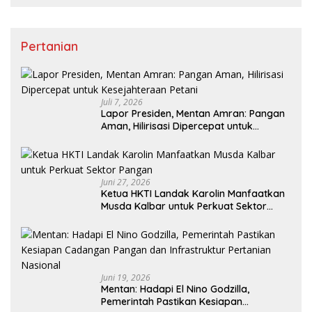
Pertanian
Juli 7, 2026
Lapor Presiden, Mentan Amran: Pangan
Aman, Hilirisasi Dipercepat untuk
Kesejahteraan Petani
Juni 27, 2026
Ketua HKTI Landak Karolin Manfaatkan
Musda Kalbar untuk Perkuat Sektor
Pangan
Juni 19, 2026
Mentan: Hadapi El Nino Godzilla,
Pemerintah Pastikan Kesiapan