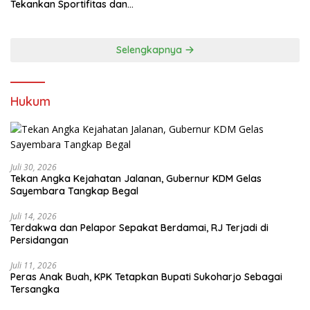
Tekankan Sportifitas dan
Kebersamaan
Selengkapnya
Hukum
Juli 30, 2026
Tekan Angka Kejahatan Jalanan, Gubernur KDM Gelas
Sayembara Tangkap Begal
Juli 14, 2026
Terdakwa dan Pelapor Sepakat Berdamai, RJ Terjadi di
Persidangan
Juli 11, 2026
Peras Anak Buah, KPK Tetapkan Bupati Sukoharjo Sebagai
Tersangka