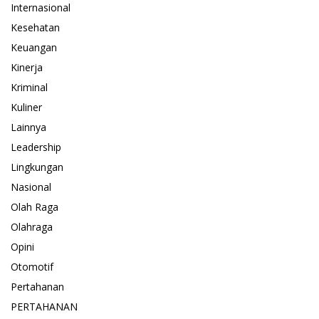
Internasional
Kesehatan
Keuangan
Kinerja
Kriminal
Kuliner
Lainnya
Leadership
Lingkungan
Nasional
Olah Raga
Olahraga
Opini
Otomotif
Pertahanan
PERTAHANAN