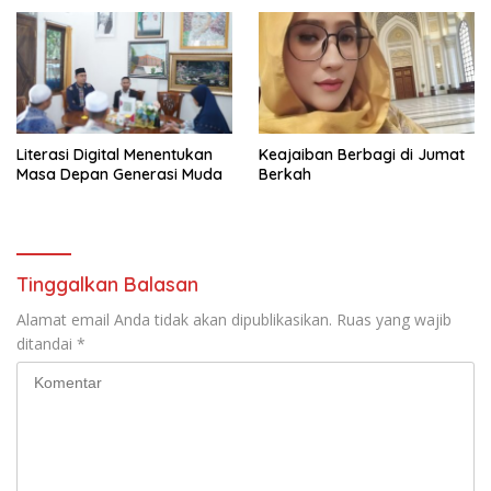
Literasi Digital Menentukan
Keajaiban Berbagi di Jumat
Masa Depan Generasi Muda
Berkah
Tinggalkan Balasan
Alamat email Anda tidak akan dipublikasikan.
Ruas yang wajib
ditandai
*