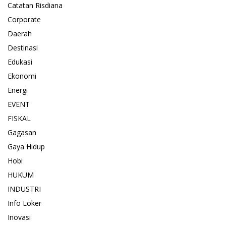
Catatan Risdiana
Corporate
Daerah
Destinasi
Edukasi
Ekonomi
Energi
EVENT
FISKAL
Gagasan
Gaya Hidup
Hobi
HUKUM
INDUSTRI
Info Loker
Inovasi