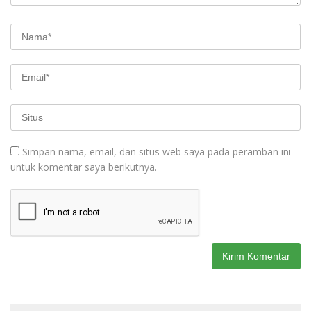
Simpan nama, email, dan situs web saya pada peramban ini
untuk komentar saya berikutnya.