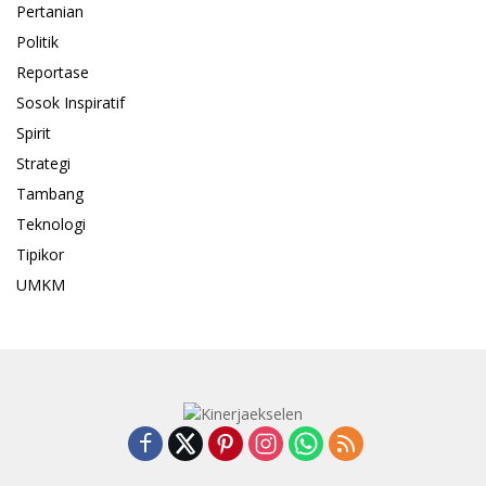
Pertanian
Politik
Reportase
Sosok Inspiratif
Spirit
Strategi
Tambang
Teknologi
Tipikor
UMKM