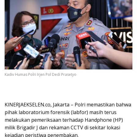
Kadiv Humas Polri Irjen Pol Dedi Prasetyo
KINERJAEKSELEN.co, Jakarta – Polri memastikan bahwa
pihak laboratorium forensik (labfor) masih terus
melakukan pemeriksaan terhadap Handphone (HP)
milik Brigadir J dan rekaman CCTV di sekitar lokasi
kejadian peristiwa penembakan.