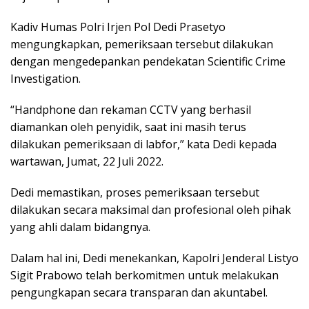
Kadiv Humas Polri Irjen Pol Dedi Prasetyo
mengungkapkan, pemeriksaan tersebut dilakukan
dengan mengedepankan pendekatan Scientific Crime
Investigation.
“Handphone dan rekaman CCTV yang berhasil
diamankan oleh penyidik, saat ini masih terus
dilakukan pemeriksaan di labfor,” kata Dedi kepada
wartawan, Jumat, 22 Juli 2022.
Dedi memastikan, proses pemeriksaan tersebut
dilakukan secara maksimal dan profesional oleh pihak
yang ahli dalam bidangnya.
Dalam hal ini, Dedi menekankan, Kapolri Jenderal Listyo
Sigit Prabowo telah berkomitmen untuk melakukan
pengungkapan secara transparan dan akuntabel.