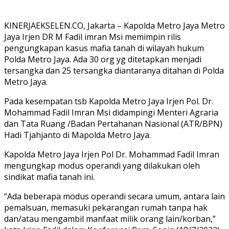
KINERJAEKSELEN.CO, Jakarta – Kapolda Metro Jaya Metro
Jaya Irjen DR M Fadil imran Msi memimpin rilis
pengungkapan kasus mafia tanah di wilayah hukum
Polda Metro Jaya. Ada 30 org yg ditetapkan menjadi
tersangka dan 25 tersangka diantaranya ditahan di Polda
Metro Jaya.
Pada kesempatan tsb Kapolda Metro Jaya Irjen Pol. Dr.
Mohammad Fadil Imran Msi didampingi Menteri Agraria
dan Tata Ruang /Badan Pertahanan Nasional (ATR/BPN)
Hadi Tjahjanto di Mapolda Metro Jaya.
Kapolda Metro Jaya Irjen Pol Dr. Mohammad Fadil Imran
mengungkap modus operandi yang dilakukan oleh
sindikat mafia tanah ini.
“Ada beberapa modus operandi secara umum, antara lain
pemalsuan, memasuki pekarangan rumah tanpa hak
dan/atau mengambil manfaat milik orang lain/korban,”