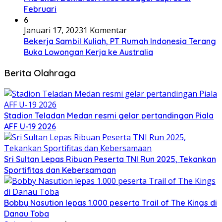
Februari
6
Januari 17, 2023
1 Komentar
Bekerja Sambil Kuliah, PT Rumah Indonesia Terang
Buka Lowongan Kerja ke Australia
Berita Olahraga
Stadion Teladan Medan resmi gelar pertandingan Piala
AFF U-19 2026
Sri Sultan Lepas Ribuan Peserta TNI Run 2025, Tekankan
Sportifitas dan Kebersamaan
Bobby Nasution lepas 1.000 peserta Trail of The Kings di
Danau Toba