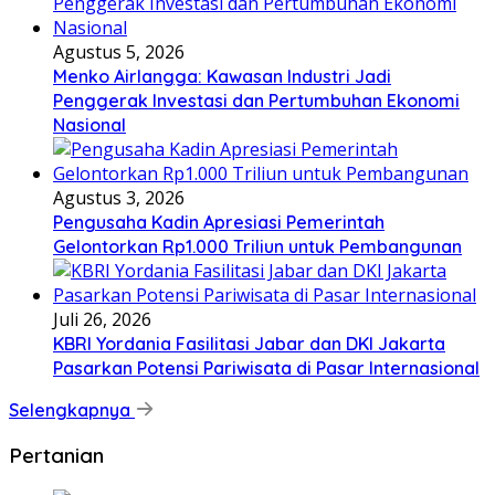
Agustus 5, 2026
Menko Airlangga: Kawasan Industri Jadi
Penggerak Investasi dan Pertumbuhan Ekonomi
Nasional
Agustus 3, 2026
Pengusaha Kadin Apresiasi Pemerintah
Gelontorkan Rp1.000 Triliun untuk Pembangunan
Juli 26, 2026
KBRI Yordania Fasilitasi Jabar dan DKI Jakarta
Pasarkan Potensi Pariwisata di Pasar Internasional
Selengkapnya
Pertanian