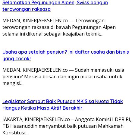
Selamatkan Pegunungan Alpen, Swiss bangun
terowongan raksasa
MEDAN, KINERJAEKSELEN.co — Terowongan-
terowongan raksasa di bawah Pegunungan Alpen
selama ini dikenal sebagai keajaiban teknik…
Usaha apa setelah pensiun? Ini daftar usaha dan bisnis
yang cocok!
MEDAN, KINERJAEKSELEN.co — Sudah memasuki usia
pensiun? Merasa bosan dan ingin mulai usaha untuk
mengisi…
Legislator Sambut Baik Putusan MK Sisa Kuota Tidak
Hangus Ketika Masa Aktif Berakhir
JAKARTA, KINERJAEKSELEN.co – Anggota Komisi I DPR RI,
TB Hasanuddin menyambut baik putusan Mahkamah
Konstitusi…