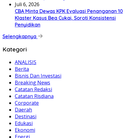
Juli 6, 2026
CBA Minta Dewas KPK Evaluasi Penanganan 10
Klaster Kasus Bea Cukai, Soroti Konsistensi
Penyidikan
Selengkapnya
Kategori
ANALISIS
Berita
Bisnis Dan Investasi
Breaking News
Catatan Redaksi
Catatan Risdiana
Corporate
Daerah
Destinasi
Edukasi
Ekonomi
Energi