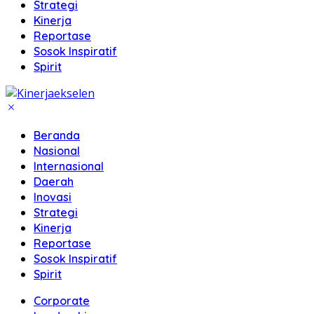
Strategi
Kinerja
Reportase
Sosok Inspiratif
Spirit
Beranda
Nasional
Internasional
Daerah
Inovasi
Strategi
Kinerja
Reportase
Sosok Inspiratif
Spirit
Corporate