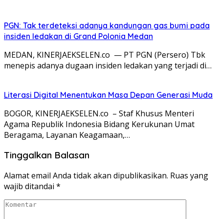
PGN: Tak terdeteksi adanya kandungan gas bumi pada
insiden ledakan di Grand Polonia Medan
MEDAN, KINERJAEKSELEN.co — PT PGN (Persero) Tbk
menepis adanya dugaan insiden ledakan yang terjadi di…
Literasi Digital Menentukan Masa Depan Generasi Muda
BOGOR, KINERJAEKSELEN.co – Staf Khusus Menteri
Agama Republik Indonesia Bidang Kerukunan Umat
Beragama, Layanan Keagamaan,…
Tinggalkan Balasan
Alamat email Anda tidak akan dipublikasikan.
Ruas yang
wajib ditandai
*