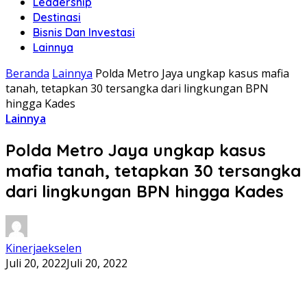
Leadership
Destinasi
Bisnis Dan Investasi
Lainnya
Beranda
Lainnya
Polda Metro Jaya ungkap kasus mafia
tanah, tetapkan 30 tersangka dari lingkungan BPN
hingga Kades
Lainnya
Polda Metro Jaya ungkap kasus
mafia tanah, tetapkan 30 tersangka
dari lingkungan BPN hingga Kades
Kinerjaekselen
Juli 20, 2022
Juli 20, 2022