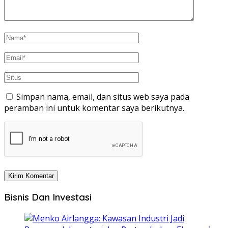
Simpan nama, email, dan situs web saya pada
peramban ini untuk komentar saya berikutnya.
Bisnis Dan Investasi