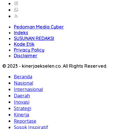
Pedoman Media Cyber
Indeks
SUSUNAN REDAKSI
Kode Etik
Privacy Policy
Disclaimer
© 2023 - kinerjaekselen.co. All Rights Reserved.
Beranda
Nasional
Internasional
Daerah
Inovasi
Strategi
Kinerja
Reportase
Sosok Inspiratif