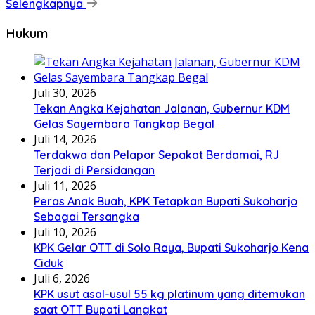
Selengkapnya
Hukum
Juli 30, 2026
Tekan Angka Kejahatan Jalanan, Gubernur KDM
Gelas Sayembara Tangkap Begal
Juli 14, 2026
Terdakwa dan Pelapor Sepakat Berdamai, RJ
Terjadi di Persidangan
Juli 11, 2026
Peras Anak Buah, KPK Tetapkan Bupati Sukoharjo
Sebagai Tersangka
Juli 10, 2026
KPK Gelar OTT di Solo Raya, Bupati Sukoharjo Kena
Ciduk
Juli 6, 2026
KPK usut asal-usul 55 kg platinum yang ditemukan
saat OTT Bupati Langkat