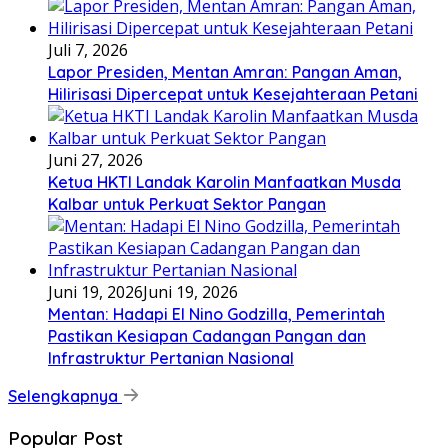
Juli 7, 2026
Lapor Presiden, Mentan Amran: Pangan Aman,
Hilirisasi Dipercepat untuk Kesejahteraan Petani
Juni 27, 2026
Ketua HKTI Landak Karolin Manfaatkan Musda
Kalbar untuk Perkuat Sektor Pangan
Juni 19, 2026
Juni 19, 2026
Mentan: Hadapi El Nino Godzilla, Pemerintah
Pastikan Kesiapan Cadangan Pangan dan
Infrastruktur Pertanian Nasional
Selengkapnya
Popular Post