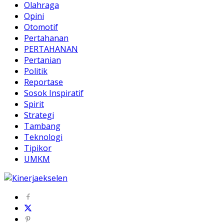
Olahraga
Opini
Otomotif
Pertahanan
PERTAHANAN
Pertanian
Politik
Reportase
Sosok Inspiratif
Spirit
Strategi
Tambang
Teknologi
Tipikor
UMKM