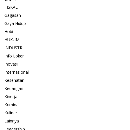
FISKAL
Gagasan
Gaya Hidup
Hobi
HUKUM
INDUSTRI
Info Loker
Inovasi
Internasional
Kesehatan
Keuangan
Kinerja
Kriminal
Kuliner
Lainnya
Leadership