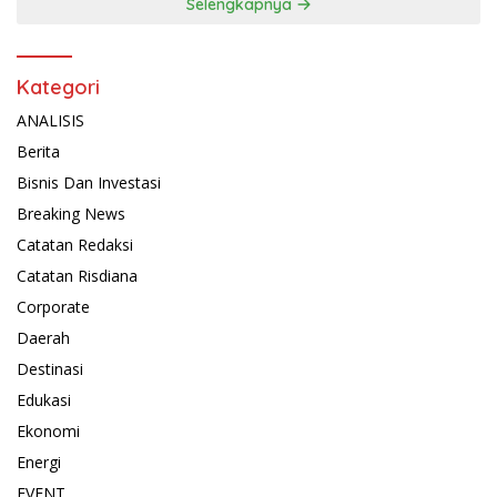
Selengkapnya
Kategori
ANALISIS
Berita
Bisnis Dan Investasi
Breaking News
Catatan Redaksi
Catatan Risdiana
Corporate
Daerah
Destinasi
Edukasi
Ekonomi
Energi
EVENT