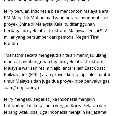
Jerry berujar, Indonesia bisa mencontoh Malayaia era
PM Mahathir Muhammad yang berani menghentikan
proyek China di Malaysia. Kala itu ditangguhan
berbagai proyek infrastruktur di Malaysia senilai $22
miliar yang bersumber dari pemodal Negeri Tirai
Bambu.
“Mahathir secara mengejutkan telah meninjau ulang
manfaat pembangunan tiga proyek infrastruktur di
Malaysia warisan rezim Najib, antara lain East Coast
Railway Link (ECRL) atau proyek kereta api jalur pantai
timur Malaysia dan juga dua proyek pipa penyalur gas
alam,” ungkapnya.
Jerry mengaku sepakat jika Indonesia menjalin
hubungan dan kerjasama dengan Korea Selatan dan
Jepang. Atau bisa juga Indonesia menjalin kerjasama