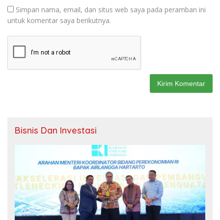
Simpan nama, email, dan situs web saya pada peramban ini
untuk komentar saya berikutnya.
Bisnis Dan Investasi