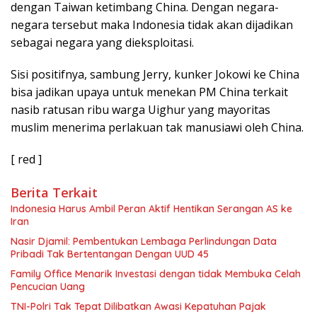
dengan Taiwan ketimbang China. Dengan negara-
negara tersebut maka Indonesia tidak akan dijadikan
sebagai negara yang dieksploitasi.
Sisi positifnya, sambung Jerry, kunker Jokowi ke China
bisa jadikan upaya untuk menekan PM China terkait
nasib ratusan ribu warga Uighur yang mayoritas
muslim menerima perlakuan tak manusiawi oleh China.
[ red ]
Berita Terkait
Indonesia Harus Ambil Peran Aktif Hentikan Serangan AS ke
Iran
Nasir Djamil: Pembentukan Lembaga Perlindungan Data
Pribadi Tak Bertentangan Dengan UUD 45
Family Office Menarik Investasi dengan tidak Membuka Celah
Pencucian Uang
TNI-Polri Tak Tepat Dilibatkan Awasi Kepatuhan Pajak