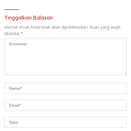
Tinggalkan Balasan
Alamat email Anda tidak akan dipublikasikan.
Ruas yang wajib
ditandai
*