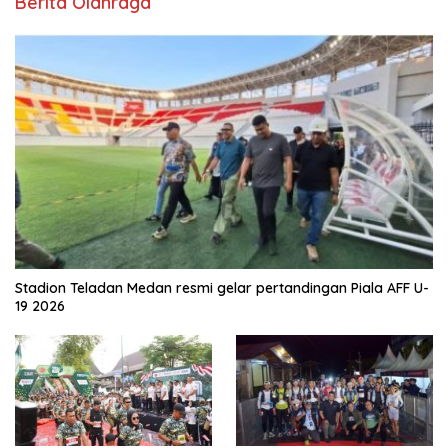
Berita Olahraga
Stadion Teladan Medan resmi gelar pertandingan Piala AFF U-
19 2026