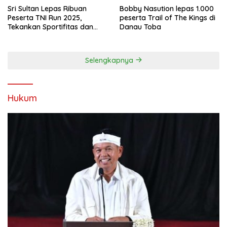
Sri Sultan Lepas Ribuan
Bobby Nasution lepas 1.000
Peserta TNI Run 2025,
peserta Trail of The Kings di
Tekankan Sportifitas dan
Danau Toba
Kebersamaan
Selengkapnya
Hukum