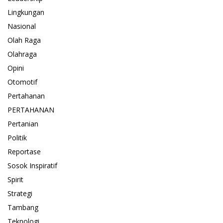
Lingkungan
Nasional
Olah Raga
Olahraga
Opini
Otomotif
Pertahanan
PERTAHANAN
Pertanian
Politik
Reportase
Sosok Inspiratif
Spirit
Strategi
Tambang
Teknologi