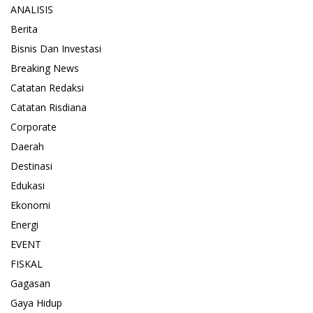
ANALISIS
Berita
Bisnis Dan Investasi
Breaking News
Catatan Redaksi
Catatan Risdiana
Corporate
Daerah
Destinasi
Edukasi
Ekonomi
Energi
EVENT
FISKAL
Gagasan
Gaya Hidup