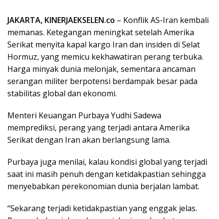
JAKARTA, KINERJAEKSELEN.co
– Konflik AS-Iran kembali
memanas. Ketegangan meningkat setelah Amerika
Serikat menyita kapal kargo Iran dan insiden di Selat
Hormuz, yang memicu kekhawatiran perang terbuka.
Harga minyak dunia melonjak, sementara ancaman
serangan militer berpotensi berdampak besar pada
stabilitas global dan ekonomi.
Menteri Keuangan Purbaya Yudhi Sadewa
memprediksi, perang yang terjadi antara Amerika
Serikat dengan Iran akan berlangsung lama.
Purbaya juga menilai, kalau kondisi global yang terjadi
saat ini masih penuh dengan ketidakpastian sehingga
menyebabkan perekonomian dunia berjalan lambat.
“Sekarang terjadi ketidakpastian yang enggak jelas.