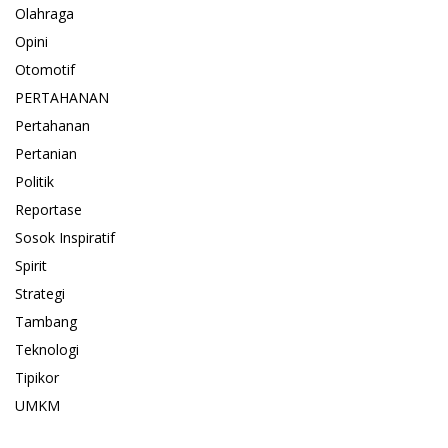
Olahraga
Opini
Otomotif
PERTAHANAN
Pertahanan
Pertanian
Politik
Reportase
Sosok Inspiratif
Spirit
Strategi
Tambang
Teknologi
Tipikor
UMKM