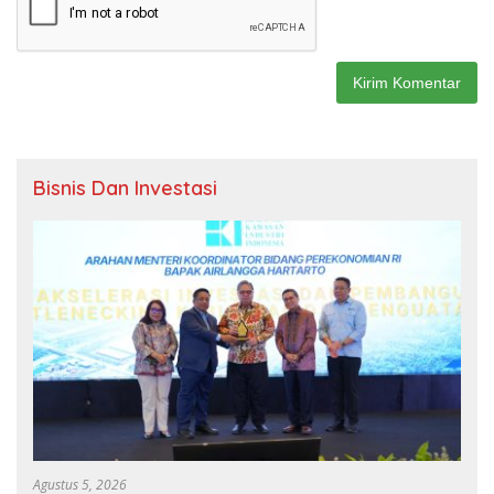
Bisnis Dan Investasi
Agustus 5, 2026