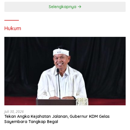
Selengkapnya
Hukum
Juli 30, 2026
Tekan Angka Kejahatan Jalanan, Gubernur KDM Gelas
Sayembara Tangkap Begal