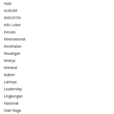
Hobi
HUKUM
INDUSTRI
Info Loker
Inovasi
Internasional
Kesehatan
Keuangan
Kinerja
Kriminal
Kuliner
Lainnya
Leadership
Lingkungan
Nasional
Olah Raga