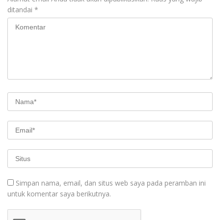
ditandai
*
Simpan nama, email, dan situs web saya pada peramban ini
untuk komentar saya berikutnya.