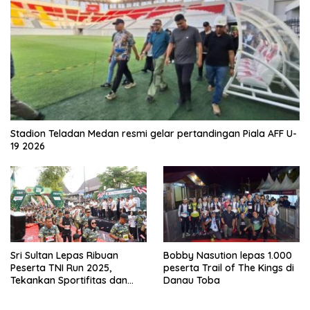
Stadion Teladan Medan resmi gelar pertandingan Piala AFF U-
19 2026
Sri Sultan Lepas Ribuan
Bobby Nasution lepas 1.000
Peserta TNI Run 2025,
peserta Trail of The Kings di
Tekankan Sportifitas dan
Danau Toba
Kebersamaan