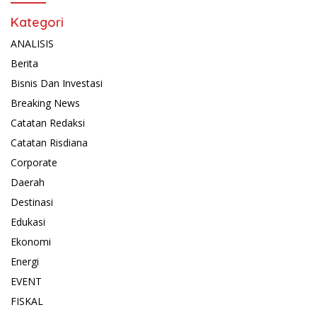
Kategori
ANALISIS
Berita
Bisnis Dan Investasi
Breaking News
Catatan Redaksi
Catatan Risdiana
Corporate
Daerah
Destinasi
Edukasi
Ekonomi
Energi
EVENT
FISKAL