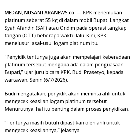
MEDAN, NUSANTARANEWS.co
— KPK menemukan
platinum seberat 55 kg di dalam mobil Bupati Langkat
Syah Afandin (SAF) atau Ondim pada operasi tangkap
tangan (OTT) beberapa waktu lalu. Kini, KPK
menelusuri asal-usul logam platinum itu.
“Penyidik tentunya juga akan mempelajari keberadaan
platinum tersebut mengapa ada dalam penguasaan
Bupati,” ujar juru bicara KPK, Budi Prasetyo, kepada
wartawan, Senin (6/7/2026).
Budi mengatakan, penyidik akan meminta ahli untuk
mengecek keaslian logam platinum tersebut.
Menurutnya, hal itu penting dalam proses penyidikan.
“Tentunya masih butuh dipastikan oleh ahli untuk
mengecek keasliannya,” jelasnya.