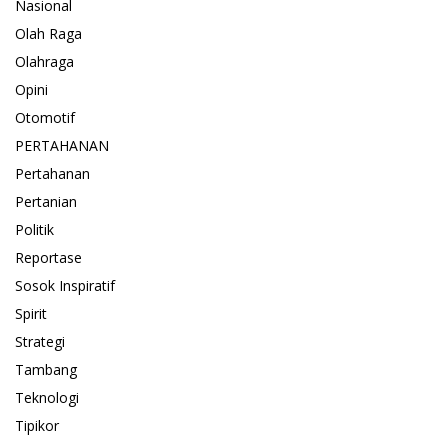
Nasional
Olah Raga
Olahraga
Opini
Otomotif
PERTAHANAN
Pertahanan
Pertanian
Politik
Reportase
Sosok Inspiratif
Spirit
Strategi
Tambang
Teknologi
Tipikor