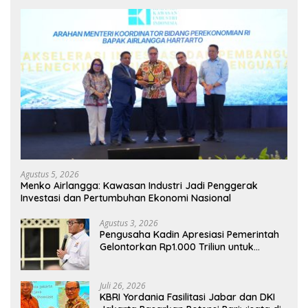
Agustus 5, 2026
Menko Airlangga: Kawasan Industri Jadi Penggerak
Investasi dan Pertumbuhan Ekonomi Nasional
Agustus 3, 2026
Pengusaha Kadin Apresiasi Pemerintah
Gelontorkan Rp1.000 Triliun untuk
Pembangunan
Juli 26, 2026
KBRI Yordania Fasilitasi Jabar dan DKI