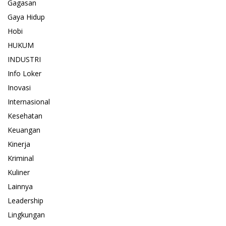
Gagasan
Gaya Hidup
Hobi
HUKUM
INDUSTRI
Info Loker
Inovasi
Internasional
Kesehatan
Keuangan
Kinerja
Kriminal
Kuliner
Lainnya
Leadership
Lingkungan