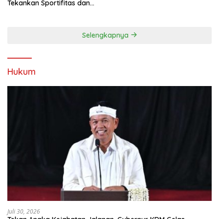
Tekankan Sportifitas dan
Kebersamaan
Selengkapnya
Hukum
Juli 30, 2026