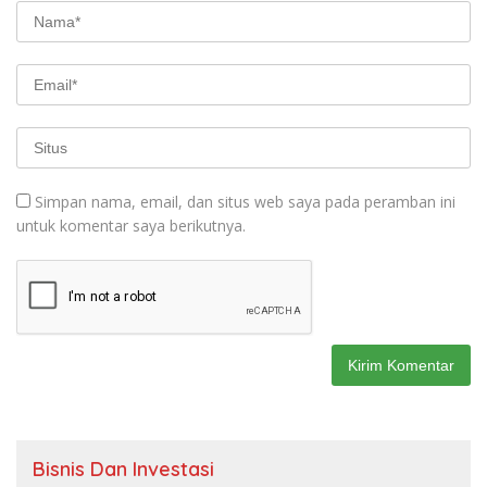
Simpan nama, email, dan situs web saya pada peramban ini
untuk komentar saya berikutnya.
Bisnis Dan Investasi