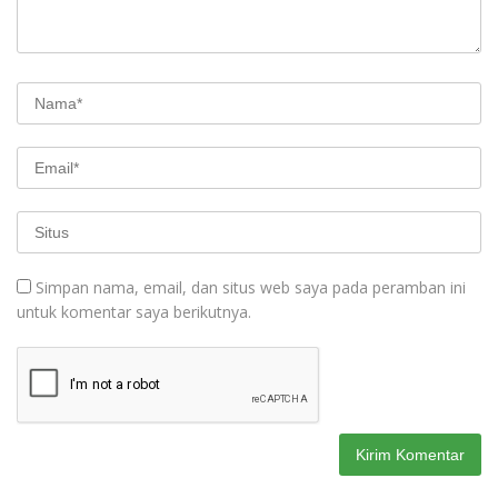
Simpan nama, email, dan situs web saya pada peramban ini
untuk komentar saya berikutnya.