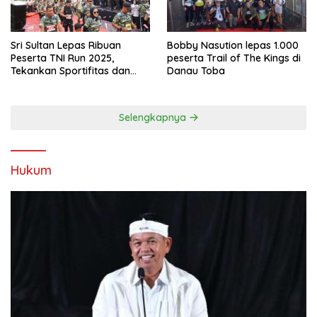
Sri Sultan Lepas Ribuan
Bobby Nasution lepas 1.000
Peserta TNI Run 2025,
peserta Trail of The Kings di
Tekankan Sportifitas dan
Danau Toba
Kebersamaan
Selengkapnya
Hukum