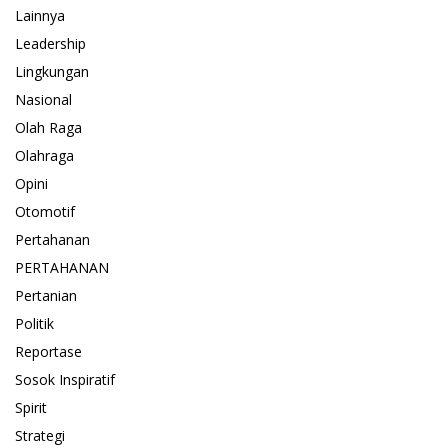
Lainnya
Leadership
Lingkungan
Nasional
Olah Raga
Olahraga
Opini
Otomotif
Pertahanan
PERTAHANAN
Pertanian
Politik
Reportase
Sosok Inspiratif
Spirit
Strategi