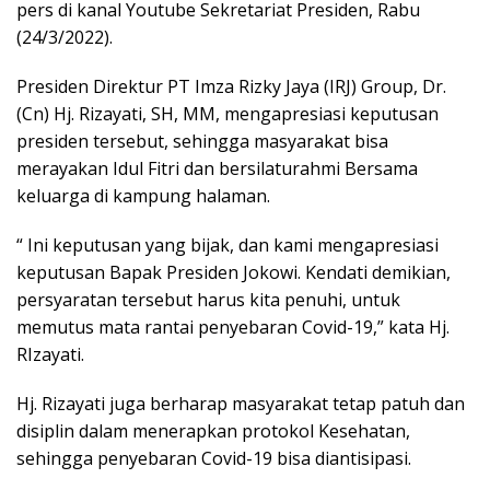
pers di kanal Youtube Sekretariat Presiden, Rabu
(24/3/2022).
Presiden Direktur PT Imza Rizky Jaya (IRJ) Group, Dr.
(Cn) Hj. Rizayati, SH, MM, mengapresiasi keputusan
presiden tersebut, sehingga masyarakat bisa
merayakan Idul Fitri dan bersilaturahmi Bersama
keluarga di kampung halaman.
“ Ini keputusan yang bijak, dan kami mengapresiasi
keputusan Bapak Presiden Jokowi. Kendati demikian,
persyaratan tersebut harus kita penuhi, untuk
memutus mata rantai penyebaran Covid-19,” kata Hj.
RIzayati.
Hj. Rizayati juga berharap masyarakat tetap patuh dan
disiplin dalam menerapkan protokol Kesehatan,
sehingga penyebaran Covid-19 bisa diantisipasi.