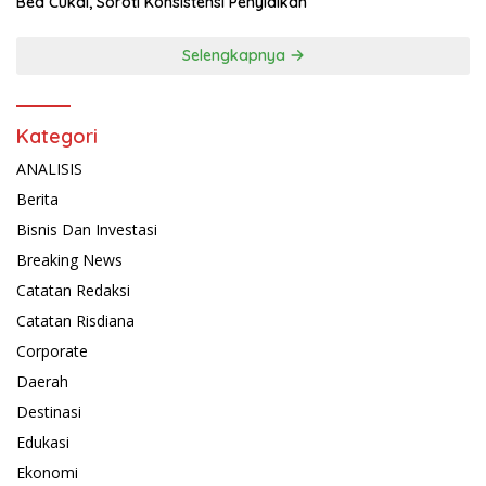
Bea Cukai, Soroti Konsistensi Penyidikan
Selengkapnya
Kategori
ANALISIS
Berita
Bisnis Dan Investasi
Breaking News
Catatan Redaksi
Catatan Risdiana
Corporate
Daerah
Destinasi
Edukasi
Ekonomi