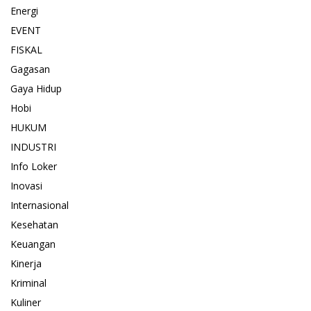
Energi
EVENT
FISKAL
Gagasan
Gaya Hidup
Hobi
HUKUM
INDUSTRI
Info Loker
Inovasi
Internasional
Kesehatan
Keuangan
Kinerja
Kriminal
Kuliner