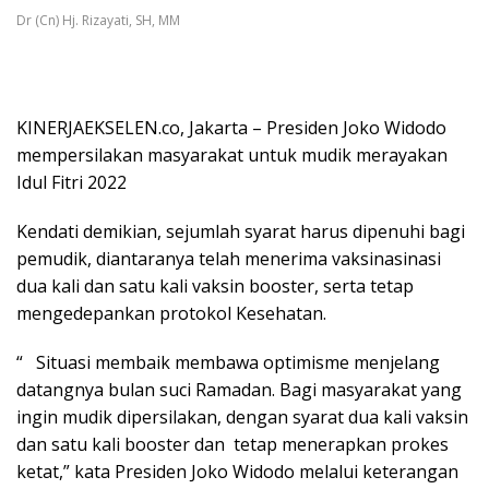
Dr (Cn) Hj. Rizayati, SH, MM
KINERJAEKSELEN.co, Jakarta – Presiden Joko Widodo
mempersilakan masyarakat untuk mudik merayakan
Idul Fitri 2022
Kendati demikian, sejumlah syarat harus dipenuhi bagi
pemudik, diantaranya telah menerima vaksinasinasi
dua kali dan satu kali vaksin booster, serta tetap
mengedepankan protokol Kesehatan.
“ Situasi membaik membawa optimisme menjelang
datangnya bulan suci Ramadan. Bagi masyarakat yang
ingin mudik dipersilakan, dengan syarat dua kali vaksin
dan satu kali booster dan tetap menerapkan prokes
ketat,” kata Presiden Joko Widodo melalui keterangan