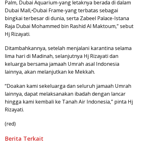
Palm, Dubai Aquarium-yang letaknya berada di dalam
Dubai Mall,•Dubai Frame-yang terbatas sebagai
bingkai terbesar di dunia, serta Zabeel Palace-Istana
Raja Dubai Mohammed bin Rashid Al Maktoum,” sebut
Hj Rizayati.
Ditambahkannya, setelah menjalani karantina selama
lima hari di Madinah, selanjutnya Hj Rizayati dan
keluarga bersama jamaah Umrah asal Indonesia
lainnya, akan melanjutkan ke Mekkah.
“Doakan kami sekeluarga dan seluruh jamaah Umrah
lainnya, dapat melaksanakan ibadah dengan lancar
hingga kami kembali ke Tanah Air Indonesia,” pinta Hj
Rizayati.
(red)
Berita Terkait