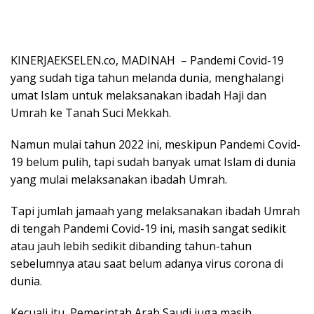
KINERJAEKSELEN.co, MADINAH – Pandemi Covid-19
yang sudah tiga tahun melanda dunia, menghalangi
umat Islam untuk melaksanakan ibadah Haji dan
Umrah ke Tanah Suci Mekkah.
Namun mulai tahun 2022 ini, meskipun Pandemi Covid-
19 belum pulih, tapi sudah banyak umat Islam di dunia
yang mulai melaksanakan ibadah Umrah.
Tapi jumlah jamaah yang melaksanakan ibadah Umrah
di tengah Pandemi Covid-19 ini, masih sangat sedikit
atau jauh lebih sedikit dibanding tahun-tahun
sebelumnya atau saat belum adanya virus corona di
dunia.
Kecuali itu, Pemerintah Arab Saudi juga masih