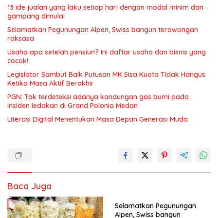
13 ide jualan yang laku setiap hari dengan modal minim dan
gampang dimulai
Selamatkan Pegunungan Alpen, Swiss bangun terowongan
raksasa
Usaha apa setelah pensiun? Ini daftar usaha dan bisnis yang
cocok!
Legislator Sambut Baik Putusan MK Sisa Kuota Tidak Hangus
Ketika Masa Aktif Berakhir
PGN: Tak terdeteksi adanya kandungan gas bumi pada
insiden ledakan di Grand Polonia Medan
Literasi Digital Menentukan Masa Depan Generasi Muda
Baca Juga
Selamatkan Pegunungan
Alpen, Swiss bangun