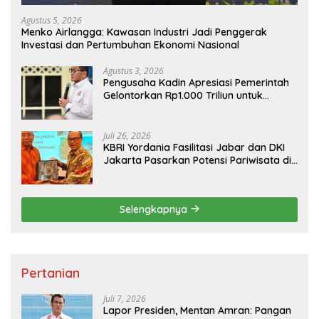
Agustus 5, 2026
Menko Airlangga: Kawasan Industri Jadi Penggerak
Investasi dan Pertumbuhan Ekonomi Nasional
Agustus 3, 2026
Pengusaha Kadin Apresiasi Pemerintah
Gelontorkan Rp1.000 Triliun untuk
Pembangunan
Juli 26, 2026
KBRI Yordania Fasilitasi Jabar dan DKI
Jakarta Pasarkan Potensi Pariwisata di
Pasar Internasional
Selengkapnya
Pertanian
Juli 7, 2026
Lapor Presiden, Mentan Amran: Pangan