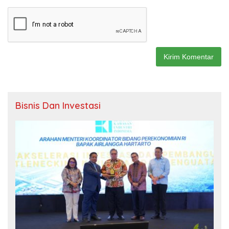
Bisnis Dan Investasi