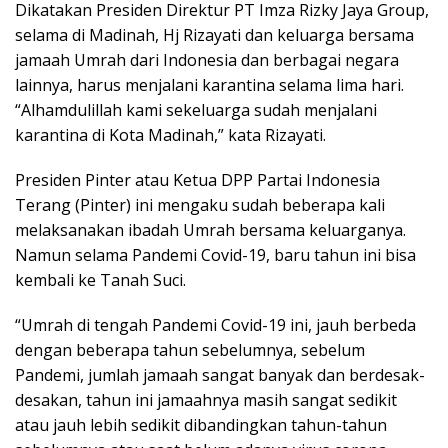
Dikatakan Presiden Direktur PT Imza Rizky Jaya Group,
selama di Madinah, Hj Rizayati dan keluarga bersama
jamaah Umrah dari Indonesia dan berbagai negara
lainnya, harus menjalani karantina selama lima hari.
“Alhamdulillah kami sekeluarga sudah menjalani
karantina di Kota Madinah,” kata Rizayati.
Presiden Pinter atau Ketua DPP Partai Indonesia
Terang (Pinter) ini mengaku sudah beberapa kali
melaksanakan ibadah Umrah bersama keluarganya.
Namun selama Pandemi Covid-19, baru tahun ini bisa
kembali ke Tanah Suci.
“Umrah di tengah Pandemi Covid-19 ini, jauh berbeda
dengan beberapa tahun sebelumnya, sebelum
Pandemi, jumlah jamaah sangat banyak dan berdesak-
desakan, tahun ini jamaahnya masih sangat sedikit
atau jauh lebih sedikit dibandingkan tahun-tahun