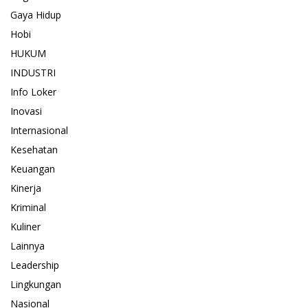
Gaya Hidup
Hobi
HUKUM
INDUSTRI
Info Loker
Inovasi
Internasional
Kesehatan
Keuangan
Kinerja
Kriminal
Kuliner
Lainnya
Leadership
Lingkungan
Nasional