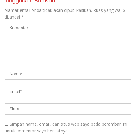
Tinggalkan Balasan
Alamat email Anda tidak akan dipublikasikan.
Ruas yang wajib
ditandai
*
Simpan nama, email, dan situs web saya pada peramban ini
untuk komentar saya berikutnya.