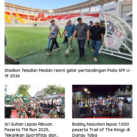
Stadion Teladan Medan resmi gelar pertandingan Piala AFF U-
19 2026
Sri Sultan Lepas Ribuan
Bobby Nasution lepas 1.000
Peserta TNI Run 2025,
peserta Trail of The Kings di
Tekankan Sportifitas dan
Danau Toba