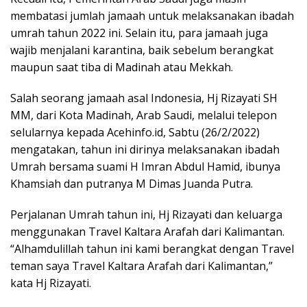
membatasi jumlah jamaah untuk melaksanakan ibadah
umrah tahun 2022 ini. Selain itu, para jamaah juga
wajib menjalani karantina, baik sebelum berangkat
maupun saat tiba di Madinah atau Mekkah.
Salah seorang jamaah asal Indonesia, Hj Rizayati SH
MM, dari Kota Madinah, Arab Saudi, melalui telepon
selularnya kepada Acehinfo.id, Sabtu (26/2/2022)
mengatakan, tahun ini dirinya melaksanakan ibadah
Umrah bersama suami H Imran Abdul Hamid, ibunya
Khamsiah dan putranya M Dimas Juanda Putra.
Perjalanan Umrah tahun ini, Hj Rizayati dan keluarga
menggunakan Travel Kaltara Arafah dari Kalimantan.
“Alhamdulillah tahun ini kami berangkat dengan Travel
teman saya Travel Kaltara Arafah dari Kalimantan,”
kata Hj Rizayati.