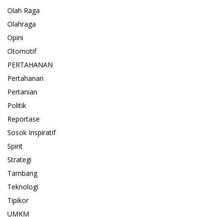
Olah Raga
Olahraga
Opini
Otomotif
PERTAHANAN
Pertahanan
Pertanian
Politik
Reportase
Sosok Inspiratif
Spirit
Strategi
Tambang
Teknologi
Tipikor
UMKM