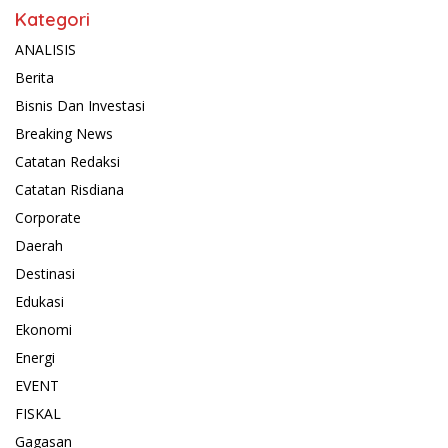
Kategori
ANALISIS
Berita
Bisnis Dan Investasi
Breaking News
Catatan Redaksi
Catatan Risdiana
Corporate
Daerah
Destinasi
Edukasi
Ekonomi
Energi
EVENT
FISKAL
Gagasan