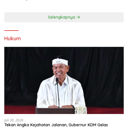
Kebersamaan
Selengkapnya
Hukum
Juli 30, 2026
Tekan Angka Kejahatan Jalanan, Gubernur KDM Gelas