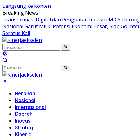
Langsung ke konten
Breaking News
Transformasi Digital dan Penguatan Industri MICE Dorong
Nasional
Garut Miliki Potensi Ekonomi Besar, Siap Go Inte
Seratus Kali
Beranda
Nasional
Internasional
Daerah
Inovasi
Strategi
Kinerja