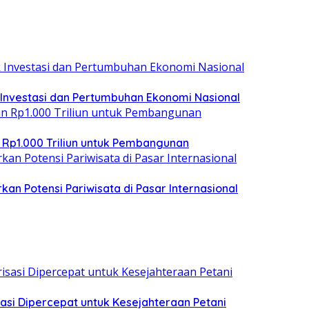
 Investasi dan Pertumbuhan Ekonomi Nasional
 Rp1.000 Triliun untuk Pembangunan
kan Potensi Pariwisata di Pasar Internasional
asi Dipercepat untuk Kesejahteraan Petani