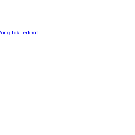
ang Tak Terlihat