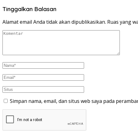
Tinggalkan Balasan
Alamat email Anda tidak akan dipublikasikan.
Ruas yang wa
Simpan nama, email, dan situs web saya pada peramban