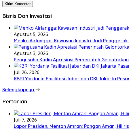
Bisnis Dan Investasi
Agustus 5, 2026
Menko Airlangga: Kawasan Industri Jadi Penggerak
Agustus 3, 2026
Pengusaha Kadin Apresiasi Pemerintah Gelontorkan
Juli 26, 2026
KBRI Yordania Fasilitasi Jabar dan DKI Jakarta Pasar
Selengkapnya
Pertanian
Juli 7, 2026
Lapor Presiden, Mentan Amran: Pangan Aman, Hiliris