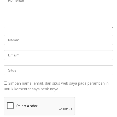
Simpan nama, email, dan situs web saya pada peramban ini
untuk komentar saya berikutnya.