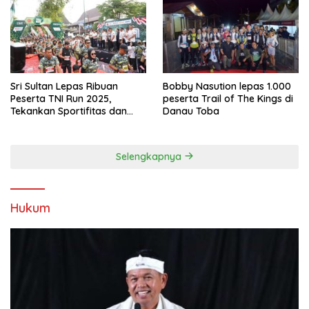
Sri Sultan Lepas Ribuan
Bobby Nasution lepas 1.000
Peserta TNI Run 2025,
peserta Trail of The Kings di
Tekankan Sportifitas dan
Danau Toba
Kebersamaan
Selengkapnya
Hukum