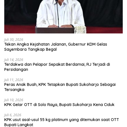
Juli 30, 2026
Tekan Angka Kejahatan Jalanan, Gubernur KDM Gelas
Sayembara Tangkap Begal
Juli 14, 2026
Terdakwa dan Pelapor Sepakat Berdamai, RJ Terjadi di
Persidangan
Juli 11, 2026
Peras Anak Buah, KPK Tetapkan Bupati Sukoharjo Sebagai
Tersangka
Juli 10, 2026
KPK Gelar OTT di Solo Raya, Bupati Sukoharjo Kena Ciduk
Juli 6, 2026
KPK usut asal-usul 55 kg platinum yang ditemukan saat OTT
Bupati Langkat