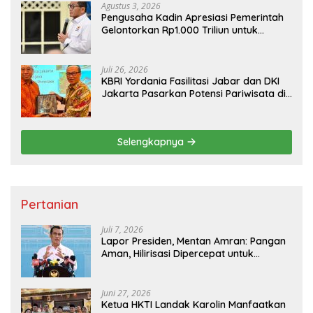
Agustus 3, 2026
Pengusaha Kadin Apresiasi Pemerintah
Gelontorkan Rp1.000 Triliun untuk
Pembangunan
Juli 26, 2026
KBRI Yordania Fasilitasi Jabar dan DKI
Jakarta Pasarkan Potensi Pariwisata di
Pasar Internasional
Selengkapnya
Pertanian
Juli 7, 2026
Lapor Presiden, Mentan Amran: Pangan
Aman, Hilirisasi Dipercepat untuk
Kesejahteraan Petani
Juni 27, 2026
Ketua HKTI Landak Karolin Manfaatkan