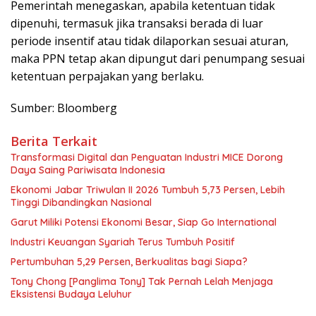
Pemerintah menegaskan, apabila ketentuan tidak
dipenuhi, termasuk jika transaksi berada di luar
periode insentif atau tidak dilaporkan sesuai aturan,
maka PPN tetap akan dipungut dari penumpang sesuai
ketentuan perpajakan yang berlaku.
Sumber: Bloomberg
Berita Terkait
Transformasi Digital dan Penguatan Industri MICE Dorong
Daya Saing Pariwisata Indonesia
Ekonomi Jabar Triwulan II 2026 Tumbuh 5,73 Persen, Lebih
Tinggi Dibandingkan Nasional
Garut Miliki Potensi Ekonomi Besar, Siap Go International
Industri Keuangan Syariah Terus Tumbuh Positif
Pertumbuhan 5,29 Persen, Berkualitas bagi Siapa?
Tony Chong [Panglima Tony] Tak Pernah Lelah Menjaga
Eksistensi Budaya Leluhur