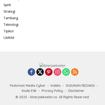
Spirit
Strategi
Tambang
Teknologi
Tipikor
UMKM
Pedoman Media Cyber
Indeks
SUSUNAN REDAKSI
Kode Etik
Privacy Policy
Disclaimer
© 2023 - kinerjaekselen.co. All Rights Reserved.