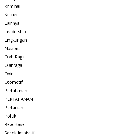
Kriminal
Kuliner
Lainnya
Leadership
Lingkungan
Nasional
Olah Raga
Olahraga
Opini
Otomotif
Pertahanan
PERTAHANAN
Pertanian
Politik
Reportase
Sosok Inspiratif