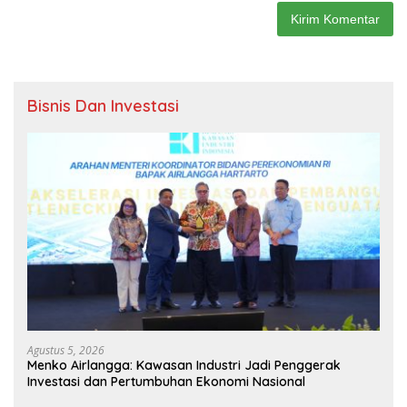
Bisnis Dan Investasi
Agustus 5, 2026
Menko Airlangga: Kawasan Industri Jadi Penggerak
Investasi dan Pertumbuhan Ekonomi Nasional