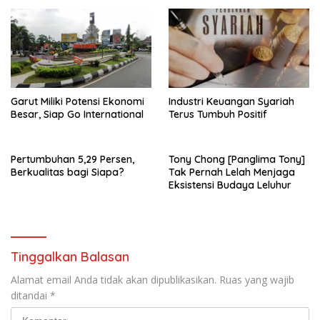
Garut Miliki Potensi Ekonomi
Industri Keuangan Syariah
Besar, Siap Go International
Terus Tumbuh Positif
Pertumbuhan 5,29 Persen,
Tony Chong [Panglima Tony]
Berkualitas bagi Siapa?
Tak Pernah Lelah Menjaga
Eksistensi Budaya Leluhur
Tinggalkan Balasan
Alamat email Anda tidak akan dipublikasikan.
Ruas yang wajib
ditandai
*