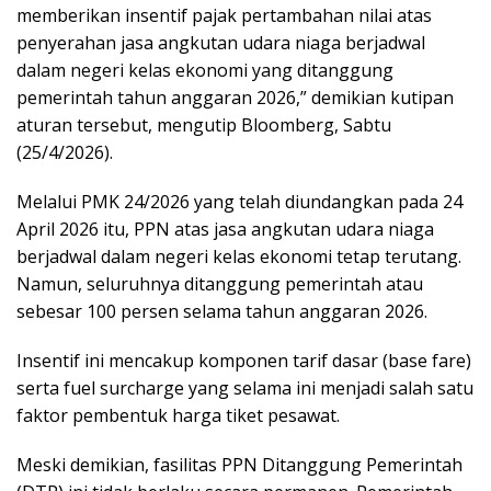
memberikan insentif pajak pertambahan nilai atas
penyerahan jasa angkutan udara niaga berjadwal
dalam negeri kelas ekonomi yang ditanggung
pemerintah tahun anggaran 2026,” demikian kutipan
aturan tersebut, mengutip Bloomberg, Sabtu
(25/4/2026).
Melalui PMK 24/2026 yang telah diundangkan pada 24
April 2026 itu, PPN atas jasa angkutan udara niaga
berjadwal dalam negeri kelas ekonomi tetap terutang.
Namun, seluruhnya ditanggung pemerintah atau
sebesar 100 persen selama tahun anggaran 2026.
Insentif ini mencakup komponen tarif dasar (base fare)
serta fuel surcharge yang selama ini menjadi salah satu
faktor pembentuk harga tiket pesawat.
Meski demikian, fasilitas PPN Ditanggung Pemerintah