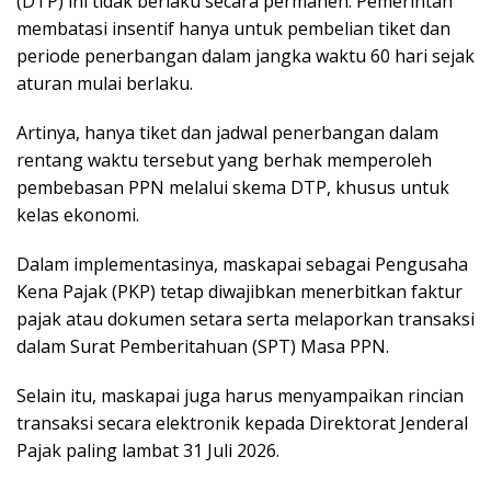
(DTP) ini tidak berlaku secara permanen. Pemerintah
membatasi insentif hanya untuk pembelian tiket dan
periode penerbangan dalam jangka waktu 60 hari sejak
aturan mulai berlaku.
Artinya, hanya tiket dan jadwal penerbangan dalam
rentang waktu tersebut yang berhak memperoleh
pembebasan PPN melalui skema DTP, khusus untuk
kelas ekonomi.
Dalam implementasinya, maskapai sebagai Pengusaha
Kena Pajak (PKP) tetap diwajibkan menerbitkan faktur
pajak atau dokumen setara serta melaporkan transaksi
dalam Surat Pemberitahuan (SPT) Masa PPN.
Selain itu, maskapai juga harus menyampaikan rincian
transaksi secara elektronik kepada Direktorat Jenderal
Pajak paling lambat 31 Juli 2026.