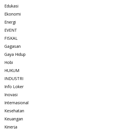
Edukasi
Ekonomi
Energi
EVENT
FISKAL
Gagasan
Gaya Hidup
Hobi
HUKUM
INDUSTRI
Info Loker
Inovasi
Internasional
Kesehatan
Keuangan
Kinerja