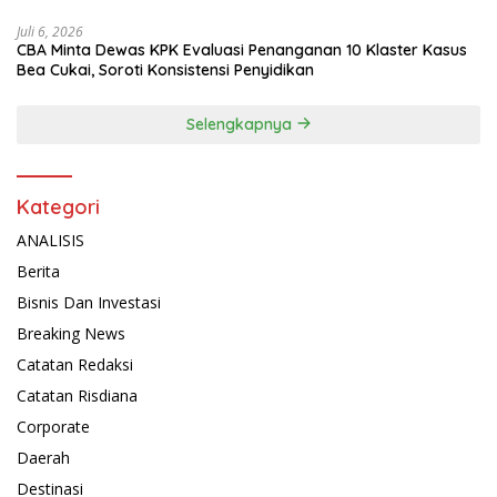
Juli 6, 2026
CBA Minta Dewas KPK Evaluasi Penanganan 10 Klaster Kasus
Bea Cukai, Soroti Konsistensi Penyidikan
Selengkapnya
Kategori
ANALISIS
Berita
Bisnis Dan Investasi
Breaking News
Catatan Redaksi
Catatan Risdiana
Corporate
Daerah
Destinasi