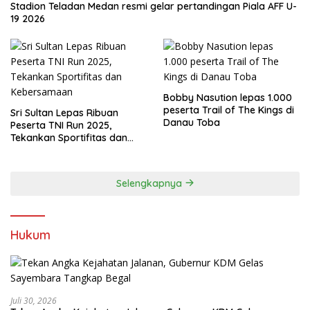
Stadion Teladan Medan resmi gelar pertandingan Piala AFF U-
19 2026
Bobby Nasution lepas 1.000
peserta Trail of The Kings di
Sri Sultan Lepas Ribuan
Danau Toba
Peserta TNI Run 2025,
Tekankan Sportifitas dan
Kebersamaan
Selengkapnya
Hukum
Juli 30, 2026