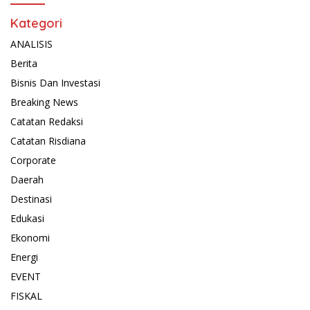
Kategori
ANALISIS
Berita
Bisnis Dan Investasi
Breaking News
Catatan Redaksi
Catatan Risdiana
Corporate
Daerah
Destinasi
Edukasi
Ekonomi
Energi
EVENT
FISKAL