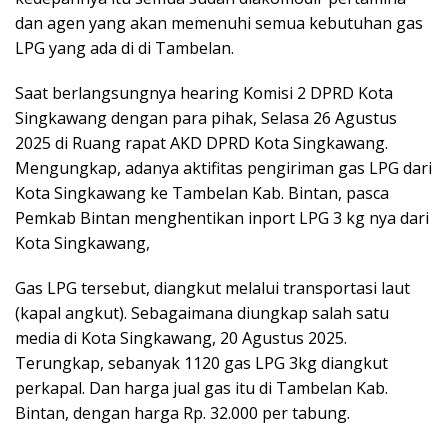
dan agen yang akan memenuhi semua kebutuhan gas
LPG yang ada di di Tambelan.
Saat berlangsungnya hearing Komisi 2 DPRD Kota
Singkawang dengan para pihak, Selasa 26 Agustus
2025 di Ruang rapat AKD DPRD Kota Singkawang.
Mengungkap, adanya aktifitas pengiriman gas LPG dari
Kota Singkawang ke Tambelan Kab. Bintan, pasca
Pemkab Bintan menghentikan inport LPG 3 kg nya dari
Kota Singkawang,
Gas LPG tersebut, diangkut melalui transportasi laut
(kapal angkut). Sebagaimana diungkap salah satu
media di Kota Singkawang, 20 Agustus 2025.
Terungkap, sebanyak 1120 gas LPG 3kg diangkut
perkapal. Dan harga jual gas itu di Tambelan Kab.
Bintan, dengan harga Rp. 32.000 per tabung.