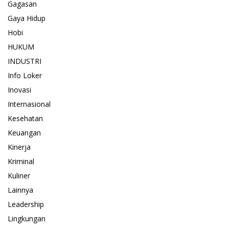
Gagasan
Gaya Hidup
Hobi
HUKUM
INDUSTRI
Info Loker
Inovasi
Internasional
Kesehatan
Keuangan
Kinerja
Kriminal
Kuliner
Lainnya
Leadership
Lingkungan