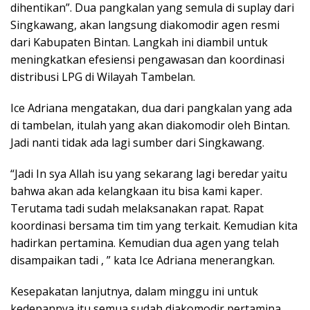
dihentikan”. Dua pangkalan yang semula di suplay dari
Singkawang, akan langsung diakomodir agen resmi
dari Kabupaten Bintan. Langkah ini diambil untuk
meningkatkan efesiensi pengawasan dan koordinasi
distribusi LPG di Wilayah Tambelan.
Ice Adriana mengatakan, dua dari pangkalan yang ada
di tambelan, itulah yang akan diakomodir oleh Bintan.
Jadi nanti tidak ada lagi sumber dari Singkawang.
“Jadi In sya Allah isu yang sekarang lagi beredar yaitu
bahwa akan ada kelangkaan itu bisa kami kaper.
Terutama tadi sudah melaksanakan rapat. Rapat
koordinasi bersama tim tim yang terkait. Kemudian kita
hadirkan pertamina. Kemudian dua agen yang telah
disampaikan tadi , ” kata Ice Adriana menerangkan.
Kesepakatan lanjutnya, dalam minggu ini untuk
kedepannya itu semua sudah diakomodir pertamina