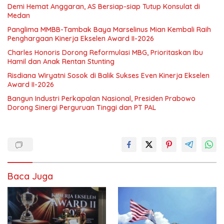
Demi Hemat Anggaran, AS Bersiap-siap Tutup Konsulat di
Medan
Panglima MMBB-Tambak Baya Marselinus Mian Kembali Raih
Penghargaan Kinerja Ekselen Award II-2026
Charles Honoris Dorong Reformulasi MBG, Prioritaskan Ibu
Hamil dan Anak Rentan Stunting
Risdiana Wiryatni Sosok di Balik Sukses Even Kinerja Ekselen
Award II-2026
Bangun Industri Perkapalan Nasional, Presiden Prabowo
Dorong Sinergi Perguruan Tinggi dan PT PAL
Baca Juga