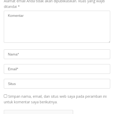
Alamat email Anda tidak akan dipublikasikan.
Ruas yang wajib
ditandai
*
Simpan nama, email, dan situs web saya pada peramban ini
untuk komentar saya berikutnya.