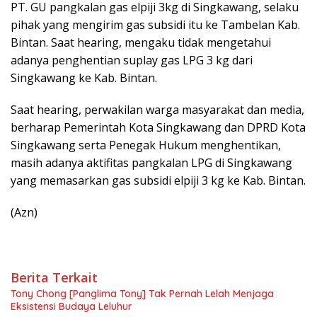
PT. GU pangkalan gas elpiji 3kg di Singkawang, selaku
pihak yang mengirim gas subsidi itu ke Tambelan Kab.
Bintan. Saat hearing, mengaku tidak mengetahui
adanya penghentian suplay gas LPG 3 kg dari
Singkawang ke Kab. Bintan.
Saat hearing, perwakilan warga masyarakat dan media,
berharap Pemerintah Kota Singkawang dan DPRD Kota
Singkawang serta Penegak Hukum menghentikan,
masih adanya aktifitas pangkalan LPG di Singkawang
yang memasarkan gas subsidi elpiji 3 kg ke Kab. Bintan.
(Azn)
Berita Terkait
Tony Chong [Panglima Tony] Tak Pernah Lelah Menjaga
Eksistensi Budaya Leluhur