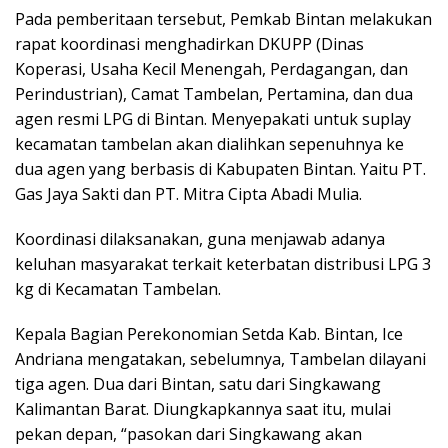
Pada pemberitaan tersebut, Pemkab Bintan melakukan
rapat koordinasi menghadirkan DKUPP (Dinas
Koperasi, Usaha Kecil Menengah, Perdagangan, dan
Perindustrian), Camat Tambelan, Pertamina, dan dua
agen resmi LPG di Bintan. Menyepakati untuk suplay
kecamatan tambelan akan dialihkan sepenuhnya ke
dua agen yang berbasis di Kabupaten Bintan. Yaitu PT.
Gas Jaya Sakti dan PT. Mitra Cipta Abadi Mulia.
Koordinasi dilaksanakan, guna menjawab adanya
keluhan masyarakat terkait keterbatan distribusi LPG 3
kg di Kecamatan Tambelan.
Kepala Bagian Perekonomian Setda Kab. Bintan, Ice
Andriana mengatakan, sebelumnya, Tambelan dilayani
tiga agen. Dua dari Bintan, satu dari Singkawang
Kalimantan Barat. Diungkapkannya saat itu, mulai
pekan depan, “pasokan dari Singkawang akan