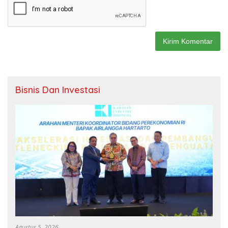
Bisnis Dan Investasi
Agustus 5, 2026