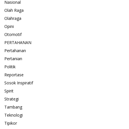
Nasional
Olah Raga
Olahraga
Opini
Otomotif
PERTAHANAN
Pertahanan
Pertanian
Politik
Reportase
Sosok Inspiratif
Spirit
Strategi
Tambang
Teknologi
Tipikor