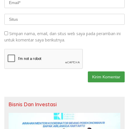
Simpan nama, email, dan situs web saya pada peramban ini
untuk komentar saya berikutnya.
Bisnis Dan Investasi