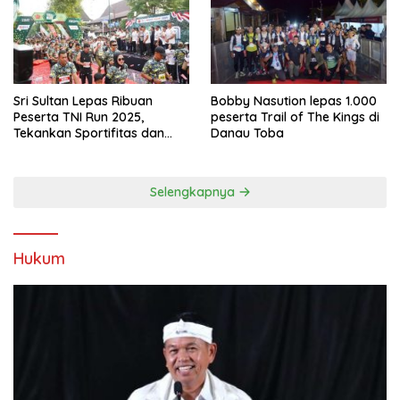
Sri Sultan Lepas Ribuan
Bobby Nasution lepas 1.000
Peserta TNI Run 2025,
peserta Trail of The Kings di
Tekankan Sportifitas dan
Danau Toba
Kebersamaan
Selengkapnya
Hukum