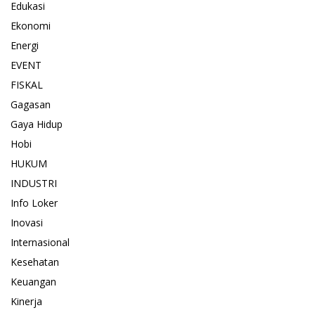
Edukasi
Ekonomi
Energi
EVENT
FISKAL
Gagasan
Gaya Hidup
Hobi
HUKUM
INDUSTRI
Info Loker
Inovasi
Internasional
Kesehatan
Keuangan
Kinerja