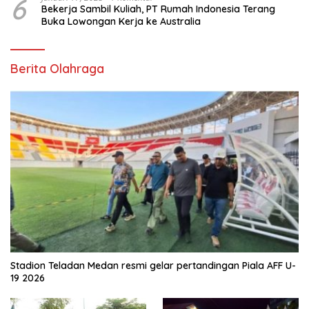
6
Bekerja Sambil Kuliah, PT Rumah Indonesia Terang
Buka Lowongan Kerja ke Australia
Berita Olahraga
Stadion Teladan Medan resmi gelar pertandingan Piala AFF U-
19 2026