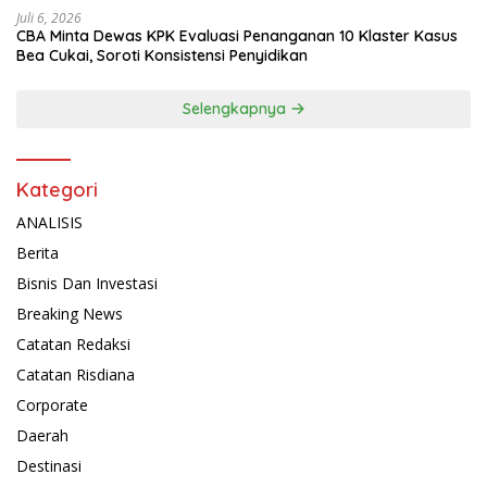
Juli 6, 2026
CBA Minta Dewas KPK Evaluasi Penanganan 10 Klaster Kasus
Bea Cukai, Soroti Konsistensi Penyidikan
Selengkapnya
Kategori
ANALISIS
Berita
Bisnis Dan Investasi
Breaking News
Catatan Redaksi
Catatan Risdiana
Corporate
Daerah
Destinasi