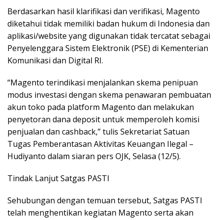
Berdasarkan hasil klarifikasi dan verifikasi, Magento
diketahui tidak memiliki badan hukum di Indonesia dan
aplikasi/website yang digunakan tidak tercatat sebagai
Penyelenggara Sistem Elektronik (PSE) di Kementerian
Komunikasi dan Digital RI.
“Magento terindikasi menjalankan skema penipuan
modus investasi dengan skema penawaran pembuatan
akun toko pada platform Magento dan melakukan
penyetoran dana deposit untuk memperoleh komisi
penjualan dan cashback,” tulis Sekretariat Satuan
Tugas Pemberantasan Aktivitas Keuangan Ilegal –
Hudiyanto dalam siaran pers OJK, Selasa (12/5).
Tindak Lanjut Satgas PASTI
Sehubungan dengan temuan tersebut, Satgas PASTI
telah menghentikan kegiatan Magento serta akan