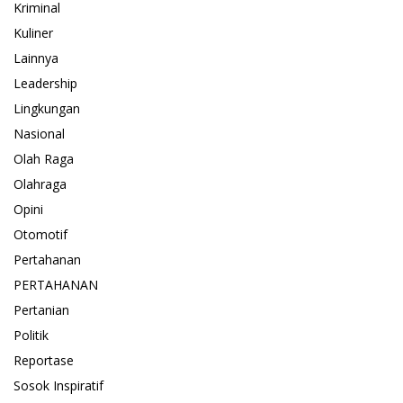
Kriminal
Kuliner
Lainnya
Leadership
Lingkungan
Nasional
Olah Raga
Olahraga
Opini
Otomotif
Pertahanan
PERTAHANAN
Pertanian
Politik
Reportase
Sosok Inspiratif