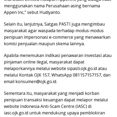
menggunakan nama Perusahaan asing bernama
Appen Inc,” sebut Hudiyanto.
Selain itu, lanjutnya, Satgas PASTI juga mengimbau
masyarakat agar waspada terhadap modus-modus
penipuan impersonasi e-commerce yang menawarkan
komisi penjualan maupun skema lainnya.
Apabila menemukan indikasi penawaran investasi atau
pinjaman online ilegal, masyarakat dapat
melaporkannya melalui website sipasti.ojk.go.id atau
melalui Kontak OJK 157, WhatsApp 081157157157, dan
email konsumen@ojk.go.id.
Sementara itu, masyarakat yang menjadi korban
penipuan transaksi keuangan dapat melapor melalui
website Indonesia Anti-Scam Centre (IASC) di
iasc.ojk.go.id untuk mendukung upaya pemblokiran