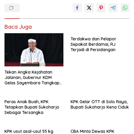
Baca Juga
Terdakwa dan Pelapor
Sepakat Berdamai, RJ
Terjadi di Persidangan
Tekan Angka Kejahatan
Jalanan, Gubernur KDM
Gelas Sayembara Tangkap
Begal
Peras Anak Buah, KPK
KPK Gelar OTT di Solo Raya,
Tetapkan Bupati Sukoharjo
Bupati Sukoharjo Kena Ciduk
Sebagai Tersangka
KPK usut asal-usul 55 kg
CBA Minta Dewas KPK