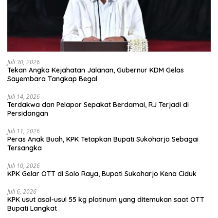
Juli 30, 2026
Tekan Angka Kejahatan Jalanan, Gubernur KDM Gelas
Sayembara Tangkap Begal
Juli 14, 2026
Terdakwa dan Pelapor Sepakat Berdamai, RJ Terjadi di
Persidangan
Juli 11, 2026
Peras Anak Buah, KPK Tetapkan Bupati Sukoharjo Sebagai
Tersangka
Juli 10, 2026
KPK Gelar OTT di Solo Raya, Bupati Sukoharjo Kena Ciduk
Juli 6, 2026
KPK usut asal-usul 55 kg platinum yang ditemukan saat OTT
Bupati Langkat