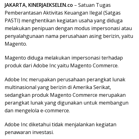
JAKARTA, KINERJAEKSELEN.co
– Satuan Tugas
Pemberantasan Aktivitas Keuangan Ilegal (Satgas
PASTI) menghentikan kegiatan usaha yang diduga
melakukan penipuan dengan modus impersonasi atau
penyalahgunaan nama perusahaan asing berizin, yaitu
Magento.
Magento diduga melakukan impersonasi terhadap
produk dari Adobe Inc yaitu Magento Commerce.
Adobe Inc merupakan perusahaan perangkat lunak
multinasional yang berizin di Amerika Serikat,
sedangkan produk Magento Commerce merupakan
perangkat lunak yang digunakan untuk membangun
dan mengelola e-commerce.
Adobe Inc diketahui tidak menjalankan kegiatan
penawaran investasi.