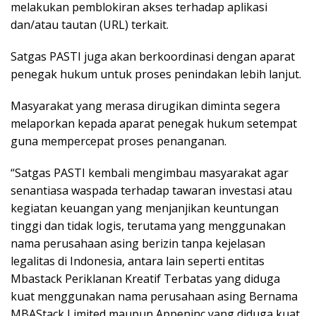
melakukan pemblokiran akses terhadap aplikasi
dan/atau tautan (URL) terkait.
Satgas PASTI juga akan berkoordinasi dengan aparat
penegak hukum untuk proses penindakan lebih lanjut.
Masyarakat yang merasa dirugikan diminta segera
melaporkan kepada aparat penegak hukum setempat
guna mempercepat proses penanganan.
“Satgas PASTI kembali mengimbau masyarakat agar
senantiasa waspada terhadap tawaran investasi atau
kegiatan keuangan yang menjanjikan keuntungan
tinggi dan tidak logis, terutama yang menggunakan
nama perusahaan asing berizin tanpa kejelasan
legalitas di Indonesia, antara lain seperti entitas
Mbastack Periklanan Kreatif Terbatas yang diduga
kuat menggunakan nama perusahaan asing Bernama
MBAStack Limited maupun Appeninc yang diduga kuat