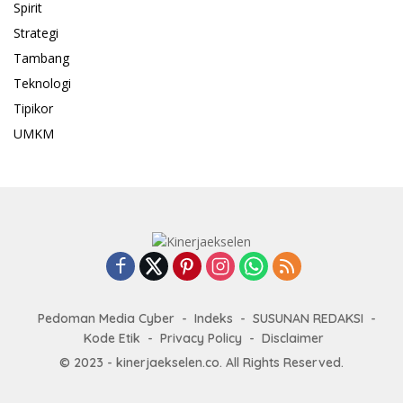
Spirit
Strategi
Tambang
Teknologi
Tipikor
UMKM
Pedoman Media Cyber
Indeks
SUSUNAN REDAKSI
Kode Etik
Privacy Policy
Disclaimer
© 2023 - kinerjaekselen.co. All Rights Reserved.