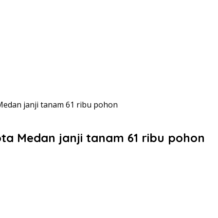
 Medan janji tanam 61 ribu pohon
ota Medan janji tanam 61 ribu pohon