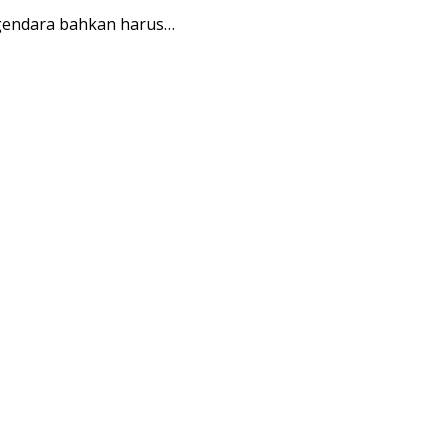
ngendara bahkan harus…