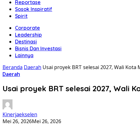
Reportase
Sosok Inspiratif
Spirit
Corporate
Leadership
Destinasi
Bisnis Dan Investasi
Lainnya
Beranda
Daerah
Usai proyek BRT selesai 2027, Wali Kota
Daerah
Usai proyek BRT selesai 2027, Wali K
Kinerjaekselen
Mei 26, 2026
Mei 26, 2026