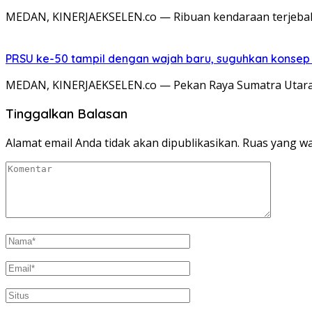
MEDAN, KINERJAEKSELEN.co — Ribuan kendaraan terjebak
PRSU ke-50 tampil dengan wajah baru, suguhkan konsep 
MEDAN, KINERJAEKSELEN.co — Pekan Raya Sumatra Utara 
Tinggalkan Balasan
Alamat email Anda tidak akan dipublikasikan.
Ruas yang wa