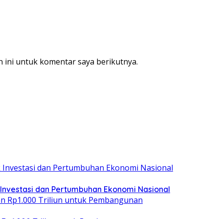
 ini untuk komentar saya berikutnya.
 Investasi dan Pertumbuhan Ekonomi Nasional