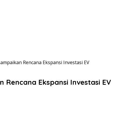
ampaikan Rencana Ekspansi Investasi EV
 Rencana Ekspansi Investasi EV