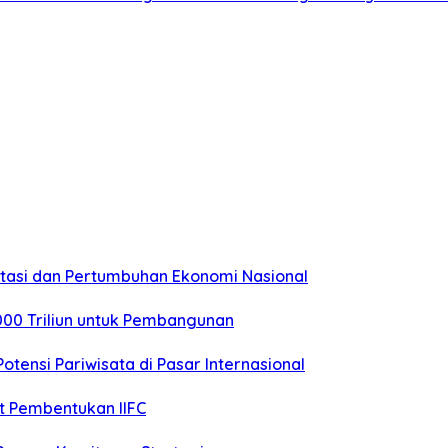
stasi dan Pertumbuhan Ekonomi Nasional
000 Triliun untuk Pembangunan
otensi Pariwisata di Pasar Internasional
t Pembentukan IIFC