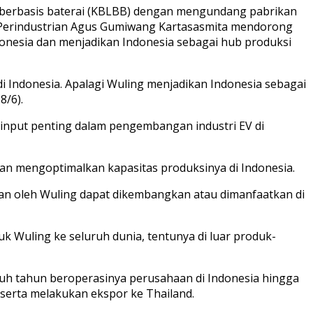
 berbasis baterai (KBLBB) dengan mengundang pabrikan
i Perindustrian Agus Gumiwang Kartasasmita mendorong
ndonesia dan menjadikan Indonesia sebagai hub produksi
 Indonesia. Apalagi Wuling menjadikan Indonesia sebagai
8/6).
 input penting dalam pengembangan industri EV di
n mengoptimalkan kapasitas produksinya di Indonesia.
ikan oleh Wuling dapat dikembangkan atau dimanfaatkan di
Wuling ke seluruh dunia, tentunya di luar produk-
uh tahun beroperasinya perusahaan di Indonesia hingga
, serta melakukan ekspor ke Thailand.