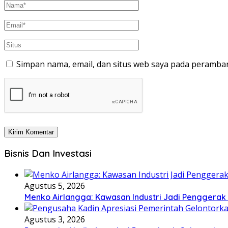
Simpan nama, email, dan situs web saya pada peramban
Bisnis Dan Investasi
Agustus 5, 2026
Menko Airlangga: Kawasan Industri Jadi Penggerak
Agustus 3, 2026