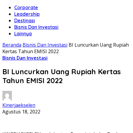
Corporate
Leadership
Destinasi
Bisnis Dan Investasi
Lainnya
Beranda
Bisnis Dan Investasi
BI Luncurkan Uang Rupiah
Kertas Tahun EMISI 2022
Bisnis Dan Investasi
BI Luncurkan Uang Rupiah Kertas
Tahun EMISI 2022
Kinerjaekselen
Agustus 18, 2022