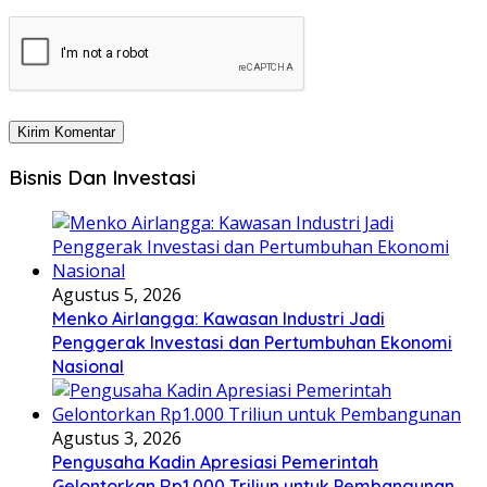
Bisnis Dan Investasi
Agustus 5, 2026
Menko Airlangga: Kawasan Industri Jadi
Penggerak Investasi dan Pertumbuhan Ekonomi
Nasional
Agustus 3, 2026
Pengusaha Kadin Apresiasi Pemerintah
Gelontorkan Rp1.000 Triliun untuk Pembangunan