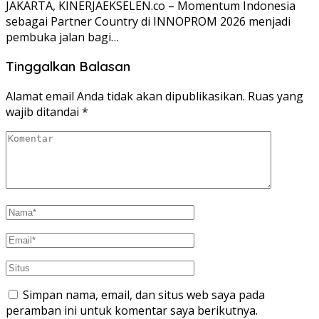
JAKARTA, KINERJAEKSELEN.co – Momentum Indonesia
sebagai Partner Country di INNOPROM 2026 menjadi
pembuka jalan bagi…
Tinggalkan Balasan
Alamat email Anda tidak akan dipublikasikan.
Ruas yang
wajib ditandai
*
Simpan nama, email, dan situs web saya pada
peramban ini untuk komentar saya berikutnya.