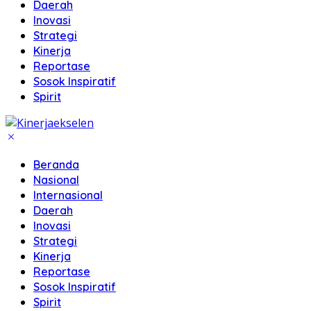
Daerah
Inovasi
Strategi
Kinerja
Reportase
Sosok Inspiratif
Spirit
Beranda
Nasional
Internasional
Daerah
Inovasi
Strategi
Kinerja
Reportase
Sosok Inspiratif
Spirit