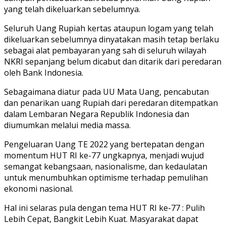
yang telah dikeluarkan sebelumnya.
Seluruh Uang Rupiah kertas ataupun logam yang telah
dikeluarkan sebelumnya dinyatakan masih tetap berlaku
sebagai alat pembayaran yang sah di seluruh wilayah
NKRI sepanjang belum dicabut dan ditarik dari peredaran
oleh Bank Indonesia.
Sebagaimana diatur pada UU Mata Uang, pencabutan
dan penarikan uang Rupiah dari peredaran ditempatkan
dalam Lembaran Negara Republik Indonesia dan
diumumkan melalui media massa.
Pengeluaran Uang TE 2022 yang bertepatan dengan
momentum HUT RI ke-77 ungkapnya, menjadi wujud
semangat kebangsaan, nasionalisme, dan kedaulatan
untuk menumbuhkan optimisme terhadap pemulihan
ekonomi nasional.
Hal ini selaras pula dengan tema HUT RI ke-77 : Pulih
Lebih Cepat, Bangkit Lebih Kuat. Masyarakat dapat