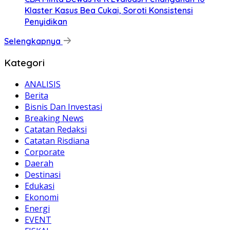
Klaster Kasus Bea Cukai, Soroti Konsistensi
Penyidikan
Selengkapnya
Kategori
ANALISIS
Berita
Bisnis Dan Investasi
Breaking News
Catatan Redaksi
Catatan Risdiana
Corporate
Daerah
Destinasi
Edukasi
Ekonomi
Energi
EVENT