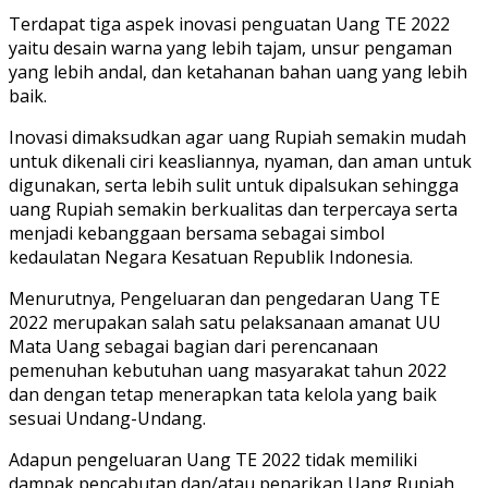
Terdapat tiga aspek inovasi penguatan Uang TE 2022
yaitu desain warna yang lebih tajam, unsur pengaman
yang lebih andal, dan ketahanan bahan uang yang lebih
baik.
Inovasi dimaksudkan agar uang Rupiah semakin mudah
untuk dikenali ciri keasliannya, nyaman, dan aman untuk
digunakan, serta lebih sulit untuk dipalsukan sehingga
uang Rupiah semakin berkualitas dan terpercaya serta
menjadi kebanggaan bersama sebagai simbol
kedaulatan Negara Kesatuan Republik Indonesia.
Menurutnya, Pengeluaran dan pengedaran Uang TE
2022 merupakan salah satu pelaksanaan amanat UU
Mata Uang sebagai bagian dari perencanaan
pemenuhan kebutuhan uang masyarakat tahun 2022
dan dengan tetap menerapkan tata kelola yang baik
sesuai Undang-Undang.
Adapun pengeluaran Uang TE 2022 tidak memiliki
dampak pencabutan dan/atau penarikan Uang Rupiah