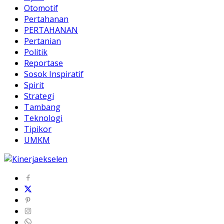
Otomotif
Pertahanan
PERTAHANAN
Pertanian
Politik
Reportase
Sosok Inspiratif
Spirit
Strategi
Tambang
Teknologi
Tipikor
UMKM