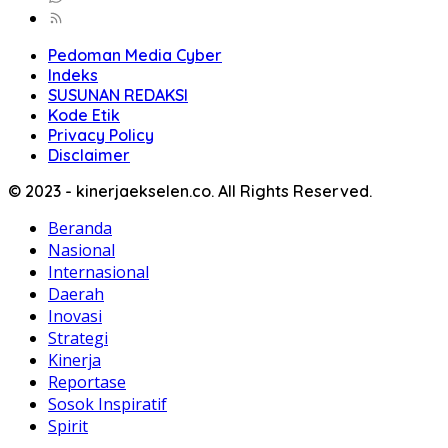
Pedoman Media Cyber
Indeks
SUSUNAN REDAKSI
Kode Etik
Privacy Policy
Disclaimer
© 2023 - kinerjaekselen.co. All Rights Reserved.
Beranda
Nasional
Internasional
Daerah
Inovasi
Strategi
Kinerja
Reportase
Sosok Inspiratif
Spirit