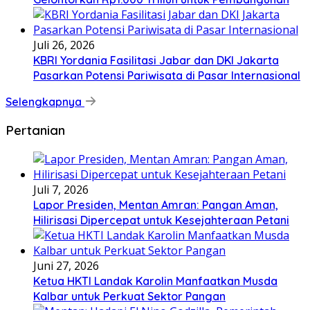
Juli 26, 2026
KBRI Yordania Fasilitasi Jabar dan DKI Jakarta
Pasarkan Potensi Pariwisata di Pasar Internasional
Selengkapnya
Pertanian
Juli 7, 2026
Lapor Presiden, Mentan Amran: Pangan Aman,
Hilirisasi Dipercepat untuk Kesejahteraan Petani
Juni 27, 2026
Ketua HKTI Landak Karolin Manfaatkan Musda
Kalbar untuk Perkuat Sektor Pangan