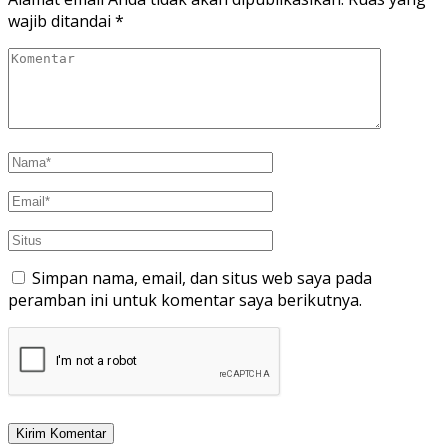
wajib ditandai
*
Simpan nama, email, dan situs web saya pada
peramban ini untuk komentar saya berikutnya.