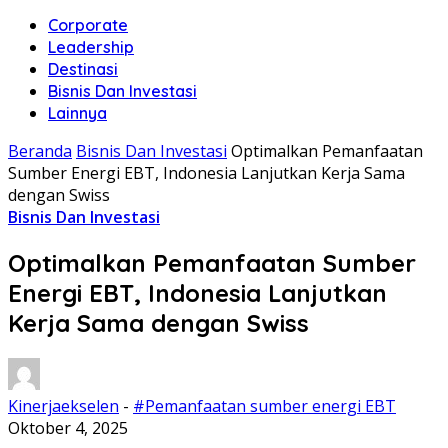
Corporate
Leadership
Destinasi
Bisnis Dan Investasi
Lainnya
Beranda
Bisnis Dan Investasi
Optimalkan Pemanfaatan
Sumber Energi EBT, Indonesia Lanjutkan Kerja Sama
dengan Swiss
Bisnis Dan Investasi
Optimalkan Pemanfaatan Sumber
Energi EBT, Indonesia Lanjutkan
Kerja Sama dengan Swiss
Kinerjaekselen
-
#Pemanfaatan sumber energi EBT
Oktober 4, 2025