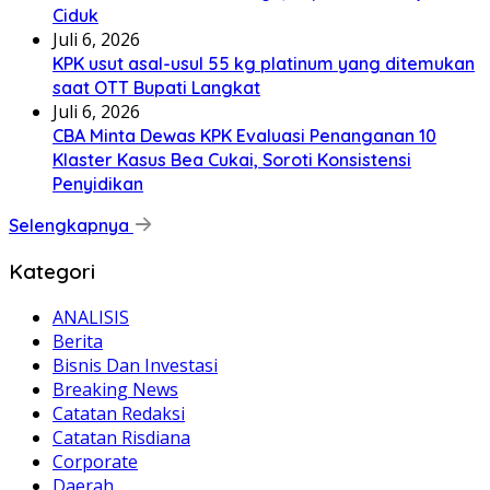
Ciduk
Juli 6, 2026
KPK usut asal-usul 55 kg platinum yang ditemukan
saat OTT Bupati Langkat
Juli 6, 2026
CBA Minta Dewas KPK Evaluasi Penanganan 10
Klaster Kasus Bea Cukai, Soroti Konsistensi
Penyidikan
Selengkapnya
Kategori
ANALISIS
Berita
Bisnis Dan Investasi
Breaking News
Catatan Redaksi
Catatan Risdiana
Corporate
Daerah