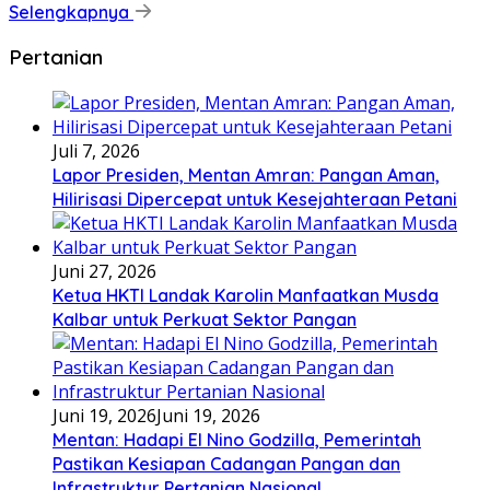
Selengkapnya
Pertanian
Juli 7, 2026
Lapor Presiden, Mentan Amran: Pangan Aman,
Hilirisasi Dipercepat untuk Kesejahteraan Petani
Juni 27, 2026
Ketua HKTI Landak Karolin Manfaatkan Musda
Kalbar untuk Perkuat Sektor Pangan
Juni 19, 2026
Juni 19, 2026
Mentan: Hadapi El Nino Godzilla, Pemerintah
Pastikan Kesiapan Cadangan Pangan dan
Infrastruktur Pertanian Nasional