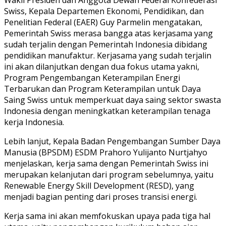
Swiss, Kepala Departemen Ekonomi, Pendidikan, dan
Penelitian Federal (EAER) Guy Parmelin mengatakan,
Pemerintah Swiss merasa bangga atas kerjasama yang
sudah terjalin dengan Pemerintah Indonesia dibidang
pendidikan manufaktur. Kerjasama yang sudah terjalin
ini akan dilanjutkan dengan dua fokus utama yakni,
Program Pengembangan Keterampilan Energi
Terbarukan dan Program Keterampilan untuk Daya
Saing Swiss untuk memperkuat daya saing sektor swasta
Indonesia dengan meningkatkan keterampilan tenaga
kerja Indonesia.
Lebih lanjut, Kepala Badan Pengembangan Sumber Daya
Manusia (BPSDM) ESDM Prahoro Yulijanto Nurtjahyo
menjelaskan, kerja sama dengan Pemerintah Swiss ini
merupakan kelanjutan dari program sebelumnya, yaitu
Renewable Energy Skill Development (RESD), yang
menjadi bagian penting dari proses transisi energi.
Kerja sama ini akan memfokuskan upaya pada tiga hal