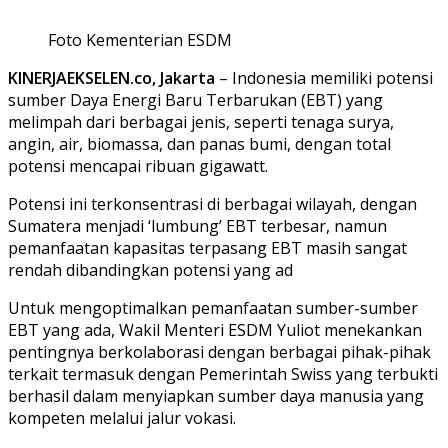
Foto Kementerian ESDM
KINERJAEKSELEN.co, Jakarta
– Indonesia memiliki potensi
sumber Daya Energi Baru Terbarukan (EBT) yang
melimpah dari berbagai jenis, seperti tenaga surya,
angin, air, biomassa, dan panas bumi, dengan total
potensi mencapai ribuan gigawatt.
Potensi ini terkonsentrasi di berbagai wilayah, dengan
Sumatera menjadi ‘lumbung’ EBT terbesar, namun
pemanfaatan kapasitas terpasang EBT masih sangat
rendah dibandingkan potensi yang ad
Untuk mengoptimalkan pemanfaatan sumber-sumber
EBT yang ada, Wakil Menteri ESDM Yuliot menekankan
pentingnya berkolaborasi dengan berbagai pihak-pihak
terkait termasuk dengan Pemerintah Swiss yang terbukti
berhasil dalam menyiapkan sumber daya manusia yang
kompeten melalui jalur vokasi.