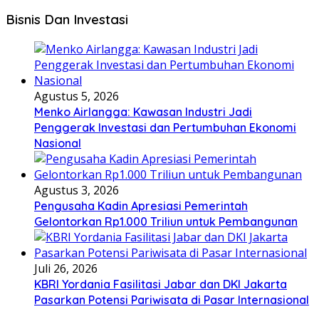
Bisnis Dan Investasi
Agustus 5, 2026
Menko Airlangga: Kawasan Industri Jadi
Penggerak Investasi dan Pertumbuhan Ekonomi
Nasional
Agustus 3, 2026
Pengusaha Kadin Apresiasi Pemerintah
Gelontorkan Rp1.000 Triliun untuk Pembangunan
Juli 26, 2026
KBRI Yordania Fasilitasi Jabar dan DKI Jakarta
Pasarkan Potensi Pariwisata di Pasar Internasional