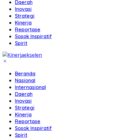
Daerah
Inovasi
Strategi
Kinerja
Reportase
Sosok Inspiratif
Spirit
Beranda
Nasional
Internasional
Daerah
Inovasi
Strategi
Kinerja
Reportase
Sosok Inspiratif
Spirit