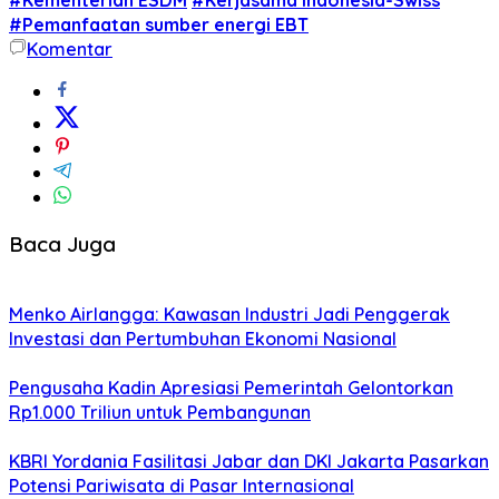
#Pemanfaatan sumber energi EBT
Komentar
Baca Juga
Menko Airlangga: Kawasan Industri Jadi Penggerak
Investasi dan Pertumbuhan Ekonomi Nasional
Pengusaha Kadin Apresiasi Pemerintah Gelontorkan
Rp1.000 Triliun untuk Pembangunan
KBRI Yordania Fasilitasi Jabar dan DKI Jakarta Pasarkan
Potensi Pariwisata di Pasar Internasional