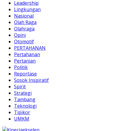
Leadership
Lingkungan
Nasional
Olah Raga
Olahraga
Opini
Otomotif
PERTAHANAN
Pertahanan
Pertanian
Politik
Reportase
Sosok Inspiratif
Spirit
Strategi
Tambang
Teknologi
Tipikor
UMKM