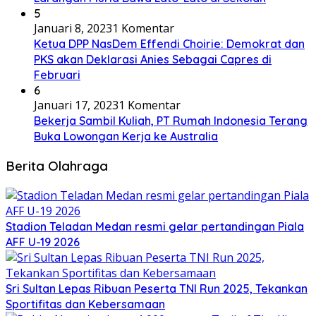
5
Januari 8, 2023
1 Komentar
Ketua DPP NasDem Effendi Choirie: Demokrat dan
PKS akan Deklarasi Anies Sebagai Capres di
Februari
6
Januari 17, 2023
1 Komentar
Bekerja Sambil Kuliah, PT Rumah Indonesia Terang
Buka Lowongan Kerja ke Australia
Berita Olahraga
Stadion Teladan Medan resmi gelar pertandingan Piala
AFF U-19 2026
Sri Sultan Lepas Ribuan Peserta TNI Run 2025, Tekankan
Sportifitas dan Kebersamaan