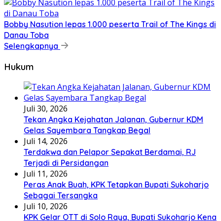
Bobby Nasution lepas 1.000 peserta Trail of The Kings di
Danau Toba
Selengkapnya
Hukum
Juli 30, 2026
Tekan Angka Kejahatan Jalanan, Gubernur KDM
Gelas Sayembara Tangkap Begal
Juli 14, 2026
Terdakwa dan Pelapor Sepakat Berdamai, RJ
Terjadi di Persidangan
Juli 11, 2026
Peras Anak Buah, KPK Tetapkan Bupati Sukoharjo
Sebagai Tersangka
Juli 10, 2026
KPK Gelar OTT di Solo Raya, Bupati Sukoharjo Kena