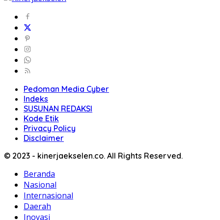
Pedoman Media Cyber
Indeks
SUSUNAN REDAKSI
Kode Etik
Privacy Policy
Disclaimer
© 2023 - kinerjaekselen.co. All Rights Reserved.
Beranda
Nasional
Internasional
Daerah
Inovasi