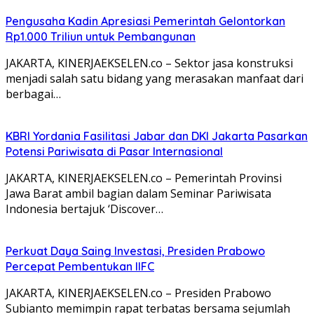
Pengusaha Kadin Apresiasi Pemerintah Gelontorkan
Rp1.000 Triliun untuk Pembangunan
JAKARTA, KINERJAEKSELEN.co – Sektor jasa konstruksi
menjadi salah satu bidang yang merasakan manfaat dari
berbagai…
KBRI Yordania Fasilitasi Jabar dan DKI Jakarta Pasarkan
Potensi Pariwisata di Pasar Internasional
JAKARTA, KINERJAEKSELEN.co – Pemerintah Provinsi
Jawa Barat ambil bagian dalam Seminar Pariwisata
Indonesia bertajuk ‘Discover…
Perkuat Daya Saing Investasi, Presiden Prabowo
Percepat Pembentukan IIFC
JAKARTA, KINERJAEKSELEN.co – Presiden Prabowo
Subianto memimpin rapat terbatas bersama sejumlah