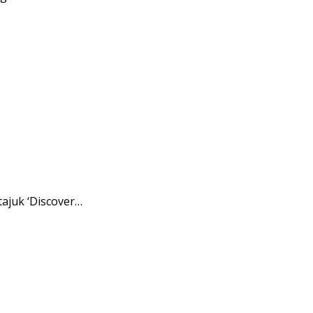
ajuk ‘Discover…