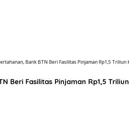
Pertahanan, Bank BTN Beri Fasilitas Pinjaman Rp1,5 Triliun
N Beri Fasilitas Pinjaman Rp1,5 Trili