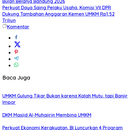
Bulan Belanja Bandung 2026
Perkuat Daya Saing Pelaku Usaha, Komisi VII DPR
Dukung Tambahan Anggaran Kemen UMKM Rp1,52
Triliun
Komentar
Baca Juga
UMKM Gulung Tikar Bukan karena Kalah Mutu, tapi Banjir
Impor
DKM Masjid Al-Muhajirin Membina UMKM
Perkuat Ekonomi Kerakyatan, BI Luncurkan 4 Program