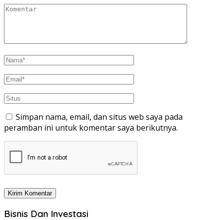
Simpan nama, email, dan situs web saya pada
peramban ini untuk komentar saya berikutnya.
Bisnis Dan Investasi