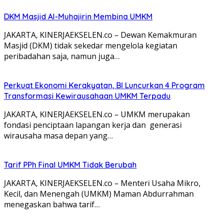
DKM Masjid Al-Muhajirin Membina UMKM
JAKARTA, KINERJAEKSELEN.co – Dewan Kemakmuran
Masjid (DKM) tidak sekedar mengelola kegiatan
peribadahan saja, namun juga…
Perkuat Ekonomi Kerakyatan, BI Luncurkan 4 Program
Transformasi Kewirausahaan UMKM Terpadu
JAKARTA, KINERJAEKSELEN.co – UMKM merupakan
fondasi penciptaan lapangan kerja dan generasi
wirausaha masa depan yang…
Tarif PPh Final UMKM Tidak Berubah
JAKARTA, KINERJAEKSELEN.co – Menteri Usaha Mikro,
Kecil, dan Menengah (UMKM) Maman Abdurrahman
menegaskan bahwa tarif…