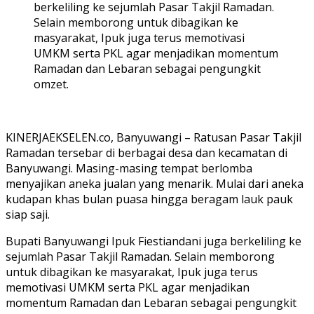
berkeliling ke sejumlah Pasar Takjil Ramadan.
Selain memborong untuk dibagikan ke
masyarakat, Ipuk juga terus memotivasi
UMKM serta PKL agar menjadikan momentum
Ramadan dan Lebaran sebagai pengungkit
omzet.
KINERJAEKSELEN.co, Banyuwangi – Ratusan Pasar Takjil
Ramadan tersebar di berbagai desa dan kecamatan di
Banyuwangi. Masing-masing tempat berlomba
menyajikan aneka jualan yang menarik. Mulai dari aneka
kudapan khas bulan puasa hingga beragam lauk pauk
siap saji.
Bupati Banyuwangi Ipuk Fiestiandani juga berkeliling ke
sejumlah Pasar Takjil Ramadan. Selain memborong
untuk dibagikan ke masyarakat, Ipuk juga terus
memotivasi UMKM serta PKL agar menjadikan
momentum Ramadan dan Lebaran sebagai pengungkit