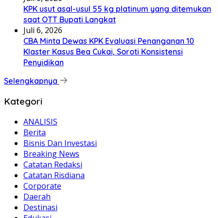
KPK usut asal-usul 55 kg platinum yang ditemukan
saat OTT Bupati Langkat
Juli 6, 2026
CBA Minta Dewas KPK Evaluasi Penanganan 10
Klaster Kasus Bea Cukai, Soroti Konsistensi
Penyidikan
Selengkapnya
Kategori
ANALISIS
Berita
Bisnis Dan Investasi
Breaking News
Catatan Redaksi
Catatan Risdiana
Corporate
Daerah
Destinasi
Edukasi