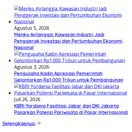
Agustus 5, 2026
Menko Airlangga: Kawasan Industri Jadi
Penggerak Investasi dan Pertumbuhan Ekonomi
Nasional
Agustus 3, 2026
Pengusaha Kadin Apresiasi Pemerintah
Gelontorkan Rp1.000 Triliun untuk Pembangunan
Juli 26, 2026
KBRI Yordania Fasilitasi Jabar dan DKI Jakarta
Pasarkan Potensi Pariwisata di Pasar Internasional
Selengkapnya