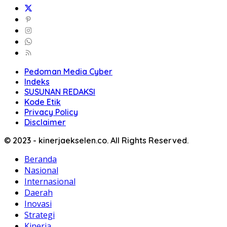
Pedoman Media Cyber
Indeks
SUSUNAN REDAKSI
Kode Etik
Privacy Policy
Disclaimer
© 2023 - kinerjaekselen.co. All Rights Reserved.
Beranda
Nasional
Internasional
Daerah
Inovasi
Strategi
Kinerja