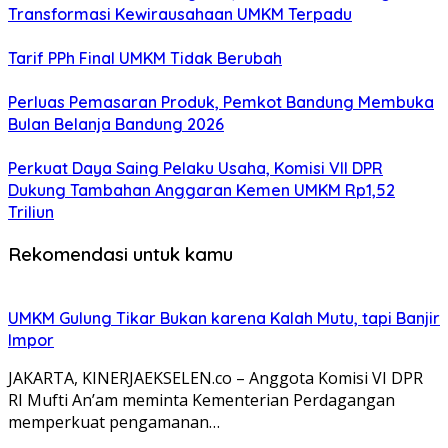
Transformasi Kewirausahaan UMKM Terpadu
Tarif PPh Final UMKM Tidak Berubah
Perluas Pemasaran Produk, Pemkot Bandung Membuka
Bulan Belanja Bandung 2026
Perkuat Daya Saing Pelaku Usaha, Komisi VII DPR
Dukung Tambahan Anggaran Kemen UMKM Rp1,52
Triliun
Rekomendasi untuk kamu
UMKM Gulung Tikar Bukan karena Kalah Mutu, tapi Banjir
Impor
JAKARTA, KINERJAEKSELEN.co – Anggota Komisi VI DPR
RI Mufti An’am meminta Kementerian Perdagangan
memperkuat pengamanan…