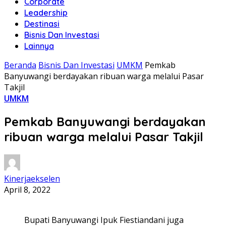
Corporate
Leadership
Destinasi
Bisnis Dan Investasi
Lainnya
Beranda
Bisnis Dan Investasi
UMKM
Pemkab
Banyuwangi berdayakan ribuan warga melalui Pasar
Takjil
UMKM
Pemkab Banyuwangi berdayakan
ribuan warga melalui Pasar Takjil
Kinerjaekselen
April 8, 2022
Bupati Banyuwangi Ipuk Fiestiandani juga