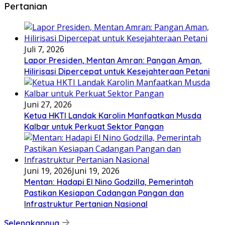
Pertanian
Juli 7, 2026
Lapor Presiden, Mentan Amran: Pangan Aman,
Hilirisasi Dipercepat untuk Kesejahteraan Petani
Juni 27, 2026
Ketua HKTI Landak Karolin Manfaatkan Musda
Kalbar untuk Perkuat Sektor Pangan
Juni 19, 2026
Juni 19, 2026
Mentan: Hadapi El Nino Godzilla, Pemerintah
Pastikan Kesiapan Cadangan Pangan dan
Infrastruktur Pertanian Nasional
Selengkapnya