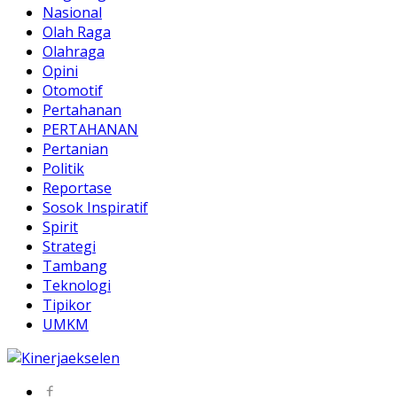
Nasional
Olah Raga
Olahraga
Opini
Otomotif
Pertahanan
PERTAHANAN
Pertanian
Politik
Reportase
Sosok Inspiratif
Spirit
Strategi
Tambang
Teknologi
Tipikor
UMKM