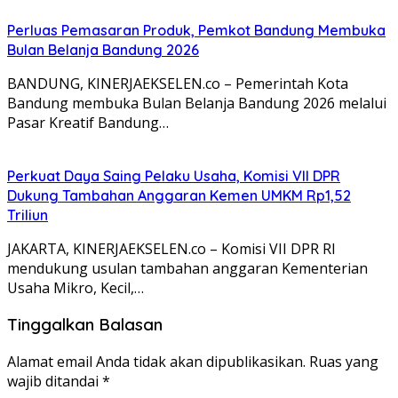
Perluas Pemasaran Produk, Pemkot Bandung Membuka
Bulan Belanja Bandung 2026
BANDUNG, KINERJAEKSELEN.co – Pemerintah Kota
Bandung membuka Bulan Belanja Bandung 2026 melalui
Pasar Kreatif Bandung…
Perkuat Daya Saing Pelaku Usaha, Komisi VII DPR
Dukung Tambahan Anggaran Kemen UMKM Rp1,52
Triliun
JAKARTA, KINERJAEKSELEN.co – Komisi VII DPR RI
mendukung usulan tambahan anggaran Kementerian
Usaha Mikro, Kecil,…
Tinggalkan Balasan
Alamat email Anda tidak akan dipublikasikan.
Ruas yang
wajib ditandai
*