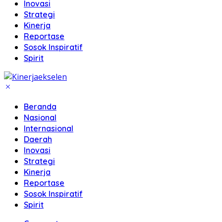
Inovasi
Strategi
Kinerja
Reportase
Sosok Inspiratif
Spirit
Beranda
Nasional
Internasional
Daerah
Inovasi
Strategi
Kinerja
Reportase
Sosok Inspiratif
Spirit