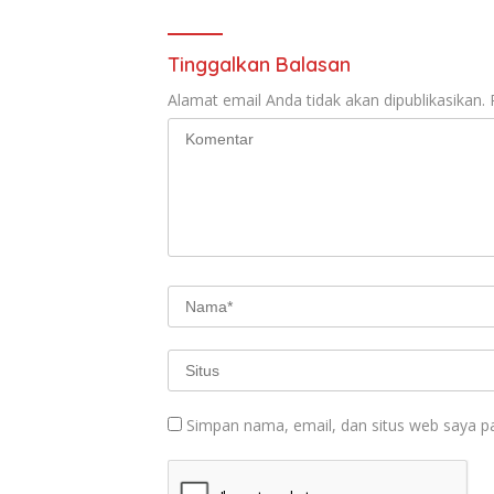
Tinggalkan Balasan
Alamat email Anda tidak akan dipublikasikan.
Simpan nama, email, dan situs web saya p