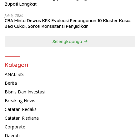
Bupati Langkat
Juli 6, 2026
CBA Minta Dewas KPK Evaluasi Penanganan 10 Klaster Kasus
Bea Cukai, Soroti Konsistensi Penyidikan
Selengkapnya
Kategori
ANALISIS
Berita
Bisnis Dan Investasi
Breaking News
Catatan Redaksi
Catatan Risdiana
Corporate
Daerah