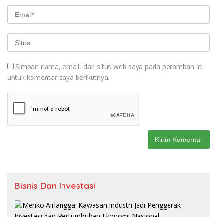
Simpan nama, email, dan situs web saya pada peramban ini
untuk komentar saya berikutnya.
Bisnis Dan Investasi