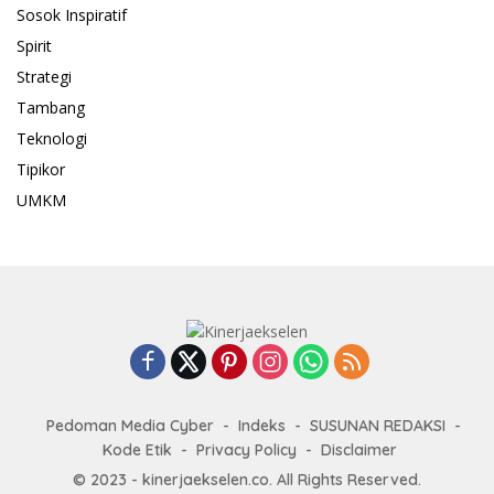
Sosok Inspiratif
Spirit
Strategi
Tambang
Teknologi
Tipikor
UMKM
Pedoman Media Cyber
Indeks
SUSUNAN REDAKSI
Kode Etik
Privacy Policy
Disclaimer
© 2023 - kinerjaekselen.co. All Rights Reserved.