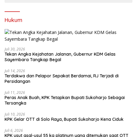
Hukum
Juli 30, 2026
Tekan Angka Kejahatan Jalanan, Gubernur KDM Gelas
Sayembara Tangkap Begal
Juli 14, 2026
Terdakwa dan Pelapor Sepakat Berdamai, RJ Terjadi di
Persidangan
Juli 11, 2026
Peras Anak Buah, KPK Tetapkan Bupati Sukoharjo Sebagai
Tersangka
Juli 10, 2026
KPK Gelar OTT di Solo Raya, Bupati Sukoharjo Kena Ciduk
Juli 6, 2026
KPK usut asal-usul 55 kg platinum yang ditemukan saat OTT