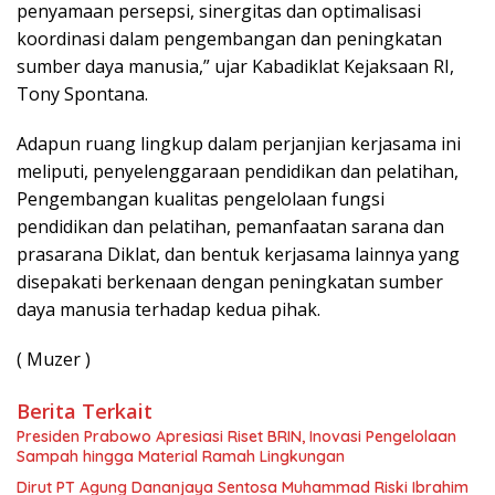
penyamaan persepsi, sinergitas dan optimalisasi
koordinasi dalam pengembangan dan peningkatan
sumber daya manusia,” ujar Kabadiklat Kejaksaan RI,
Tony Spontana.
Adapun ruang lingkup dalam perjanjian kerjasama ini
meliputi, penyelenggaraan pendidikan dan pelatihan,
Pengembangan kualitas pengelolaan fungsi
pendidikan dan pelatihan, pemanfaatan sarana dan
prasarana Diklat, dan bentuk kerjasama lainnya yang
disepakati berkenaan dengan peningkatan sumber
daya manusia terhadap kedua pihak.
( Muzer )
Berita Terkait
Presiden Prabowo Apresiasi Riset BRIN, Inovasi Pengelolaan
Sampah hingga Material Ramah Lingkungan
Dirut PT Agung Dananjaya Sentosa Muhammad Riski Ibrahim