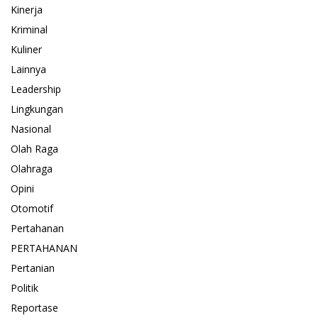
Kinerja
Kriminal
Kuliner
Lainnya
Leadership
Lingkungan
Nasional
Olah Raga
Olahraga
Opini
Otomotif
Pertahanan
PERTAHANAN
Pertanian
Politik
Reportase