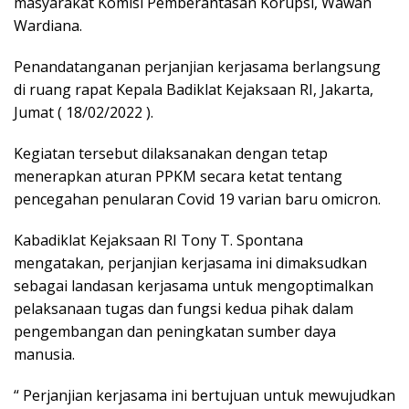
masyarakat Komisi Pemberantasan Korupsi, Wawan
Wardiana.
Penandatanganan perjanjian kerjasama berlangsung
di ruang rapat Kepala Badiklat Kejaksaan RI, Jakarta,
Jumat ( 18/02/2022 ).
Kegiatan tersebut dilaksanakan dengan tetap
menerapkan aturan PPKM secara ketat tentang
pencegahan penularan Covid 19 varian baru omicron.
Kabadiklat Kejaksaan RI Tony T. Spontana
mengatakan, perjanjian kerjasama ini dimaksudkan
sebagai landasan kerjasama untuk mengoptimalkan
pelaksanaan tugas dan fungsi kedua pihak dalam
pengembangan dan peningkatan sumber daya
manusia.
“ Perjanjian kerjasama ini bertujuan untuk mewujudkan