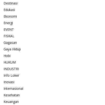
Destinasi
Edukasi
Ekonomi
Energi
EVENT
FISKAL
Gagasan
Gaya Hidup
Hobi
HUKUM
INDUSTRI
Info Loker
Inovasi
Internasional
Kesehatan
Keuangan