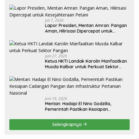
Juli 7, 2026
Lapor Presiden, Mentan Amran: Pangan
Aman, Hilirisasi Dipercepat untuk
Kesejahteraan Petani
Juni 27, 2026
Ketua HKTI Landak Karolin Manfaatkan
Musda Kalbar untuk Perkuat Sektor
Pangan
Juni 19, 2026
Mentan: Hadapi El Nino Godzilla,
Pemerintah Pastikan Kesiapan
Cadangan Pangan dan Infrastruktur
Pertanian Nasional
Selengkapnya