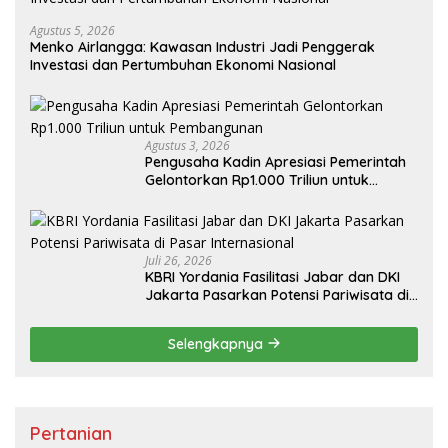
Agustus 5, 2026
Menko Airlangga: Kawasan Industri Jadi Penggerak
Investasi dan Pertumbuhan Ekonomi Nasional
Agustus 3, 2026
Pengusaha Kadin Apresiasi Pemerintah
Gelontorkan Rp1.000 Triliun untuk
Pembangunan
Juli 26, 2026
KBRI Yordania Fasilitasi Jabar dan DKI
Jakarta Pasarkan Potensi Pariwisata di
Pasar Internasional
Selengkapnya
Pertanian