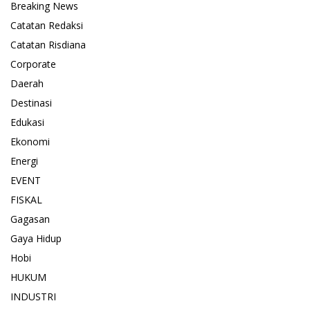
Breaking News
Catatan Redaksi
Catatan Risdiana
Corporate
Daerah
Destinasi
Edukasi
Ekonomi
Energi
EVENT
FISKAL
Gagasan
Gaya Hidup
Hobi
HUKUM
INDUSTRI