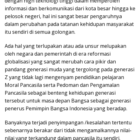
dengan high teknologi tinggi dalam memperoleh
informasi dan berkomunikasi dari kota besar hingga ke
pelosok negeri, hal ini sangat besar pengaruhnya
dalam perubahan pada tatanan kehidupan masyarakat
itu sendiri di semua golongan.
Ada hal yang terlupakan atau ada unsur melupakan
oleh negara dan pemerintah di era reformasi
globalisasi yang sangat merubah cara pikir dan
pandang generasi muda yang tergolong pada generasi
Z yang tidak lagi mengenyam pendidikan pelajaran
Moral Pancasila serta Pedoman dan Pengamalan
Pancasila sebagai benteng kehidupan generasi
tersebut untuk masa depan Bangsa sebagai generasi
penerus Pemimpin Bangsa Indonesia yang beradap.
Banyaknya terjadi penyimpangan /kesalahan tertentu
sebenarnya berakar dari tidak mengamalkannya nilai-
nilai yang terkandung dalam pancasila itu sendiri.