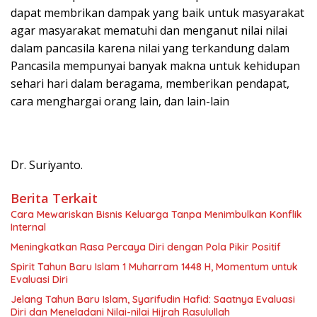
dapat membrikan dampak yang baik untuk masyarakat
agar masyarakat mematuhi dan menganut nilai nilai
dalam pancasila karena nilai yang terkandung dalam
Pancasila mempunyai banyak makna untuk kehidupan
sehari hari dalam beragama, memberikan pendapat,
cara menghargai orang lain, dan lain-lain
Dr. Suriyanto.
Berita Terkait
Cara Mewariskan Bisnis Keluarga Tanpa Menimbulkan Konflik
Internal
Meningkatkan Rasa Percaya Diri dengan Pola Pikir Positif
Spirit Tahun Baru Islam 1 Muharram 1448 H, Momentum untuk
Evaluasi Diri
Jelang Tahun Baru Islam, Syarifudin Hafid: Saatnya Evaluasi
Diri dan Meneladani Nilai-nilai Hijrah Rasulullah