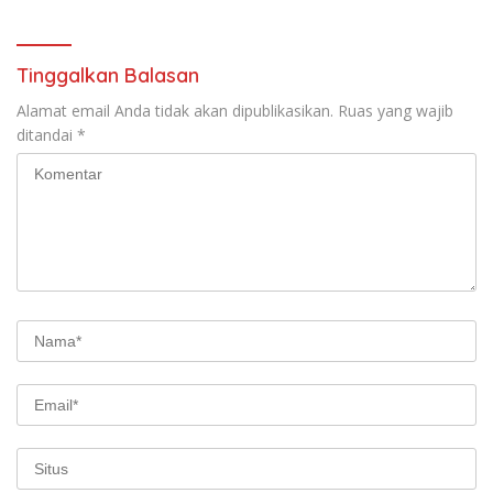
Tinggalkan Balasan
Alamat email Anda tidak akan dipublikasikan.
Ruas yang wajib
ditandai
*