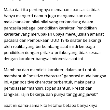
Maka dari itu pentingnya memahami pancasila tidak
hanya mengerti namun juga mengamalkan dan
melaksanakan nilai-nilai yang terkandung dalam
pancasila sebagai pendidikan karakter. Pendidikan
karakter yang merupakan upaya mewujudkan amanat
pacasila dan Pembukaan UUD 1945 dilatar belakangi
oleh realita yang berkembang saat ini di lembaga
pendidikan dengan prilaku-prilaku yang tidak sesuai
dengan karakter bangsa Indonesia saat ini.
Membina dan mendidik karakter, dalam arti untuk
membentuk “positive character” generasi muda bangsa
ini. Agar positive character terbentuk, maka perlu
pembiasaan “mandiri, sopan santun, kreatif dan
tangkas, rajin bekerja, dan punya tanggung jawab”
Saat ini sama-sama kita ketahui betapa banyaknya