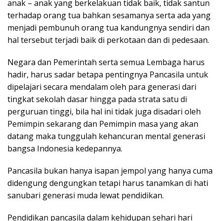
anak – anak yang berkelakuan tidak baik, tidak santun
terhadap orang tua bahkan sesamanya serta ada yang
menjadi pembunuh orang tua kandungnya sendiri dan
hal tersebut terjadi baik di perkotaan dan di pedesaan.
Negara dan Pemerintah serta semua Lembaga harus
hadir, harus sadar betapa pentingnya Pancasila untuk
dipelajari secara mendalam oleh para generasi dari
tingkat sekolah dasar hingga pada strata satu di
perguruan tinggi, bila hal ini tidak juga disadari oleh
Pemimpin sekarang dan Pemimpin masa yang akan
datang maka tunggulah kehancuran mental generasi
bangsa Indonesia kedepannya.
Pancasila bukan hanya isapan jempol yang hanya cuma
didengung dengungkan tetapi harus tanamkan di hati
sanubari generasi muda lewat pendidikan.
Pendidikan pancasila dalam kehidupan sehari hari