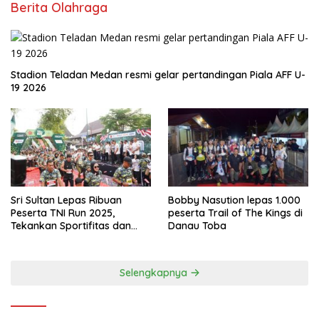
Berita Olahraga
Stadion Teladan Medan resmi gelar pertandingan Piala AFF U-
19 2026
Sri Sultan Lepas Ribuan
Bobby Nasution lepas 1.000
Peserta TNI Run 2025,
peserta Trail of The Kings di
Tekankan Sportifitas dan
Danau Toba
Kebersamaan
Selengkapnya