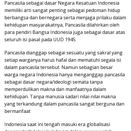
Pancasila sebagai dasar Negara Kesatuan Indonesia
memiliki arti sangat penting sebagai pedoman hidup
berbangsa dan bernegara serta menjaga prilaku dalam
kehidupan masyarakatnya, Pancasila dilahirkan oleh
para pendiri Bangsa Indonesia juga sebagai dasar atas
seluruh isi pasal pada UUD 1945.
Pancasila dianggap sebagai sesuatu yang sakral yang
setiap warganya harus hafal dan mematuhi segala isi
dalam pancasila tersebut. Namun sebagian besar
warga negara Indonesia hanya menganggap pancasila
sebagai dasar negara/ideologi semata tanpa
memperdulikan makna dan manfaatnya dalam
kehidupan. Tanpa manusia sadari nilai-nilai makna
yang terkandung dalam pancasila sangat berguna dan
bermanfaat
Indonesia saat ini tengah masuki era globalisasi