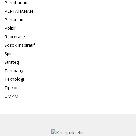
Pertahanan
PERTAHANAN
Pertanian
Politik
Reportase
Sosok Inspiratif
Spirit
Strategi
Tambang
Teknologi
Tipikor
UMKM