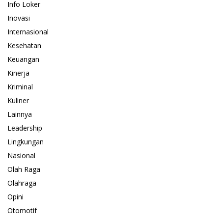
Info Loker
Inovasi
Internasional
Kesehatan
Keuangan
Kinerja
Kriminal
Kuliner
Lainnya
Leadership
Lingkungan
Nasional
Olah Raga
Olahraga
Opini
Otomotif