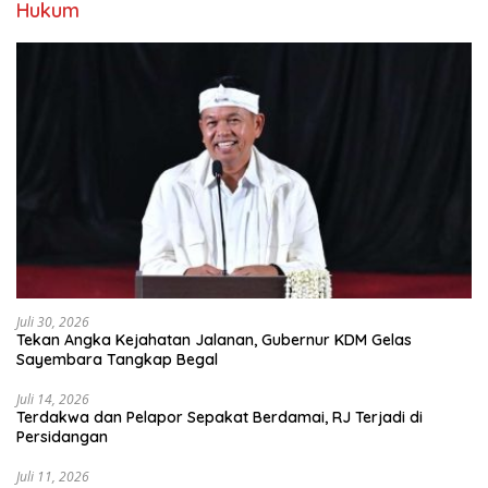
Hukum
Juli 30, 2026
Tekan Angka Kejahatan Jalanan, Gubernur KDM Gelas
Sayembara Tangkap Begal
Juli 14, 2026
Terdakwa dan Pelapor Sepakat Berdamai, RJ Terjadi di
Persidangan
Juli 11, 2026