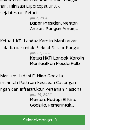
Juli 7, 2026
Lapor Presiden, Mentan
Amran: Pangan Aman,
Hilirisasi Dipercepat untuk
Kesejahteraan Petani
Juni 27, 2026
Ketua HKTI Landak Karolin
Manfaatkan Musda Kalbar
untuk Perkuat Sektor
Pangan
Juni 19, 2026
Mentan: Hadapi El Nino
Godzilla, Pemerintah
Pastikan Kesiapan
Cadangan Pangan dan
Selengkapnya
Infrastruktur Pertanian
Nasional