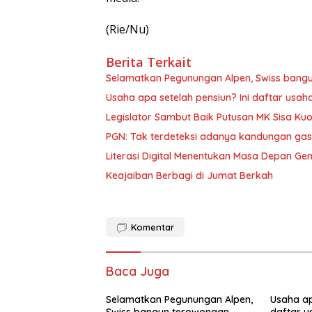
(Rie/Nu)
Berita Terkait
Selamatkan Pegunungan Alpen, Swiss bang
Usaha apa setelah pensiun? Ini daftar usah
Legislator Sambut Baik Putusan MK Sisa Kuo
PGN: Tak terdeteksi adanya kandungan gas
Literasi Digital Menentukan Masa Depan Ge
Keajaiban Berbagi di Jumat Berkah
Komentar
Baca Juga
Selamatkan Pegunungan Alpen,
Usaha ap