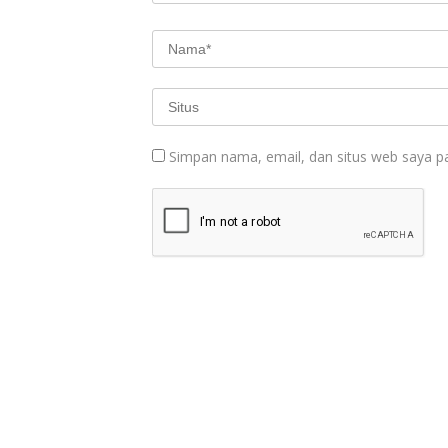
Simpan nama, email, dan situs web saya p