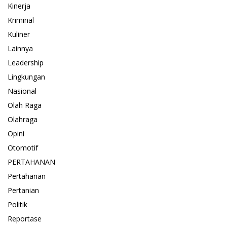
Kinerja
Kriminal
Kuliner
Lainnya
Leadership
Lingkungan
Nasional
Olah Raga
Olahraga
Opini
Otomotif
PERTAHANAN
Pertahanan
Pertanian
Politik
Reportase