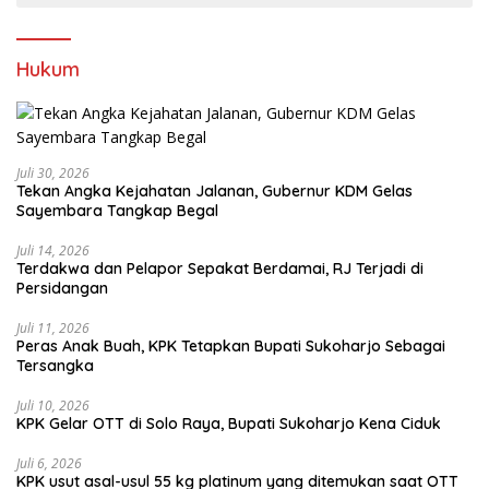
Hukum
Juli 30, 2026
Tekan Angka Kejahatan Jalanan, Gubernur KDM Gelas
Sayembara Tangkap Begal
Juli 14, 2026
Terdakwa dan Pelapor Sepakat Berdamai, RJ Terjadi di
Persidangan
Juli 11, 2026
Peras Anak Buah, KPK Tetapkan Bupati Sukoharjo Sebagai
Tersangka
Juli 10, 2026
KPK Gelar OTT di Solo Raya, Bupati Sukoharjo Kena Ciduk
Juli 6, 2026
KPK usut asal-usul 55 kg platinum yang ditemukan saat OTT