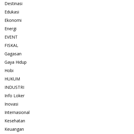
Destinasi
Edukasi
Ekonomi
Energi
EVENT
FISKAL
Gagasan
Gaya Hidup
Hobi
HUKUM
INDUSTRI
Info Loker
Inovasi
Internasional
Kesehatan
Keuangan