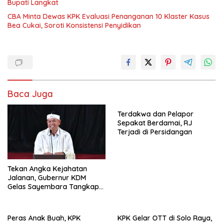
Bupati Langkat
CBA Minta Dewas KPK Evaluasi Penanganan 10 Klaster Kasus
Bea Cukai, Soroti Konsistensi Penyidikan
Baca Juga
Terdakwa dan Pelapor
Sepakat Berdamai, RJ
Terjadi di Persidangan
Tekan Angka Kejahatan
Jalanan, Gubernur KDM
Gelas Sayembara Tangkap
Begal
Peras Anak Buah, KPK
KPK Gelar OTT di Solo Raya,