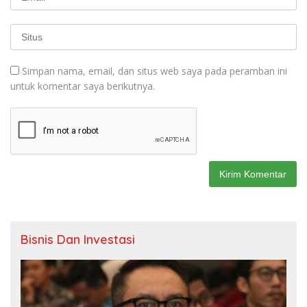
Simpan nama, email, dan situs web saya pada peramban ini
untuk komentar saya berikutnya.
Bisnis Dan Investasi