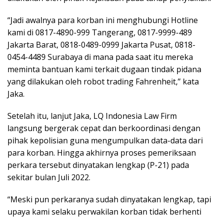
“Jadi awalnya para korban ini menghubungi Hotline
kami di 0817-4890-999 Tangerang, 0817-9999-489
Jakarta Barat, 0818-0489-0999 Jakarta Pusat, 0818-
0454-4489 Surabaya di mana pada saat itu mereka
meminta bantuan kami terkait dugaan tindak pidana
yang dilakukan oleh robot trading Fahrenheit,” kata
Jaka.
Setelah itu, lanjut Jaka, LQ Indonesia Law Firm
langsung bergerak cepat dan berkoordinasi dengan
pihak kepolisian guna mengumpulkan data-data dari
para korban. Hingga akhirnya proses pemeriksaan
perkara tersebut dinyatakan lengkap (P-21) pada
sekitar bulan Juli 2022.
“Meski pun perkaranya sudah dinyatakan lengkap, tapi
upaya kami selaku perwakilan korban tidak berhenti