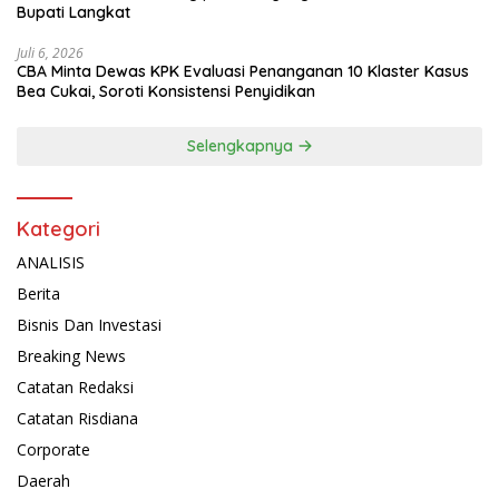
Bupati Langkat
Juli 6, 2026
CBA Minta Dewas KPK Evaluasi Penanganan 10 Klaster Kasus
Bea Cukai, Soroti Konsistensi Penyidikan
Selengkapnya
Kategori
ANALISIS
Berita
Bisnis Dan Investasi
Breaking News
Catatan Redaksi
Catatan Risdiana
Corporate
Daerah