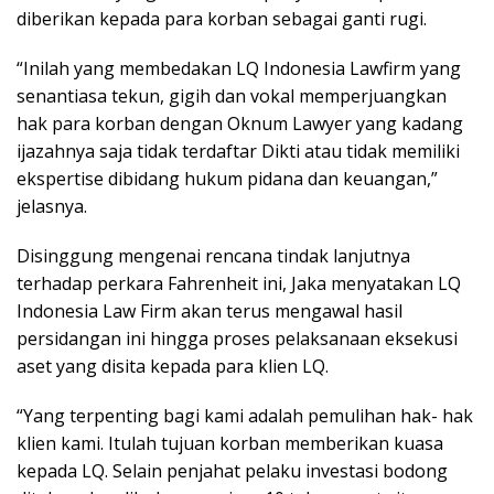
diberikan kepada para korban sebagai ganti rugi.
“Inilah yang membedakan LQ Indonesia Lawfirm yang
senantiasa tekun, gigih dan vokal memperjuangkan
hak para korban dengan Oknum Lawyer yang kadang
ijazahnya saja tidak terdaftar Dikti atau tidak memiliki
ekspertise dibidang hukum pidana dan keuangan,”
jelasnya.
Disinggung mengenai rencana tindak lanjutnya
terhadap perkara Fahrenheit ini, Jaka menyatakan LQ
Indonesia Law Firm akan terus mengawal hasil
persidangan ini hingga proses pelaksanaan eksekusi
aset yang disita kepada para klien LQ.
“Yang terpenting bagi kami adalah pemulihan hak- hak
klien kami. Itulah tujuan korban memberikan kuasa
kepada LQ. Selain penjahat pelaku investasi bodong