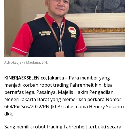
Advokat Jaka Maulana, S.H.
KINERJAEKSELEN.co, Jakarta
– Para member yang
menjadi korban robot trading Fahrenheit kini bisa
bernafas lega. Pasalnya, Majelis Hakim Pengadilan
Negeri Jakarta Barat yang memeriksa perkara Nomor
664/Pid.Sus/2022/PN Jkt.Brt atas nama Hendry Susanto
dkk.
Sang pemilik robot trading Fahrenheit terbukti secara