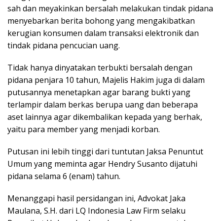
sah dan meyakinkan bersalah melakukan tindak pidana
menyebarkan berita bohong yang mengakibatkan
kerugian konsumen dalam transaksi elektronik dan
tindak pidana pencucian uang.
Tidak hanya dinyatakan terbukti bersalah dengan
pidana penjara 10 tahun, Majelis Hakim juga di dalam
putusannya menetapkan agar barang bukti yang
terlampir dalam berkas berupa uang dan beberapa
aset lainnya agar dikembalikan kepada yang berhak,
yaitu para member yang menjadi korban.
Putusan ini lebih tinggi dari tuntutan Jaksa Penuntut
Umum yang meminta agar Hendry Susanto dijatuhi
pidana selama 6 (enam) tahun.
Menanggapi hasil persidangan ini, Advokat Jaka
Maulana, S.H. dari LQ Indonesia Law Firm selaku